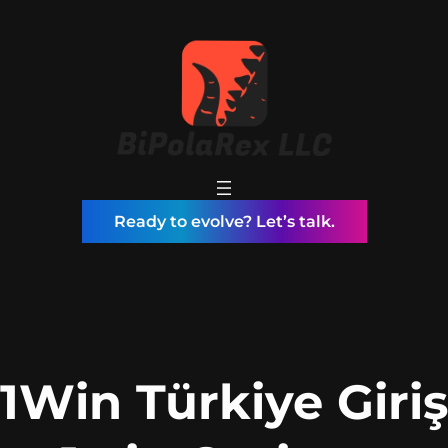
Skip
to
content
Ready to evolve? Let’s talk.
1Win Türkiye Giriş