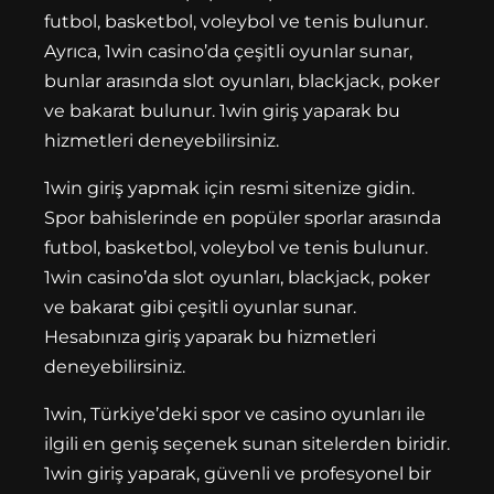
futbol, basketbol, voleybol ve tenis bulunur.
Ayrıca, 1win casino’da çeşitli oyunlar sunar,
bunlar arasında slot oyunları, blackjack, poker
ve bakarat bulunur. 1win giriş yaparak bu
hizmetleri deneyebilirsiniz.
1win giriş yapmak için resmi sitenize gidin.
Spor bahislerinde en popüler sporlar arasında
futbol, basketbol, voleybol ve tenis bulunur.
1win casino’da slot oyunları, blackjack, poker
ve bakarat gibi çeşitli oyunlar sunar.
Hesabınıza giriş yaparak bu hizmetleri
deneyebilirsiniz.
1win, Türkiye’deki spor ve casino oyunları ile
ilgili en geniş seçenek sunan sitelerden biridir.
1win giriş yaparak, güvenli ve profesyonel bir