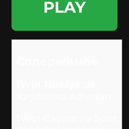
PLAY
Содержимое
1Win Türkiye’de
Kaydolma Adımları
1Win Casino ve Spor