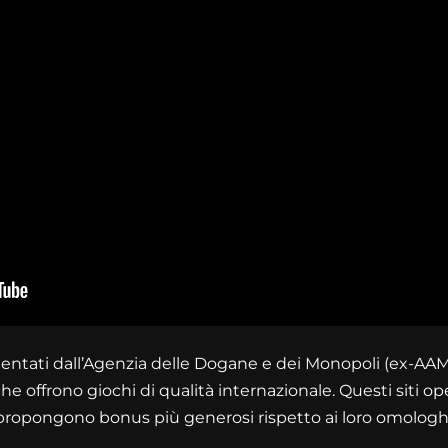
lamentati dall’Agenzia delle Dogane e dei Monopoli (ex‑AA
offrono giochi di qualità internazionale. Questi siti op
ropongono bonus più generosi rispetto ai loro omologhi i