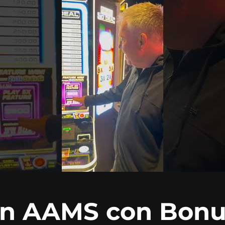
on AAMS con Bonu