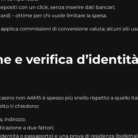
positi con un click, senza inserire dati bancari;
rd) – ottime per chi vuole limitare la spesa.
ò applica commissioni di conversione valuta; alcuni siti usano
e e verifica d’identit
 casino non AAMS è spesso più snello rispetto a quello ital
lito ti chiedono:
 indirizzo;
icazione a due fattori;
dentità o passaporto) e una prova di residenza (bolletta)