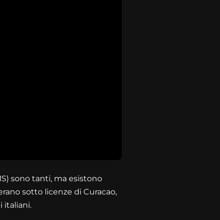
MS) sono tanti, ma esistono
erano sotto licenze di Curacao,
taliani.