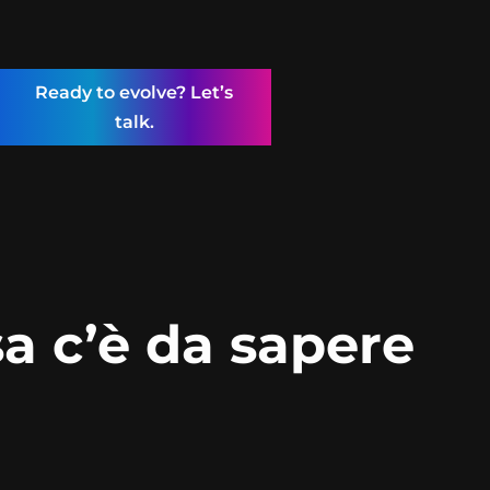
Ready to evolve? Let’s
talk.
a c’è da sapere