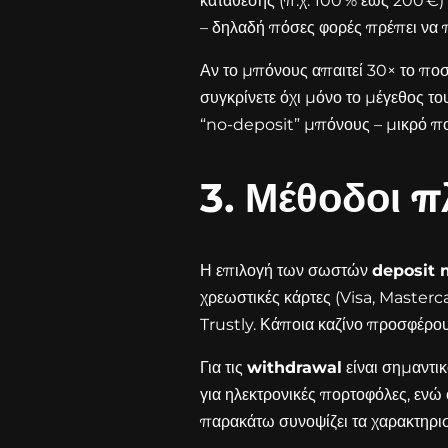
κατάθεσης (π.χ. 100 % έως 200 €) 
– δηλαδή πόσες φορές πρέπει να π
Αν το μπόνους απαιτεί 30× το ποσ
συγκρίνετε όχι μόνο το μέγεθος τ
“no‑deposit” μπόνους – μικρό ποσ
3. Μέθοδοι 
Η επιλογή των σωστών
deposit
χρεωστικές κάρτες (Visa, Masterca
Trustly. Κάποια καζίνο προσφέρο
Για τις
withdrawal
είναι σημαντικ
για ηλεκτρονικές πορτοφόλες, ενώ
παρακάτω συνοψίζει τα χαρακτηρι