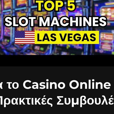
α το Casino Online
Πρακτικές Συμβουλ