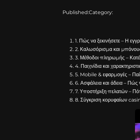
Published:
Category:
1. Πώς να ξεκινήσετε – Η εγ
2. Καλωσόρισμα και μπόνους
3. Μέθοδοι πληρωμής – Κατ
4. Παιχνίδια και χαρακτηριστ
5. Mobile & εφαρμογές – Παί
6. Ασφάλεια και άδεια – Πώς 
7. Υποστήριξη πελατών – Πότ
8. Σύγκριση κορυφαίων casi