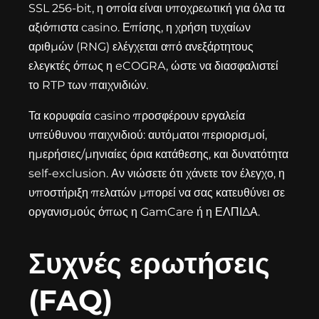
SSL 256‑bit, η οποία είναι υποχρεωτική για όλα τα
αξιόπιστα casino. Επίσης, η χρήση τυχαίων
αριθμών (RNG) ελέγχεται από ανεξάρτητους
ελεγκτές όπως η eCOGRA, ώστε να διασφαλιστεί
το RTP των παιχνιδιών.
Τα κορυφαία casino προσφέρουν εργαλεία
υπεύθυνου παιχνιδιού: αυτόματοι περιορισμοί,
ημερήσιες/μηνιαίες όρια κατάθεσης, και δυνατότητα
self‑exclusion. Αν νιώσετε ότι χάνετε τον έλεγχο, η
υποστήριξη πελατών μπορεί να σας κατευθύνει σε
οργανισμούς όπως η GamCare ή η ΕΛΠΙΔΑ.
Συχνές ερωτήσεις
(FAQ)