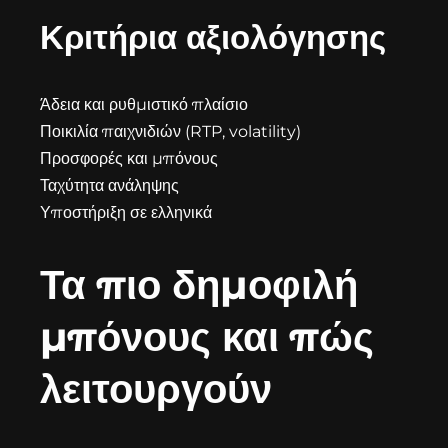
Κριτήρια αξιολόγησης
Άδεια και ρυθμιστικό πλαίσιο
Ποικιλία παιχνιδιών (RTP, volatility)
Προσφορές και μπόνους
Ταχύτητα ανάληψης
Υποστήριξη σε ελληνικά
Τα πιο δημοφιλή
μπόνους και πώς
λειτουργούν