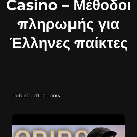
Casino – Μέθοδοι
πληρωμής για
Έλληνες παίκτες
Published:
Category: