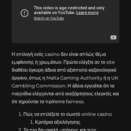
Η επιλογή ενός casino δεν είναι απλώς θέμα
εμφάνισης ή χρωμάτων. Πρώτα ελέγξτε αν το site
διαθέτει έγκυρη άδεια από αξιόπιστο καζανολογικό
όργανο, όπως η Malta Gaming Authority ή η UK
Gambling Commission. Η άδεια εγγυάται ότι τα
παιχνίδια ελέγχονται από ανεξάρτητους ελεγκτές και
ότι τηρούνται τα πρότυπα fairness.
Πώς να επιλέξετε το σωστό online casino
Κριτήρια αξιολόγησης
Τα πιο δημοφιλή μπόνους και πώς