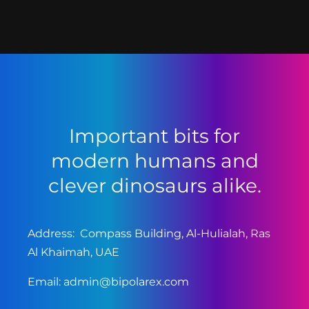
Important bits for
modern humans and
clever dinosaurs alike.
Address: Compass Building, Al-Hulialah, Ras
Al Khaimah, UAE
Email:
admin@bipolarex.com