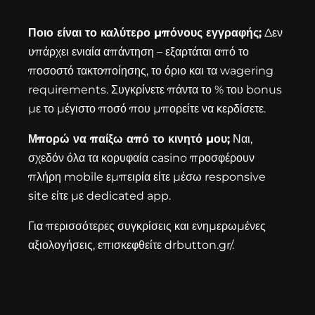
Ποιο είναι το καλύτερο μπόνους εγγραφής;
Δεν
υπάρχει ενιαία απάντηση – εξαρτάται από το
ποσοστό τακτοποίησης, το όριο και τα wagering
requirements. Συγκρίνετε πάντα το % του bonus
με το μέγιστο ποσό που μπορείτε να κερδίσετε.
Μπορώ να παίξω από το κινητό μου;
Ναι,
σχεδόν όλα τα κορυφαία casino προσφέρουν
πλήρη mobile εμπειρία είτε μέσω responsive
site είτε με dedicated app.
Για περισσότερες συγκρίσεις και ενημερωμένες
αξιολογήσεις, επισκεφθείτε
drbutton.gr/
.