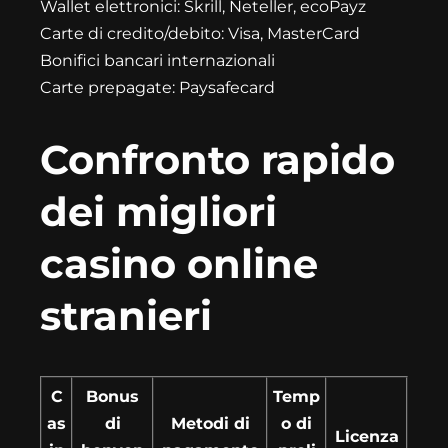
Wallet elettronici: Skrill, Neteller, ecoPayz
Carte di credito/debito: Visa, MasterCard
Bonifici bancari internazionali
Carte prepagate: Paysafecard
Confronto rapido
dei migliori
casino online
stranieri
C
Bonus
Temp
as
di
Metodi di
o di
Licenza