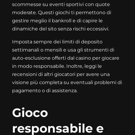
scommesse su eventi sportivi con quote
moderate. Questi giochi ti permettono di
gestire meglio il bankroll e di capire le
dinamiche del sito senza rischi eccessivi.
Imposta sempre dei limiti di deposito
settimanali o mensili e usa gli strumenti di
auto‑esclusione offerti dal casino per giocare
in modo responsabile. Inoltre, leggi le
recensioni di altri giocatori per avere una
visione più completa su eventuali problemi di
pagamento o di assistenza.
Gioco
responsabile e