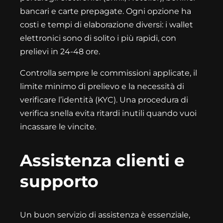
bancari e carte prepagate. Ogni opzione ha
costi e tempi di elaborazione diversi: i wallet
elettronici sono di solito i più rapidi, con
prelievi in 24‑48 ore.
Controlla sempre le commissioni applicate, il
limite minimo di prelievo e la necessità di
verificare l’identità (KYC). Una procedura di
verifica snella evita ritardi inutili quando vuoi
incassare le vincite.
Assistenza clienti e
supporto
Un buon servizio di assistenza è essenziale,