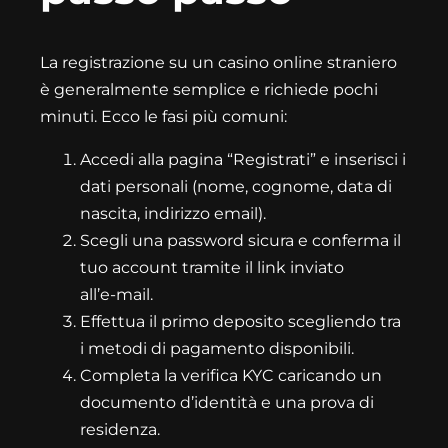
La registrazione su un casino online straniero
è generalmente semplice e richiede pochi
minuti. Ecco le fasi più comuni:
Accedi alla pagina “Registrati” e inserisci i
dati personali (nome, cognome, data di
nascita, indirizzo email).
Scegli una password sicura e conferma il
tuo account tramite il link inviato
all’e‑mail.
Effettua il primo deposito scegliendo tra
i metodi di pagamento disponibili.
Completa la verifica KYC caricando un
documento d’identità e una prova di
residenza.