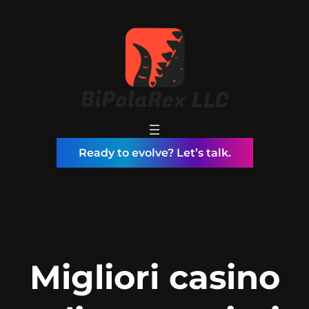
Skip
to
content
Ready to evolve? Let’s talk.
Migliori casino