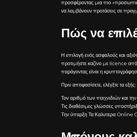
προσφέροντας μια πιο «προσωπική
να λαμβάνουν προτάσεις σε πραγματ
Πώς να επιλέ
Η επιλογή ενός ασφαλούς και αξιόπ
προτιμήστε καζίνο με licence από
παράγοντας είναι η κρυπτογράφηση
Πριν αποφασίσετε, ελέγξτε τα εξής:
Τον αριθμό των παιχνιδιών και τη
Τις διαθέσιμες γλώσσες υποστήριξη
Την ύπαρξη
Τα Καλυτερα Online 
Μπόνους καλ