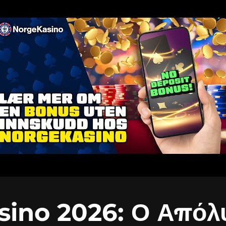
sino 2026: Ο Απόλ