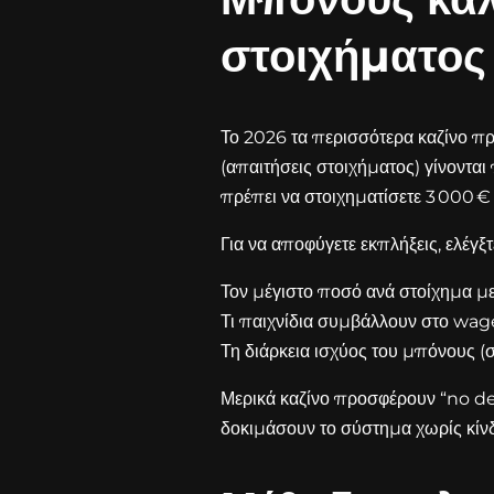
στοιχήματος
Το 2026 τα περισσότερα καζίνο 
(απαιτήσεις στοιχήματος) γίνονται
πρέπει να στοιχηματίσετε 3 000 €
Για να αποφύγετε εκπλήξεις, ελέγξτε
Τον μέγιστο ποσό ανά στοίχημα μ
Τι παιχνίδια συμβάλλουν στο wag
Τη διάρκεια ισχύος του μπόνους (
Μερικά καζίνο προσφέρουν “no dep
δοκιμάσουν το σύστημα χωρίς κίν