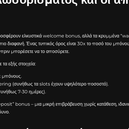
προσφέρουν ελκυστικά welcome bonus, αλλά τα κρυμμένα “
 πιο διαφανή. Ένας τυπικός όρος είναι 30x το ποσό του μπόνου
 πριν μπορέσετε να το αποσύρετε.
 τα εξής στοιχεία:
ε μπόνους.
ering (συνήθως τα slots έχουν υψηλότερο ποσοστό).
συνήθως 7‑30 ημέρες).
osit” bonus – μια μικρή επιβράβευση χωρίς κατάθεση, ιδανι
δυνο.