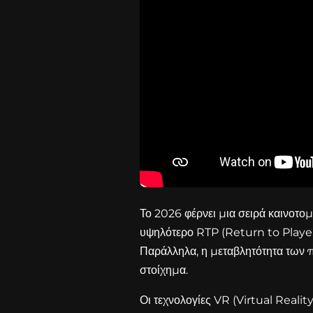
Το 2026 φέρνει μια σειρά καινοτ
υψηλότερο RTP (Return to Player)
Παράλληλα, η μεταβλητότητα των πα
στοίχημα.
Οι τεχνολογίες VR (Virtual Realit