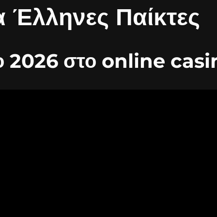
α Έλληνες Παίκτες
το 2026 στο online casi