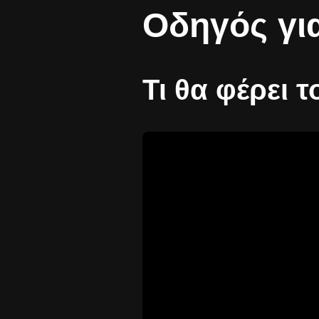
Οδηγός γι
Τι θα φέρει 