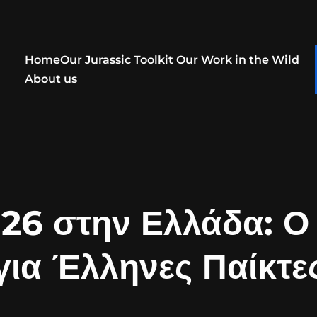
Home
Our Jurassic Toolkit
Our Work in the Wild
About us
026 στην Ελλάδα: Ο
για Έλληνες Παίκτε