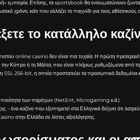
» εμπειρία. Επίσης, τα sportsbook θα ενσωματώνουν ζωντανέ
ικό χρόνο, κάτι που αλλάζει το παιχνίδι για τους αθλητικούς σ
ξετε το κατάλληλο καζί
ιστου online casino δεν είναι πια τυχαία. Η πρώτη προτεραιότη
 την Κύπρο ή τη Μάλτα, που είναι πλήρως ρυθμιζόμενα από τη
 SSL 256-bit, η οποία προστατεύει τα προσωπικά δεδομένα κα
ν ποιότητα των παρόχων (NetEnt, Microgaming κ.ά.).
ς – ένα καζίνο που εξυπηρετεί στα Ελληνικά δείχνει ότι λατρεύ
Casino στην Ελλάδα
σε λίστες αξιολόγησης.
ωσορίσματος και οι απ