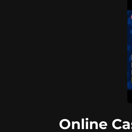
Online Ca