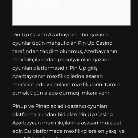
Oyunlar
Pin Up Casino Azərbaycan – bu qazancı
oyunlar üçün məhsul olan Pin Up Casino
tərəfindən təqdim olunmuş, Azərbaycanın
məxfilikçilərindən populyar olan qazancı
oyunları platformasıdır. Pin Up giriş
Azərbaycanın məxfilikçilərinə əsasən
müraciət edir və onların məxfiliklərini təmin
etmək üçün əlaqə qurmaq imkanı verir.
Pinup və Pinap az adlı qazancı oyunları
platformalarından biri olan Pin Up Casino
Azərbaycan məxfilikçilərinə əsasən müraciət
edir. Bu platformada məxfilikçilərə ən yaxşı və