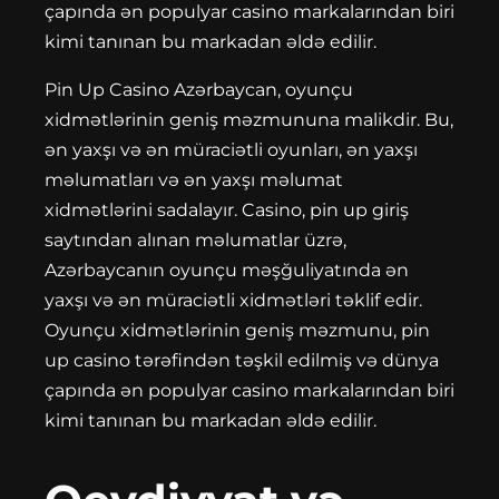
çapında ən populyar casino markalarından biri
kimi tanınan bu markadan əldə edilir.
Pin Up Casino Azərbaycan, oyunçu
xidmətlərinin geniş məzmununa malikdir. Bu,
ən yaxşı və ən müraciətli oyunları, ən yaxşı
məlumatları və ən yaxşı məlumat
xidmətlərini sadalayır. Casino, pin up giriş
saytından alınan məlumatlar üzrə,
Azərbaycanın oyunçu məşğuliyatında ən
yaxşı və ən müraciətli xidmətləri təklif edir.
Oyunçu xidmətlərinin geniş məzmunu, pin
up casino tərəfindən təşkil edilmiş və dünya
çapında ən populyar casino markalarından biri
kimi tanınan bu markadan əldə edilir.