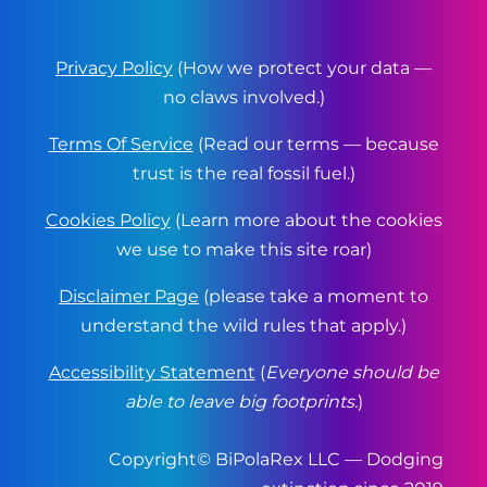
Privacy Policy
(How we protect your data —
no claws involved.)
Terms Of Service
(Read our terms — because
trust is the real fossil fuel.)
Cookies Policy
(Learn more about the cookies
we use to make this site roar)
Disclaimer Page
(please take a moment to
understand the wild rules that apply.)
Accessibility Statement
(
Everyone should be
able to leave big footprints.
)
Copyright© BiPolaRex LLC — Dodging