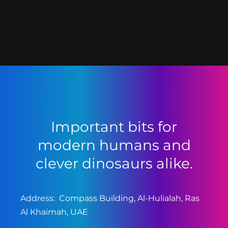
Important bits for
modern humans and
clever dinosaurs alike.
Address: Compass Building, Al-Hulialah, Ras
Al Khaimah, UAE