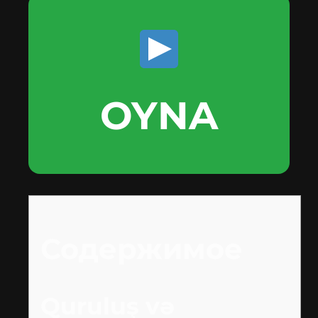
OYNA
Содержимое
Quruluş və