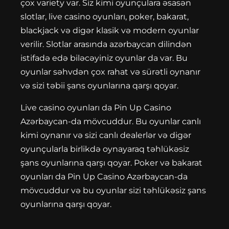
çox variety var. Siz kimi oyunçulara əsasən
slotlar, live casino oyunları, poker, bakarat,
blackjack və digər klasik və modern oyunlar
verilir. Slotlar arasında azərbaycan dilindən
istifadə edə biləcəyiniz oyunlar da var. Bu
oyunlar səhvdən çox rahat və sürətli oynanır
və sizi təbii şans oyunlarına qarşı qoyar.
Live casino oyunları da Pin Up Casino
Azərbaycan-da mövcuddur. Bu oyunlar canlı
kimi oynanır və sizi canlı dealerlər və digər
oyunçularla birlikdə oynayaraq təhlükəsiz
şans oyunlarına qarşı qoyar. Poker və bakarat
oyunları da Pin Up Casino Azərbaycan-da
mövcuddur və bu oyunlar sizi təhlükəsiz şans
oyunlarına qarşı qoyar.