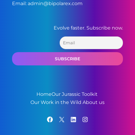
Email:
admin@bipolarex.com
Evolve faster. Subscribe now.
Home
Our Jurassic Toolkit
Our Work in the Wild
About us
Facebook
X
LinkedIn
Instagram