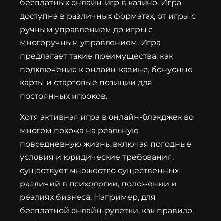
бесплатных онлайн-игр в казино. Игра
доступна в различных форматах, от игры с
ручным управлением до игры с
многоручным управлением. Игра
предлагает такие преимущества, как
подключение к онлайн-казино, бонусные
карты и стартовые позиции для
постоянных игроков.
Хотя активная игра в онлайн-блэкджек во
многом похожа на реальную
повседневную жизнь, включая погодные
условия и юридические требования,
существует множество существенных
различий в психологии, положении и
реалиях бизнеса. Например, для
бесплатной онлайн-рулетки, как правило,