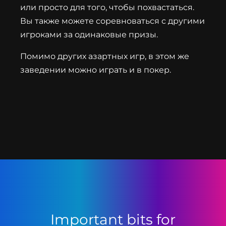
или просто для того, чтобы похвастаться.
Вы также можете соревноваться с другими
игроками за одинаковые призы.
Помимо других азартных игр, в этом же
заведении можно играть и в покер.
Important bits for