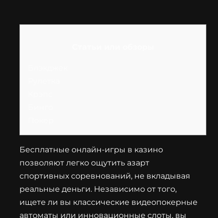
Статьи или обзоры
Блэкджек
Рулетка
Крэпс
Бинго
Покер
Бесплатные онлайн-игры в казино
позволяют легко ощутить азарт
спортивных соревнований, не вкладывая
реальные деньги. Независимо от того,
ищете ли вы классические видеопокерные
автоматы или инновационные слоты, вы