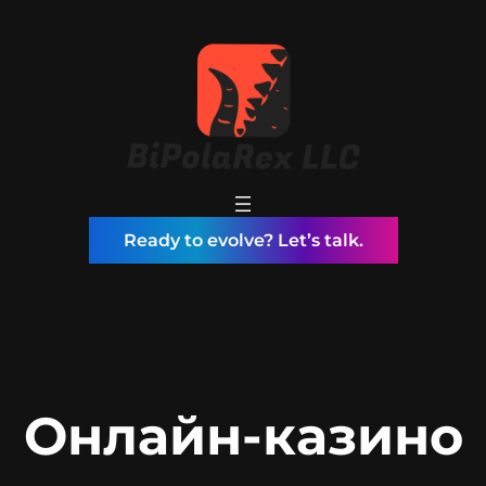
Skip
to
content
Ready to evolve? Let’s talk.
Онлайн-казино