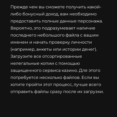
Прежде чем вы сможете получить какой-
либо бонусный доход, вам необходимо
предоставить полные данные персонажа.
Вероятно, это подразумевает наличие
последнего небольшого файла с вашим
именем и начать проверку личности
(например, анкеты или истории денег).
Загрузите все отсортированные
нелегальные копии с помощью
защищенного сервиса казино. Для этого
потребуется несколько файлов. Если вы
хотите пройти этот процесс, лучше всего
отправить файлы сразу после их загрузки.