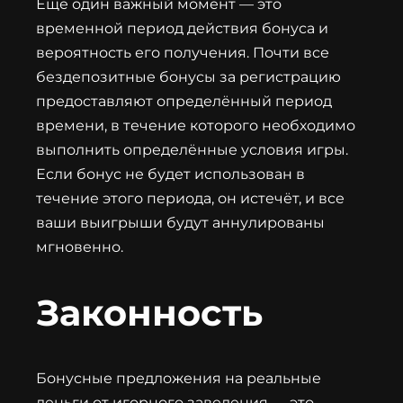
Ещё один важный момент — это
временной период действия бонуса и
вероятность его получения. Почти все
бездепозитные бонусы за регистрацию
предоставляют определённый период
времени, в течение которого необходимо
выполнить определённые условия игры.
Если бонус не будет использован в
течение этого периода, он истечёт, и все
ваши выигрыши будут аннулированы
мгновенно.
Законность
Бонусные предложения на реальные
деньги от игорного заведения — это