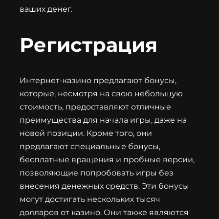
ваших денег.
Регистрация
Интернет-казино предлагают бонусы,
которые, несмотря на свою небольшую
стоимость, предоставляют отличные
преимущества для начала игры, даже на
новой позиции. Кроме того, они
предлагают специальные бонусы,
бесплатные вращения и пробные версии,
позволяющие попробовать игры без
внесения денежных средств. Эти бонусы
могут достигать нескольких тысяч
долларов от казино. Они также являются