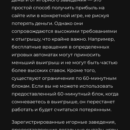
простой способ получить прибыль на
сайте или в конкретной игре, не рискуя
потерять деньги. Однако они
сопровождаются высокими требованиями
к отыгрышу, что крайне важно. Например,
бесплатные вращения в определенных
игровых автоматах могут приносить
меньший выигрыш и не могут быть частью
более высоких ставок. Кроме того,
существуют ограничения по 60-минутным
блокам. Если вы не можете использовать
предоставленный 60-минутный блок, когда
сомневаетесь в выигрыше, он перестанет
работать и будет считаться потерянным.
Зарегистрированные игорные заведения,
предоставляющие легальные онлайн-игры