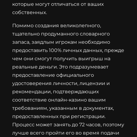
которые могут отличаться от ваших
собственных.
Помимо создания великолепного,
тщательно продуманного словарного
запаса, заядлым игрокам необходимо
предоставить 100% личных данных, прежде
чем они смогут получить выигрыш на
реальные деньги. Это подразумевает
предоставление официального
удостоверения личности, лицензии и
рекомендации, подтверждающих
соответствие онлайн-казино вашим
требованиям, указанным в документах,
предоставленных при регистрации.
Процесс может занять до 72 часов, поэтому
лучше всего пройти его во время подачи