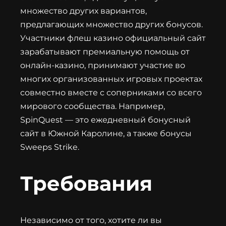
множество других вариантов,
предлагающих множество других бонусов.
Участники
флеш казино официальный сайт
зарабатывают премиальную помощь от
онлайн-казино, принимают участие во
многих организованных игровых проектах
совместно вместе с соперниками со всего
мирового сообщества. Например,
SpinQuest — это ежедневный бонусный
сайт в Южной Каролине, а также бонусы
Sweeps Strike.
Требования
Независимо от того, хотите ли вы