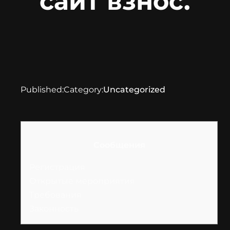
сайт взнос.
Published:
Category:
Uncategorized
Сообщения
Регистрация
Открытые мероприятия
Требования
Законность