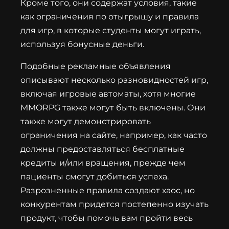
Кроме того, они содержат условия, такие
как ограничения по отыгрышу и правила
для игр, в которые студенты могут играть,
используя бонусные деньги.
Подобные рекламные объявления
описывают несколько разновидностей игр,
включая игровые автоматы, хотя многие
MMORPG также могут быть включены. Они
также могут демонстрировать
ограничения на сайте, например, как часто
должны предоставляться бесплатные
кредиты и/или вращения, прежде чем
пациенты смогут добиться успеха.
Разрозненные правила создают хаос, но
конкурентам придется постепенно изучать
продукт, чтобы помочь вам пройти весь