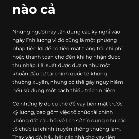
nào cả
Những người này tận dụng các kỳ nghỉ vào
ngày lĩnh lương vì đó cũng là một phương
pháp tiện lợi để có tiền mặt trang trải chi phí
hoặc thanh toán cho đến khi họ nhận được
thu nhập. Lãi suất được đưa ra như một
khoản đầu tư tài chính quốc tế không
thường xuyên, nhưng có thể gây nguy hiểm
nếu sử dụng một cách thiếu trách nhiệm.
Có những lý do cụ thể để vay tiền mặt trước
kỳ lương, bao gồm việc tổ chức tài chính
không đặt câu hỏi về lịch sử tín dụng như các
tổ chức tài chính truyền thống thường làm.
Thay vào đó, hầu hết các nhà cho vay tiền