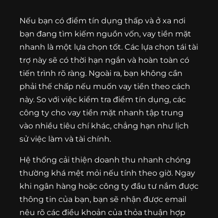
Nếu bạn có điểm tín dụng thấp và ở xa nơi
bạn đang tìm kiếm nguồn vốn, vay tiền mặt
nhanh là một lựa chọn tốt. Các lựa chọn tái tài
trợ này sẽ có thời hạn ngắn và hoàn toàn có
tiến trình rõ ràng. Ngoài ra, bạn không cần
phải thế chấp nếu muốn vay tiền theo cách
này. So với việc kiểm tra điểm tín dụng, các
công ty cho vay tiền mặt nhanh tập trung
vào nhiều tiêu chí khác, chẳng hạn như lịch
sử việc làm và tài chính.
Hệ thống cải thiện doanh thu nhanh chóng
thường khá mệt mỏi nếu tính theo giờ. Ngay
khi ngân hàng hoặc công ty đầu tư nắm được
thông tin của bạn, bạn sẽ nhận được email
nêu rõ các điều khoản của thỏa thuận hợp