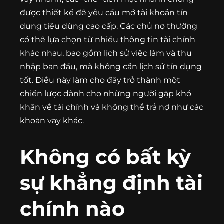
được thiết kế để yêu cầu mở tài khoản tín
dụng tiêu dùng cao cấp. Các chủ nợ thường
có thể lựa chọn từ nhiều thông tin tài chính
khác nhau, bao gồm lịch sử việc làm và thu
nhập ban đầu, mà không cần lịch sử tín dụng
tốt. Điều này làm cho đây trở thành một
chiến lược dành cho những người gặp khó
khăn về tài chính và không thể trả nợ như các
khoản vay khác.
Không có bất kỳ
sự khẳng định tài
chính nào