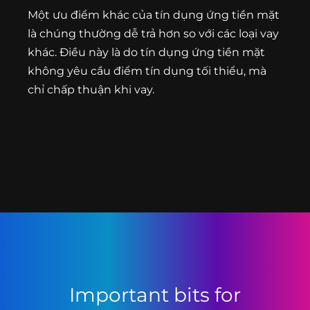
Một ưu điểm khác của tín dụng ứng tiền mặt
là chúng thường dễ trả hơn so với các loại vay
khác. Điều này là do tín dụng ứng tiền mặt
không yêu cầu điểm tín dụng tối thiểu, mà
chỉ chấp thuận khi vay.
Important bits for