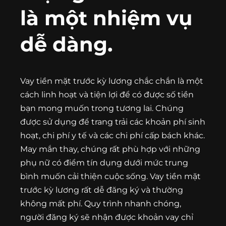
là một nhiệm vụ
dễ dàng.
Vay tiền mặt trước kỳ lương chắc chắn là một
cách linh hoạt và tiện lợi để có được số tiền
bạn mong muốn trong tương lai. Chúng
được sử dụng để trang trải các khoản phí sinh
hoạt, chi phí y tế và các chi phí cấp bách khác.
May mắn thay, chúng rất phù hợp với những
phụ nữ có điểm tín dụng dưới mức trung
bình muốn cải thiện cuộc sống. Vay tiền mặt
trước kỳ lương rất dễ đăng ký và thường
không mất phí. Quy trình nhanh chóng,
người đăng ký sẽ nhận được khoản vay chỉ