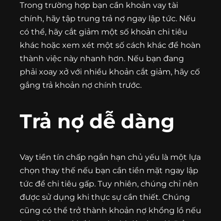
Trong trường hợp bạn cần khoản vay tài
chính, hãy tập trung trả nợ ngay lập tức. Nếu
có thể, hãy cắt giảm một số khoản chi tiêu
khác hoặc xem xét một số cách khác để hoàn
thành việc này nhanh hơn. Nếu bạn đang
phải xoay xở với nhiều khoản cắt giảm, hãy cố
gắng trả khoản nợ chính trước.
Trả nợ dễ dàng
Vay tiền tín chấp ngắn hạn chủ yếu là một lựa
chọn thay thế nếu bạn cần tiền mặt ngay lập
tức để chi tiêu gấp. Tuy nhiên, chúng chỉ nên
được sử dụng khi thực sự cần thiết. Chúng
cũng có thể trở thành khoản nợ khổng lồ nếu