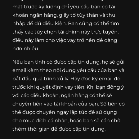
mặt trước kỳ lương chỉ yêu cầu bạn có tài
khoản ngân hàng, giấy tờ tùy thân và thu
nhập để đủ điều kiện. Bạn cũng có thể tìm
thấy các tùy chọn tài chính này trực tuyến,
điều này làm cho việc vay trở nên dễ dàng
hơn nhiều.
Nếu bạn tình cờ được cấp tín dụng, họ sẽ gửi
email kèm theo nội dung yêu cầu của bạn và
bắt đầu quá trình xử lý. Hãy đọc kỹ email đó
trước khi quyết định vay tiền. Khi bạn đồng ý
với các điều khoản, ngân hàng có thể sẽ
chuyển tiền vào tài khoản của bạn. Số tiền có
thể được chuyển ngay lập tức để sử dụng
cho mục đích cá nhân, hoặc bạn sẽ cần chờ
thêm thời gian để được cấp tín dụng.