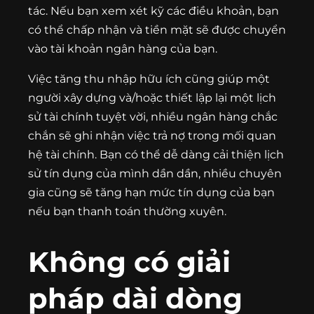
tác. Nếu bạn xem xét kỹ các điều khoản, bạn
có thể chấp nhận và tiền mặt sẽ được chuyển
vào tài khoản ngân hàng của bạn.
Việc tăng thu nhập hữu ích cũng giúp một
người xây dựng và/hoặc thiết lập lại một lịch
sử tài chính tuyệt vời, nhiều ngân hàng chắc
chắn sẽ ghi nhận việc trả nợ trong mối quan
hệ tài chính. Bạn có thể dễ dàng cải thiện lịch
sử tín dụng của mình dần dần, nhiều chuyên
gia cũng sẽ tăng hạn mức tín dụng của bạn
nếu bạn thanh toán thường xuyên.
Không có giải
pháp dài dòng