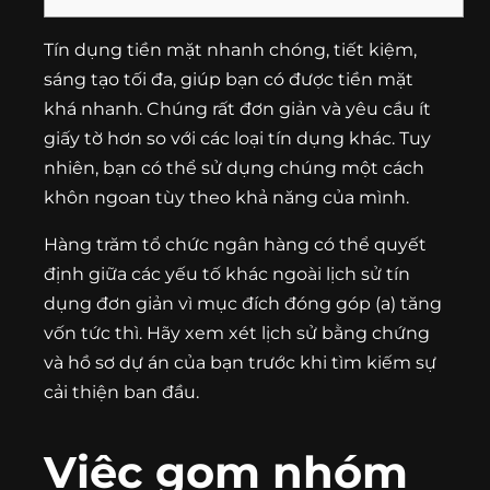
Tín dụng tiền mặt nhanh chóng, tiết kiệm,
sáng tạo tối đa, giúp bạn có được tiền mặt
khá nhanh. Chúng rất đơn giản và yêu cầu ít
giấy tờ hơn so với các loại tín dụng khác. Tuy
nhiên, bạn có thể sử dụng chúng một cách
khôn ngoan tùy theo khả năng của mình.
Hàng trăm tổ chức ngân hàng có thể quyết
định giữa các yếu tố khác ngoài lịch sử tín
dụng đơn giản vì mục đích đóng góp (a) tăng
vốn tức thì.
Hãy xem xét lịch sử bằng chứng
và hồ sơ dự án của bạn trước khi tìm kiếm sự
cải thiện ban đầu.
Việc gom nhóm