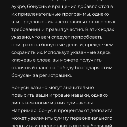
эукре, бонусные вращения добавляются в
их привлекательные программы, однако
эти предложения часто зависят от игровых
требований и правил участия. В этих кодах
указано, что вам следует попробовать
поиграть на бонусные деньги, прежде чем
сохранять их. Используя указанные здесь
ключевые слова, вы можете получить
отличный шанс на победу благодаря этим
бонусам за регистрацию.
Бонусы казино могут значительно
повысить ваши игровые навыки, однако
лишь немногие из них одинаковы.
Например, бонус в процентах от депозита
может увеличить сумму первоначального
депозита и предоставить игроку больший