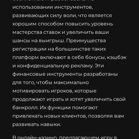
использовании инструментов,
развивающих силу воли, что является
хорошим способом повысить уровень
мастерства ставок и увеличить ваши
шансы на выигрыш. Преимущества
регистрации на большинстве таких
платформ включают в себя бонусы, кэшбэк
и конфиденциальную рекламу. Эти
финансовые инструменты разработаны
для того, чтобы максимально
мотивировать игроков, которые
продолжают играть и хотят увеличить свой
банкролл. Их функции помогают
привлекать новых клиентов, позволяя вам
развивать навыки.
В онлайн-казино, предлагающем игру в