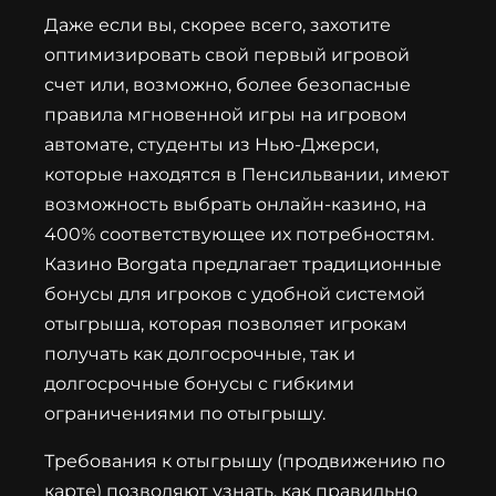
Даже если вы, скорее всего, захотите
оптимизировать свой первый игровой
счет или, возможно, более безопасные
правила мгновенной игры на игровом
автомате, студенты из Нью-Джерси,
которые находятся в Пенсильвании, имеют
возможность выбрать онлайн-казино, на
400% соответствующее их потребностям.
Казино Borgata предлагает традиционные
бонусы для игроков с удобной системой
отыгрыша, которая позволяет игрокам
получать как долгосрочные, так и
долгосрочные бонусы с гибкими
ограничениями по отыгрышу.
Требования к отыгрышу (продвижению по
карте) позволяют узнать, как правильно