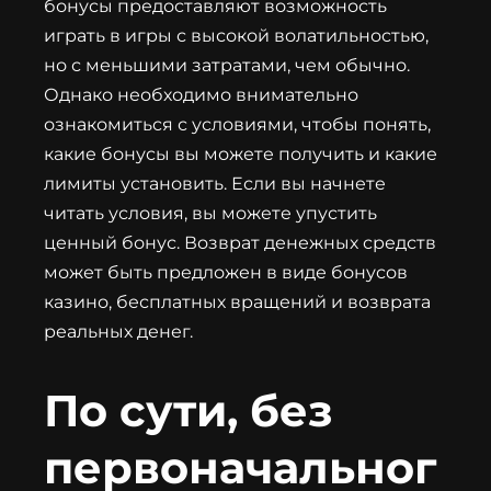
бонусы предоставляют возможность
играть в игры с высокой волатильностью,
но с меньшими затратами, чем обычно.
Однако необходимо внимательно
ознакомиться с условиями, чтобы понять,
какие бонусы вы можете получить и какие
лимиты установить. Если вы начнете
читать условия, вы можете упустить
ценный бонус. Возврат денежных средств
может быть предложен в виде бонусов
казино, бесплатных вращений и возврата
реальных денег.
По сути, без
первоначальног