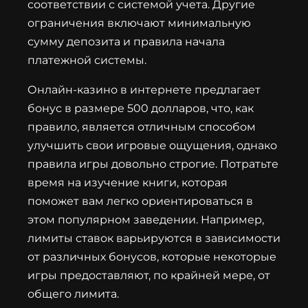
соответствии с системой учета. Другие
ограничения включают минимальную
сумму депозита и правила начала
платежной системы.
Онлайн-казино в интернете предлагает
бонус в размере 500 долларов, что, как
правило, является отличным способом
улучшить свои игровые ощущения, однако
правила игры довольно строгие. Потратьте
время на изучение книги, которая
поможет вам легко ориентироваться в
этом популярном заведении. Например,
лимиты ставок варьируются в зависимости
от различных бонусов, которые некоторые
игры предоставляют, по крайней мере, от
общего лимита.