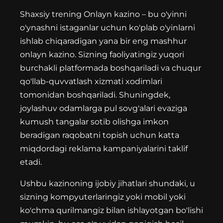
Shaxsiy trening Onlayn kazino – bu o'yinni
o'ynashni istaganlar uchun ko'plab o'yinlarni
ishlab chiqaradigan yana bir eng mashhur
onlayn kazino. Sizning faoliyatingiz yuqori
burchakli platformada boshqariladi va chuqur
qo'llab-quvvatlash xizmati xodimlari
tomonidan boshqariladi. Shuningdek,
joylashuv odamlarga pul sovg'alari evaziga
kumush tangalar sotib olishga imkon
beradigan raqobatni topish uchun katta
miqdordagi reklama kampaniyalarini taklif
etadi.
Ushbu kazinoning ijobiy jihatlari shundaki, u
sizning kompyuterlaringiz yoki mobil yoki
ko'chma qurilmangiz bilan ishlayotgan bo'lishi