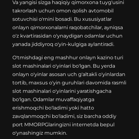
Va yangisi sizga haqiqiy qimorxona tuyg'usini
takrorlash uchun omon qolish avtomobil
sotuvchisi o'rnini bosadi. Bu xususiyatlar
onlayn qimorxonalarni raqobatchilar, ayniqsa
o'z kvartirasidan o'ynaydigan odamlar uchun
yanada jiddiyroq o'yin-kulgiga aylantiradi.
O'tmishdagi eng mashhur onlayn kazino turi
slot mashinalari o'yinlari bo'lgan. Bu yerda
onlayn o'yinlar asosan uch g'altakli o'yinlardan
tortib, maxsus o'yin guruhlari davomida rasmli
slot mashinalari o'yinlarini yaratishgacha
bo'lgan. Odamlar muvaffaqiyatga
erishmoqchi bo'ladimi yoki hatto
zavqlanmoqchi bo'ladimi, siz barcha oddiy
port MMORPGlaringizni internetda bepul
o'ynashingiz mumkin.