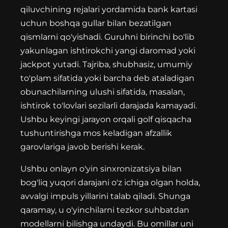
qiluvchining rejalari yordamida bank kartasi
uchun boshqa gullar bilan bezatilgan
qismlarni qo'yishadi. Guruhni birinchi bo'lib
yakunlagan ishtirokchi yangi daromad yoki
jackpot yutadi. Tajriba, shubhasiz, umumiy
to'plam sifatida yoki barcha deb ataladigan
obunachilarning ulushi sifatida, masalan,
ishtirok to'lovlari sezilarli darajada kamayadi.
Ushbu keyingi jarayon orqali golf qisqacha
tushuntirishga mos keladigan afzallik
garovlariga javob berishi kerak.
Ushbu onlayn o'yin sinxronizatsiya bilan
bog'liq yuqori darajani o'z ichiga olgan holda,
avvalgi impuls yillarini talab qiladi. Shunga
qaramay, u o'yinchilarni tezkor suhbatdan
modellarni bilishga undaydi. Bu omillar uni