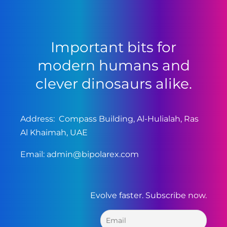
Important bits for
modern humans and
clever dinosaurs alike.
Address: Compass Building, Al-Hulialah, Ras
Al Khaimah, UAE
Email:
admin@bipolarex.com
Evolve faster. Subscribe now.