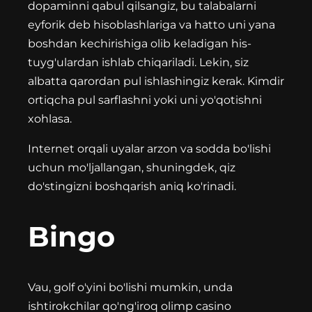
dopaminni qabul qilsangiz, bu talabalarni
eyforik deb hisoblashlariga va hatto uni yana
boshdan kechirishiga olib keladigan his-
tuyg'ulardan ishlab chiqariladi. Lekin, siz
albatta qarordan pul ishlashingiz kerak. Kimdir
ortiqcha pul sarflashni yoki uni yo'qotishni
xohlasa.
Internet orqali uyalar arzon va sodda bo'lishi
uchun mo'ljallangan, shuningdek, qiz
do'stingizni boshqarish aniq ko'rinadi.
Bingo
Vau, golf o'yini bo'lishi mumkin, unda
ishtirokchilar qo'ng'iroq
olimp casino