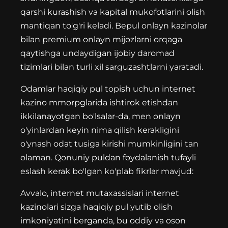
qarshi kurashish va kapital mukofotlarini olish
mantiqan to'g'ri keladi. Bepul onlayn kazinolar
bilan premium onlayn mijozlarni orqaga
qaytishga undaydigan ijobiy daromad
tizimlari bilan turli xil sarguzashtlarni yaratadi.
Odamlar haqiqiy pul topish uchun internet
kazino mmorpglarida ishtirok etishdan
ikkilanayotgan bo'lsalar-da, men onlayn
o'yinlardan keyin nima qilish kerakligini
o'ynash odat tusiga kirishi mumkinligini tan
olaman. Qonuniy puldan foydalanish tufayli
eslash kerak bo'lgan ko'plab fikrlar mavjud:
Avvalo, internet mutaxassislari internet
kazinolari sizga haqiqiy pul yutib olish
imkoniyatini berganda, bu oddiy va oson