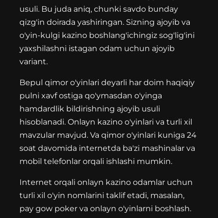
usuli. Bu juda aniq, chunki savdo bunday
qizg'in doirada yashiringan. Sizning ajoyib va ​​​​
o'yin-kulgi kazino boshlang'ichingiz sog'lig'ini
yaxshilashni istagan odam uchun ajoyib
variant.
Bepul qimor o'yinlari deyarli har doim haqiqiy
pulni xavf ostiga qo'ymasdan o'yinga
hamdardlik bildirishning ajoyib usuli
hisoblanadi. Onlayn kazino o'yinlari va turli xil
mavzular mavjud. Va qimor o'yinlari kuniga 24
soat davomida internetda ba'zi mashinalar va
mobil telefonlar orqali ishlashi mumkin.
Internet orqali onlayn kazino odamlar uchun
turli xil o'yin nomlarini taklif etadi, masalan,
pay gow poker va onlayn o'yinlarni boshlash.