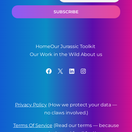
Home
Our Jurassic Toolkit
Our Work in the Wild
About us
Facebook
X
LinkedIn
Instagram
Privacy Policy
(How we protect your data —
no claws involved.)
Terms Of Service
(Read our terms — because