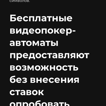
символов.
Бесплатные
видеопокер-
автоматы
предоставляют
возможность
без внесения
ставок
опробовать