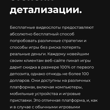
детализации.
Бесплатные видеослоты предоставляют
абсолютно бесплатный способ
попробовать различные стратегии и
способы игры без риска потерять
реальные деньги. Каждому новейшим
своим клиентам веб-сайте
пинап игры
дарит скидка в размере 100% от первого
депозита, однако отнюдь не более 100
долларов. Они доступны на различных
платформах, включая компьютеры,
мобильные устройства и игровые
приставки. Это отличная платформа, и, как
и в случае с обычными игровыми