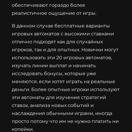
обеспечивают гораздо более
реалистичное ощущение от игры.
В данном случае бесплатные варианты
игровых автоматов с высокими ставками
отлично подходят как для случайных
игроков, так и для опытных. Новички могут
использовать эти 20 игровых автоматов,
изучать линии выплат и начинать
исследовать бонусы, которые уже
меняются, если хотят играть на реальные
деньги. Более опытные игроки используют
эти автоматы для изучения стратегий
ставок, анализа новых событий и
наслаждения обычными играми, иногда
просто потому что им не нужно платить ни
копейки.