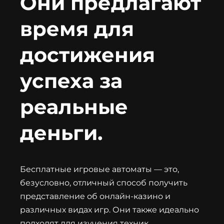
Они предлагают
время для
достижения
успеха за
реальные
деньги.
Бесплатные игровые автоматы — это,
безусловно, отличный способ получить
представление об онлайн-казино и
различных видах игр. Они также идеально
подходят для изучения техник,