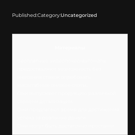
Published:
Category:
Uncategorized
Материалы
Бесплатные видеопокер-автоматы
предоставляют возможность без
внесения ставок опробовать
масштабные онлайн-слоты.
Они выпускают продукцию различной
степени детализации.
Они предлагают время для достижения
успеха за реальные деньги.
Они могут быть достаточно простыми.