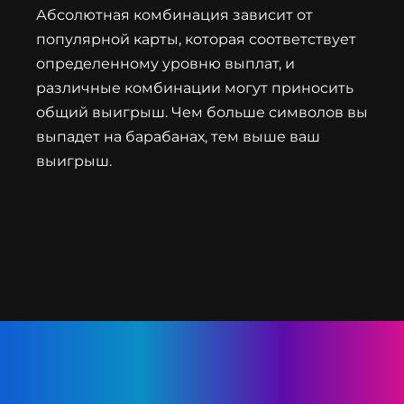
Абсолютная комбинация зависит от
популярной карты, которая соответствует
определенному уровню выплат, и
различные комбинации могут приносить
общий выигрыш. Чем больше символов вы
выпадет на барабанах, тем выше ваш
выигрыш.