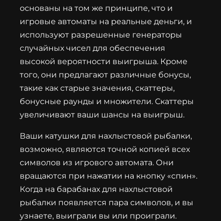
основаны на том же принципе, что и
игровые автоматы на реальные деньги, и
используют разрешенные генераторы
случайных чисел для обеспечения
высокой вероятности выигрыша. Кроме
того, они предлагают различные бонусы,
такие как старые значения, скаттеры,
бонусные раунды и множители. Скаттеры
увеличивают ваши шансы на выигрыш.
Ваши катушки для нахлыстовой рыбалки,
возможно, являются точной копией всех
символов из игрового автомата. Они
вращаются при нажатии на кнопку «спин».
Когда на барабанах для нахлыстовой
рыбалки появляется пара символов, и вы
узнаете, выиграли вы или проиграли.