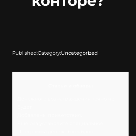
конторе?
Published:
Category:
Uncategorized
Статьи и обзоры
Денежного вознаграждения точно не
будет.
Добавлены приветствия.
Еще раз установите специальное
Программа денежных скидок