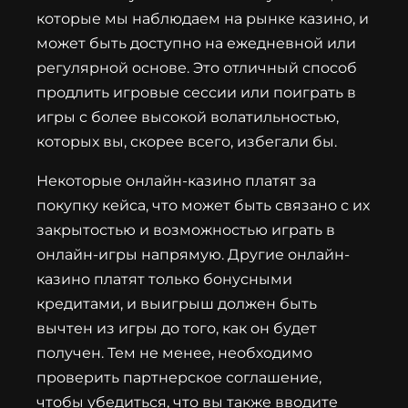
которые мы наблюдаем на рынке казино, и
может быть доступно на ежедневной или
регулярной основе. Это отличный способ
продлить игровые сессии или поиграть в
игры с более высокой волатильностью,
которых вы, скорее всего, избегали бы.
Некоторые онлайн-казино платят за
покупку кейса, что может быть связано с их
закрытостью и возможностью играть в
онлайн-игры напрямую. Другие онлайн-
казино платят только бонусными
кредитами, и выигрыш должен быть
вычтен из игры до того, как он будет
получен. Тем не менее, необходимо
проверить партнерское соглашение,
чтобы убедиться, что вы также вводите