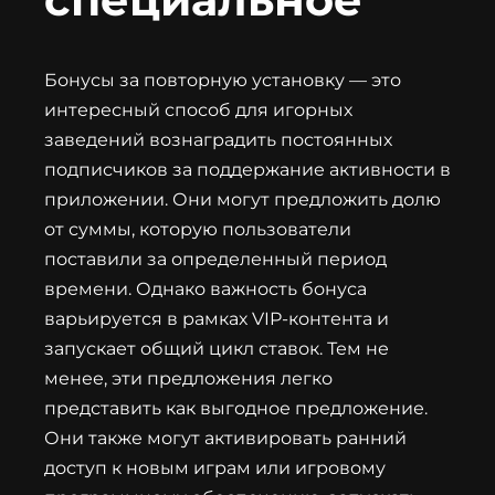
Бонусы за повторную установку — это
интересный способ для игорных
заведений вознаградить постоянных
подписчиков за поддержание активности в
приложении. Они могут предложить долю
от суммы, которую пользователи
поставили за определенный период
времени. Однако важность бонуса
варьируется в рамках VIP-контента и
запускает общий цикл ставок. Тем не
менее, эти предложения легко
представить как выгодное предложение.
Они также могут активировать ранний
доступ к новым играм или игровому