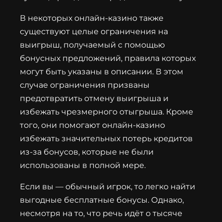
В некоторых онлайн-казино также
существуют целые ограничения на
выигрыш, получаемый с помощью
бонусных предложений, правила которых
могут быть указаны в описании. В этом
случае ограничения призваны
предотвратить отмену выигрыша и
избежать чрезмерного отыгрыша. Кроме
того, они помогают онлайн-казино
избежать значительных потерь кредитов
из-за бонусов, которые не были
использованы в полной мере.
Если вы — обычный игрок, то легко найти
выгодные бесплатные бонусы. Однако,
несмотря на то, что речь идёт о тысяче