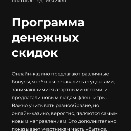
платных подписчиков.
Программа
денежных
скидок
Онлайн-казино предлагают различные
бонусы, чтобы вы оставались студентами,
занимающимися азартными играми, и
предлагали новым людям флеш-игры.
Важно учитывать разнообразие, но
онлайн-казино, вероятно, являются самым
новым направлением. Это дополнительно
показывает участникам часть убытков,