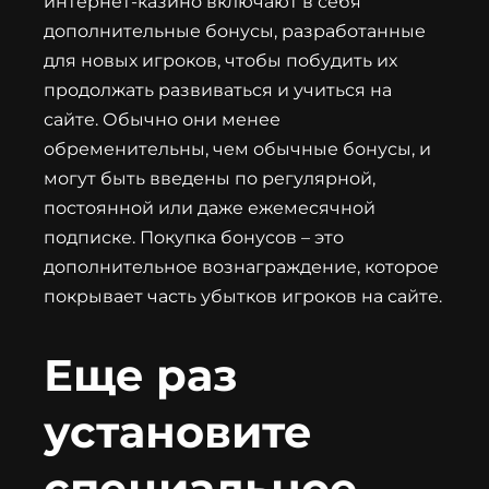
интернет-казино включают в себя
дополнительные бонусы, разработанные
для новых игроков, чтобы побудить их
продолжать развиваться и учиться на
сайте. Обычно они менее
обременительны, чем обычные бонусы, и
могут быть введены по регулярной,
постоянной или даже ежемесячной
подписке. Покупка бонусов – это
дополнительное вознаграждение, которое
покрывает часть убытков игроков на сайте.
Еще раз
установите
специальное