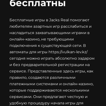
бесплатны
Бесплатные игры в Jacks Real помогают
любителям азартных игр расслабиться и
насладиться захватывающими играми в
онлайн-казино, не требующими
подключения к существующей сети. В
автоматы для игры
https://vulkan-lev.kz/
сегодня можно играть абсолютно задаром
и без предварительной регистрации на
сервисе. Представленные здесь игры, как
правило, создаются различными
платежными системами и онлайн-казино,
которые поддерживаются несколькими
сервисами. Они предлагают честную и
удобную процедуру начала игры для