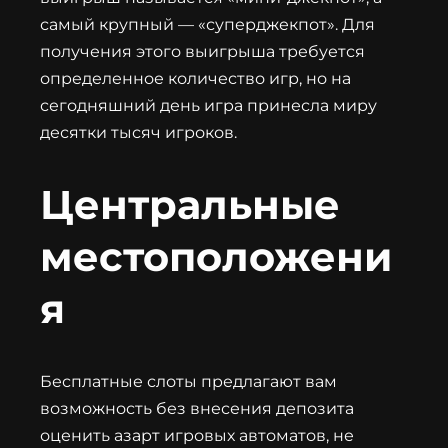
самый крупный — «суперджекпот». Для
получения этого выигрыша требуется
определенное количество игр, но на
сегодняшний день игра принесла миру
десятки тысяч игроков.
Центральные
местоположени
я
Бесплатные слоты предлагают вам
возможность без внесения депозита
оценить азарт игровых автоматов, не