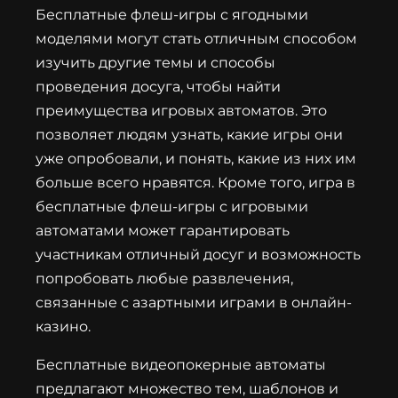
Бесплатные флеш-игры с ягодными
моделями могут стать отличным способом
изучить другие темы и способы
проведения досуга, чтобы найти
преимущества игровых автоматов. Это
позволяет людям узнать, какие игры они
уже опробовали, и понять, какие из них им
больше всего нравятся. Кроме того, игра в
бесплатные флеш-игры с игровыми
автоматами может гарантировать
участникам отличный досуг и возможность
попробовать любые развлечения,
связанные с азартными играми в онлайн-
казино.
Бесплатные видеопокерные автоматы
предлагают множество тем, шаблонов и