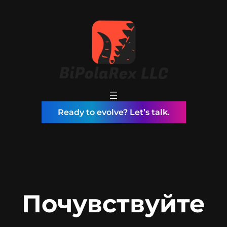
Skip
to
content
Ready to evolve? Let’s talk.
Почувствуйте