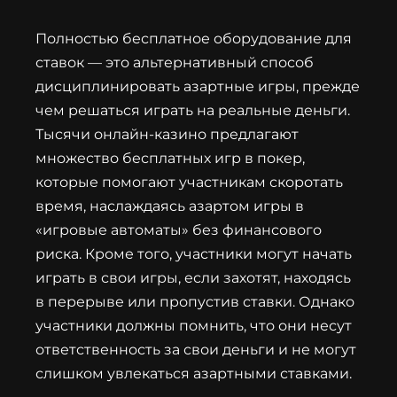
Полностью бесплатное оборудование для
ставок — это альтернативный способ
дисциплинировать азартные игры, прежде
чем решаться играть на реальные деньги.
Тысячи онлайн-казино предлагают
множество бесплатных игр в покер,
которые помогают участникам скоротать
время, наслаждаясь азартом игры в
«игровые автоматы» без финансового
риска. Кроме того, участники могут начать
играть в свои игры, если захотят, находясь
в перерыве или пропустив ставки. Однако
участники должны помнить, что они несут
ответственность за свои деньги и не могут
слишком увлекаться азартными ставками.