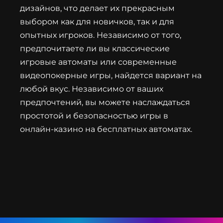
дизайнов, что делает их прекрасным
выбором как для новичков, так и для
опытных игроков. Независимо от того,
предпочитаете ли вы классические
игровые автоматы или современные
видеопокерные игры, найдется вариант на
любой вкус. Независимо от ваших
предпочтений, вы можете наслаждаться
простотой и безопасностью игры в
онлайн-казино на бесплатных автоматах.