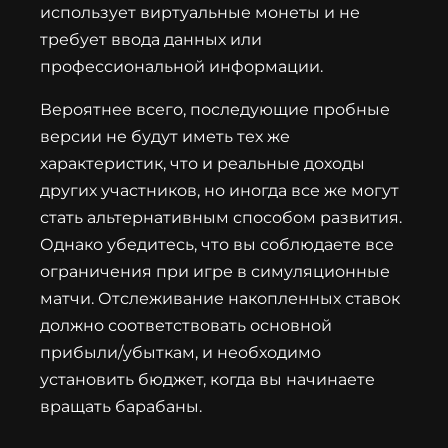
использует виртуальные монеты и не
требует ввода данных или
профессиональной информации.
Вероятнее всего, последующие пробные
версии не будут иметь тех же
характеристик, что и реальные доходы
других участников, но иногда все же могут
стать альтернативным способом развития.
Однако убедитесь, что вы соблюдаете все
ограничения при игре в симуляционные
матчи. Отслеживание накопленных ставок
должно соответствовать основной
прибыли/убыткам, и необходимо
установить бюджет, когда вы начинаете
вращать барабаны.