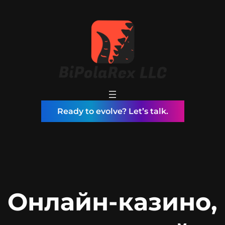
Skip
to
content
Ready to evolve? Let’s talk.
Онлайн-казино,