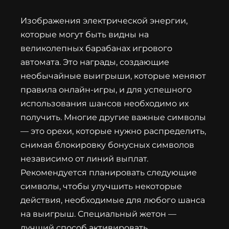
Изображения электрической энергии,
которые могут быть видны на
великолепных барабанах игрового
автомата. Это награды, создающие
необычайные выигрыши, которые меняют
правила онлайн-игры, и для успешного
использования шансов необходимо их
получить. Многие другие важные символы
— это орехи, которые нужно распределить,
снимая блокировку бонусных символов
независимо от линий выплат.
Рекомендуется планировать следующие
символы, чтобы улучшить некоторые
действия, необходимые для любого шанса
на выигрыш. Специальный жетон —
лучший способ активировать