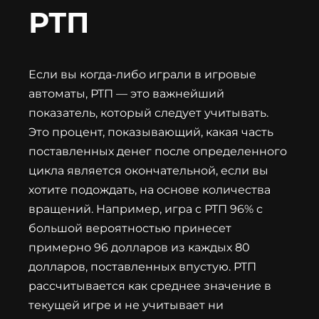
РТП
Если вы когда-либо играли в игровые
автоматы, РТП — это важнейший
показатель, который следует учитывать.
Это процент, показывающий, какая часть
поставленных денег после определенного
цикла является окончательной, если вы
хотите подождать, на основе количества
вращений. Например, игра с РТП 96% с
большой вероятностью принесет
примерно 96 долларов из каждых 80
долларов, поставленных впустую. РТП
рассчитывается как среднее значение в
текущей игре и не учитывает ни