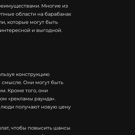
преимуществами. Многие из
упные области на барабанах
и, которые могут быть
 интересной и выгодной.
ользуя конструкцию
 смысле. Они могут быть
. Кроме того, они
том «рекламы раунда».
к люди получают новую цену
лат, чтобы повысить шансы