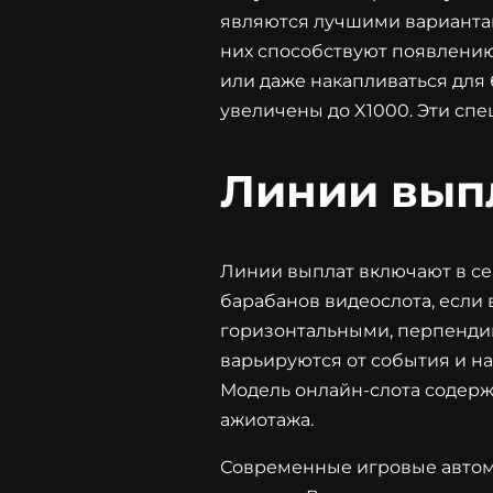
являются лучшими вариантам
них способствуют появлению
или даже накапливаться для
увеличены до X1000. Эти сп
Линии вып
Линии выплат включают в се
барабанов видеослота, если 
горизонтальными, перпенди
варьируются от события и на
Модель онлайн-слота содерж
ажиотажа.
Современные игровые автом