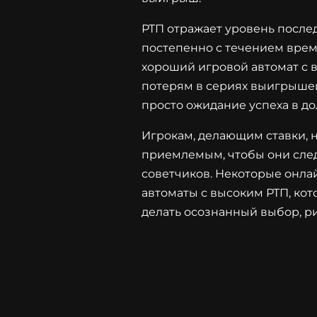
РТП отражает уровень после
постепенно с течением врем
хороший игровой автомат с
потерям в сериях выигрышей.
просто ожидание успеха в д
Игрокам, делающим ставки, 
приемлемым, чтобы они сле
советчиков. Некоторые онлайн
автоматы с высоким РТП, кот
делать осознанный выбор, ри