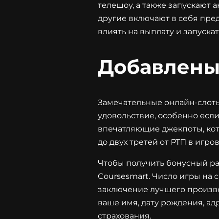
телешоу, а также запускают 
другие включают в себя пре
влиять на выплату и запускат
Добавлены
Замечательные онлайн-слот
удовольствие, особенно есл
впечатляющие джекпоты, кот
до двух третей от РТП в игро
Чтобы получить бонусный ра
Coursesmart. Число игры на 
заключение лучшего произво
ваше имя, дату рождения, ад
страхования.