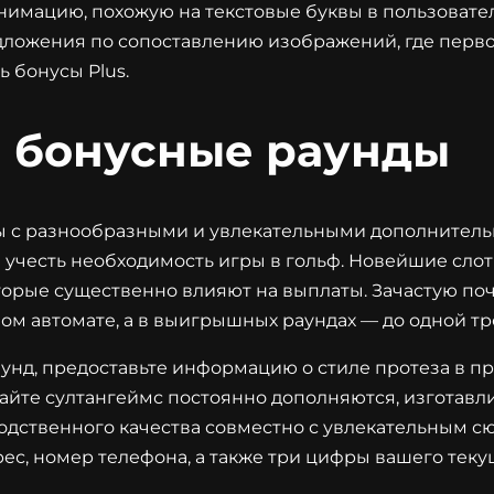
анимацию, похожую на текстовые буквы в пользовате
дложения по сопоставлению изображений, где перв
ь бонусы Plus.
 бонусные раунды
ы с разнообразными и увлекательными дополнител
и учесть необходимость игры в гольф. Новейшие сло
орые существенно влияют на выплаты. Зачастую по
вом автомате, а в выигрышных раундах — до одной тр
унд, предоставьте информацию о стиле протеза в п
сайте
султангеймс
постоянно дополняются, изготавл
дственного качества совместно с увлекательным с
рес, номер телефона, а также три цифры вашего тек