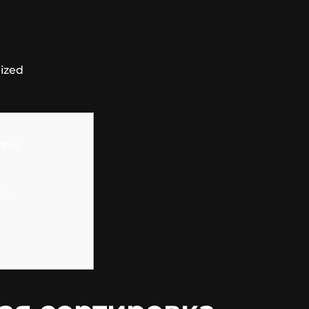
ized
оры
нды