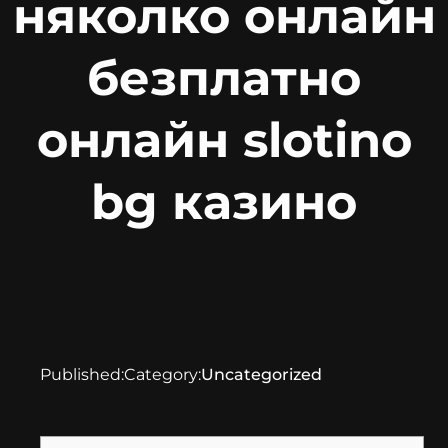
няколко онлайн
безплатно
онлайн slotino
bg казино
Published:
Category:
Uncategorized