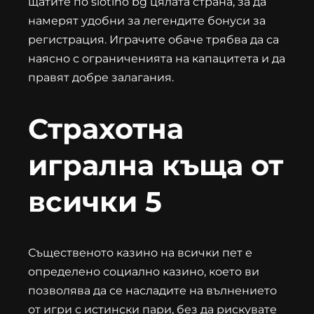
щатите по
slotino bg
цялата страна, за да
намерят удобни за легендите бонуси за
регистрация.
Играчите обаче трябва да са
наясно с ограниченията на капацитета и да
правят добре залагания.
Страхотна
игрална къща от
всички 5
Същественото казино на всички пет е
определено социално казино, което ви
позволява да се насладите на вълнението
от игри с истински пари, без да рискувате