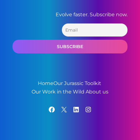
Evolve faster. Subscribe now.
Home
Our Jurassic Toolkit
Our Work in the Wild
About us
Facebook
X
LinkedIn
Instagram