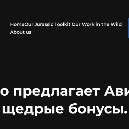
Home
Our Jurassic Toolkit
Our Work in the Wild
About us
о предлагает Ави
щедрые бонусы.