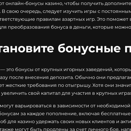
ют онлайн-бонусы казино, чтобы получить дополни
 В свою очередь, следует изучить игры с постоянн
ветствующие правилам азартных игр. Это поможет 
для преобразования бонуса в деньги, которые можно
тановите бонусные 
 — это бонусы от крупных игорных заведений, кото
зу после внесения депозита. Обычно они предлага
ает жесткие требования по отыгрышу. Хотя они знач
 увеличить свой капитал для участия в крупных играх
могут варьироваться в зависимости от необходимой
 бонусам за каждое пополнение, включая бесплатные
об для казино удержать своих новых клиентов и ак
 также могут быть продлены за счет личного боя, нап