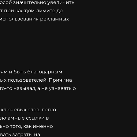
пособ значительно увеличить
ит при каждом лимите до
и использования рекламных
исям и быть благодарным
вых пользователей. Причина
-то называл, а не узнавать о
ключевых слов, легко
рекламные ссылки в
ьно того, как именно
вать затраты на