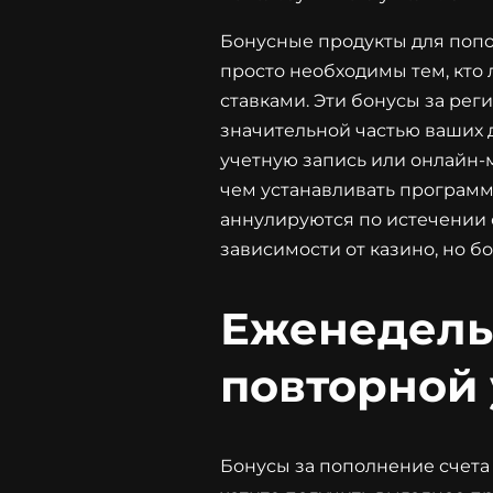
Бонусные продукты для попо
просто необходимы тем, кто
ставками. Эти бонусы за рег
значительной частью ваших 
учетную запись или онлайн-
чем устанавливать программу
аннулируются по истечении 
зависимости от казино, но 
Еженедель
повторной 
Бонусы за пополнение счета