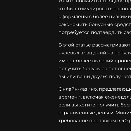
хотите получить выгодное п
чтобы стимулировать накопле
оформлены с более низкими 
сэкономить бонусные средст
потребуется подтвердить сво
В этой статье рассматриваю
нулевых вращений на популя
имеют более высокий процен
получить бонусы за пополне
вы или ваши друзья получае
Онлайн-казино, предлагающе
времени, включая еженедель
если вы хотите получить бес
ограниченные деньги. Миним
требование по ставкам в 40