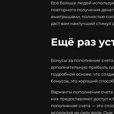
Всё больше людей использу
повторного получения денег.
выигрышами, полностью соот
даст вам наилучший стимул 
Ещё раз ус
Бонусы за пополнение счета
дополнительную прибыль сра
подробной основе, что созд
бонусов, это хороший способ
Варианты пополнения счета 
них предоставляют доступ к
пополнение счета — это спос
используя их силу воли. Они