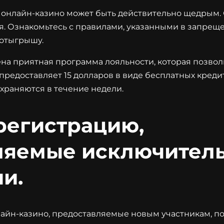
в онлайн-казино может быть действительно щедрым.
. Ознакомьтесь с правилами, указанными в запреще
отыгрышу.
рена приятная программа лояльности, которая позво
 предоставляет 15 долларов в виде бесплатных креди
раняются в течение недели.
регистрацию,
ляемые исключитель
и.
йн-казино, предоставляемые новым участникам, по