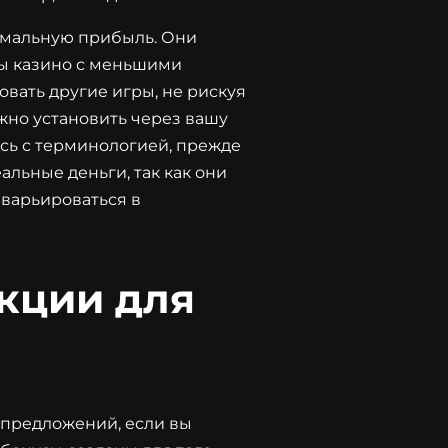
имальную прибыль. Они
ры казино с меньшими
вать другие игры, не рискуя
жно установить через вашу
сь с терминологией, прежде
альные деньги, так как они
 варьироваться в
кции для
 предложений, если вы