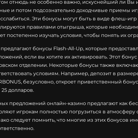
отом отнюдь не особенно важно, искуснейший ли Вы
ные и потом подсознательно доходчивые приемы иг
сслабиться. Эти бонусы могут быть в виде флеш-иг
гулируются правилами отыгрыша, которые необходим
ует постепенно изучать условия, чтобы понять их ог
предлагают бонусы Flash-All-Up, которые предостав
жений, если вы хотите их активировать. Этот бонус
овском отделении. Некоторые бонусы также включа
ответствовать условиям. Например, депозит в размере
SRBONUS, безусловно, откроет приветственный бонус
 25 долларов.
ых предложений онлайн-казино предлагают как бес
оляют игрокам полностью погрузиться в атмосферу о
ако следует помнить, что многие из этих бонусов и
ответственно.