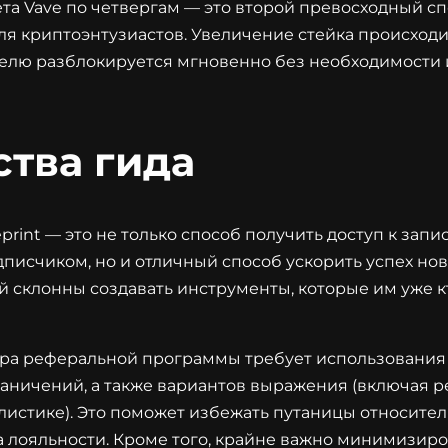
та Vave по четвергам — это второй превосходный с
ля криптоэнтузиастов. Увеличение стейка происход
неделю разблокируется мгновенно без необходимост
тва гида
print — это не только способ получить доступ к зап
дписчиком, но и отличный способ ускорить успех но
й склонны создавать инструменты, которые им уже кто
ра реферальной программы требует использования 
раничений, а также вариантов выражения (включая 
налистике). Это поможет избежать путаницы относител
 лояльности. Кроме того, крайне важно минимизиро