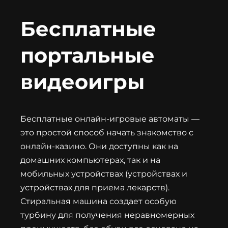
Бесплатные
портальные
видеоигры
Бесплатные онлайн-игровые автоматы —
это простой способ начать знакомство с
онлайн-казино. Они доступны как на
домашних компьютерах, так и на
мобильных устройствах (устройствах и
устройствах для приема лекарств).
Стиральная машина создает особую
турбину для получения неравномерных