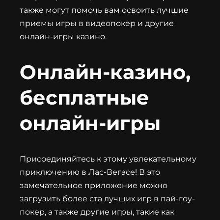
также могут помочь вам освоить лучшие
приемы игры в видеопокер и другие
онлайн-игры казино.
Онлайн-казино,
бесплатные
онлайн-игры
Присоединяйтесь к этому увлекательному
приключению в Лас-Вегасе! В это
замечательное приложение можно
загрузить более ста лучших игр в пай-гоу-
покер, а также другие игры, такие как