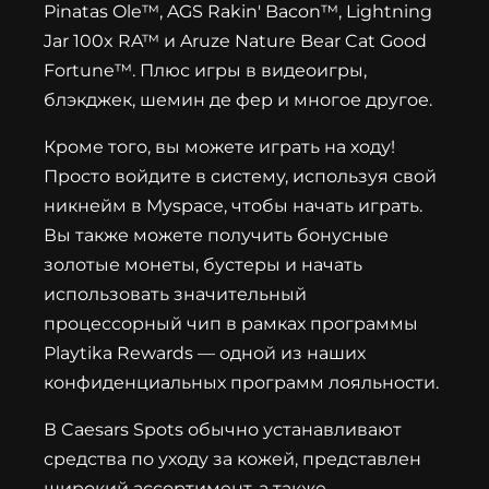
Pinatas Ole™, AGS Rakin' Bacon™, Lightning
Jar 100x RA™ и Aruze Nature Bear Cat Good
Fortune™. Плюс игры в видеоигры,
блэкджек, шемин де фер и многое другое.
Кроме того, вы можете играть на ходу!
Просто войдите в систему, используя свой
никнейм в Myspace, чтобы начать играть.
Вы также можете получить бонусные
золотые монеты, бустеры и начать
использовать значительный
процессорный чип в рамках программы
Playtika Rewards — одной из наших
конфиденциальных программ лояльности.
В Caesars Spots обычно устанавливают
средства по уходу за кожей, представлен
широкий ассортимент, а также