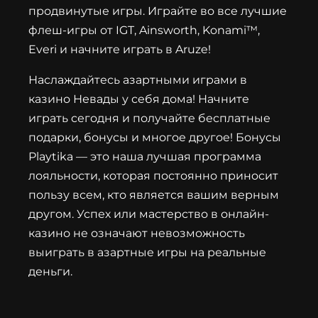
продвинутые игры. Играйте во все лучшие
флеш-игры от IGT, Ainsworth, Konami™,
Everi и начните играть в Aruze!
Наслаждайтесь азартными играми в
казино Невады у себя дома! Начните
играть сегодня и получайте бесплатные
подарки, бонусы и многое другое! Бонусы
Playtika — это наша лучшая программа
лояльности, которая постоянно приносит
пользу всем, кто является вашим верным
другом. Успех или мастерство в онлайн-
казино не означают невозможность
выиграть в азартные игры на реальные
деньги.