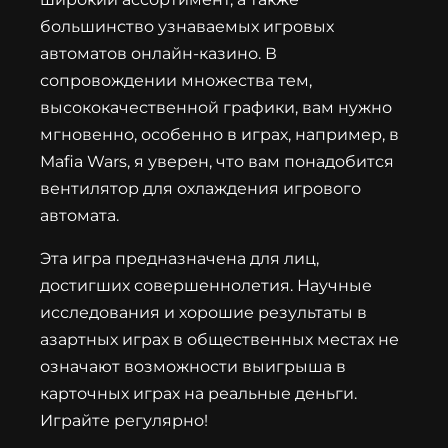
большинство узнаваемых игровых
автоматов онлайн-казино. В
сопровождении множества тем,
высококачественной графики, вам нужно
мгновенно, особенно в играх, например, в
Mafia Wars, я уверен, что вам понадобится
вентилятор для охлаждения игрового
автомата.
Эта игра предназначена для лиц,
достигших совершеннолетия. Научные
исследования и хорошие результаты в
азартных играх в общественных местах не
означают возможности выигрыша в
карточных играх на реальные деньги.
Играйте регулярно!