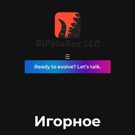
Skip
to
content
Ready to evolve? Let’s talk.
Игорное