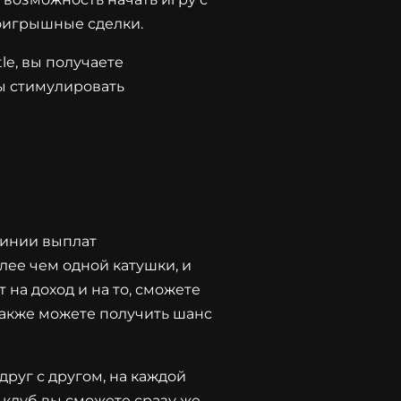
роигрышные сделки.
le, вы получаете
бы стимулировать
Линии выплат
лее чем одной катушки, и
на доход и на то, сможете
 также можете получить шанс
друг с другом, на каждой
 клуб
вы сможете сразу же