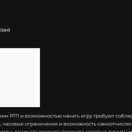
ized
ким РТП и возможностью начать игру требуют соблю
, часовые ограничения и возможность самоотчислен
гры, такие как правила депозита, часовые лимиты и