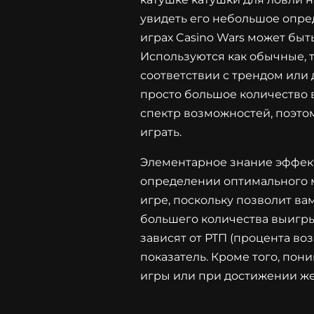
увидеть его небольшое опре
играх Casino Wars может бы
Используются как обычные, 
соответствии с трендом или
просто большое количество
спектр возможностей, поэтом
играть.
Элементарное знание эффек
определении оптимального м
игре, поскольку позволит в
большего количества выигр
зависят от РТП (процента во
показатель. Кроме того, пон
игры или при достижении же