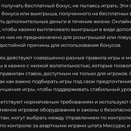
 получать бесплатный бонус, не пытаясь играть. Эти
 бонуса или выигрыша, полученного на бесплатных
ть дополнительные деньги в течение жизни. Онлайн
о, чтобы казино выплачивало выигрыши в виде допол
из них не предназначено для розыгрышей или ловуш
достойной причины для использования бонусов.
ях действуют совершенно разные правила игры и м
ры в казино с низкой волатильностью, которые позв
равилам ставок, доступным не только для игроков. 
ак как важно подбирать игры под свои предпочтения
учшения игры, чтобы поддерживать стабильный уро
ветствуют нормативным требованиям и используют 
тивное игровое оборудование и законы о безопаснос
там, могут выбрать между Управлением по контролю
о контролю за азартными играми штата Миссури, и