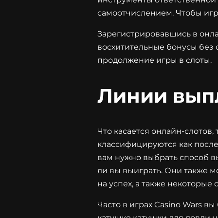
самоотчислением.
Чтобы игр
Зарегистрировавшись в онлай
восхитительные бонусы без о
продолжение игры в слоты.
Линии вып
Что касается онлайн-слотов
классифицируются как после
вам нужно выбрать способ в
ли вы выиграть. Они также м
на успех, а также некоторые с
Часто в играх Casino Wars в
катушке катушки для ловли н