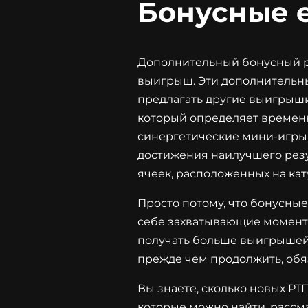
Бонусные 
Дополнительный бонусный ра
выигрыш. Эти дополнительны
предлагать другие выигрыши
который определяет временн
синергетические мини-игры,
достижения наилучшего резу
ячеек, расположенных на кат
Просто потому, что бонусные
себе захватывающие моменты
получать больше выигрышей,
прежде чем продолжить, обя
Вы знаете, сколько новых РТ
которые можно найти, рассма