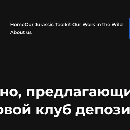
Home
Our Jurassic Toolkit
Our Work in the Wild
About us
но, предлагающи
овой клуб депози