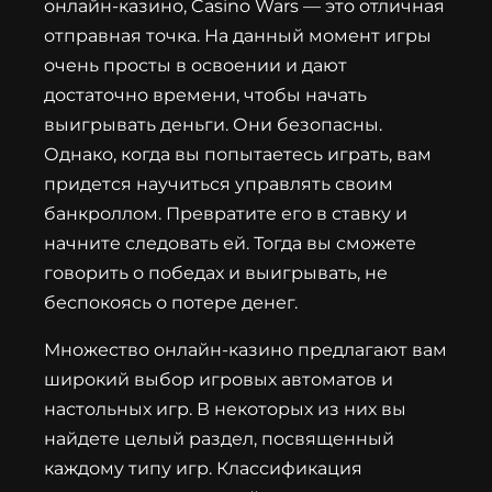
онлайн-казино, Casino Wars — это отличная
отправная точка. На данный момент игры
очень просты в освоении и дают
достаточно времени, чтобы начать
выигрывать деньги. Они безопасны.
Однако, когда вы попытаетесь играть, вам
придется научиться управлять своим
банкроллом. Превратите его в ставку и
начните следовать ей. Тогда вы сможете
говорить о победах и выигрывать, не
беспокоясь о потере денег.
Множество онлайн-казино предлагают вам
широкий выбор игровых автоматов и
настольных игр. В некоторых из них вы
найдете целый раздел, посвященный
каждому типу игр. Классификация