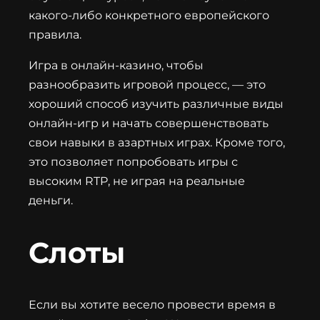
какого-либо конкретного европейского
правила.
Игра в онлайн-казино, чтобы
разнообразить игровой процесс, — это
хороший способ изучить различные виды
онлайн-игр и начать совершенствовать
свои навыки в азартных играх.
Кроме того,
это позволяет попробовать игры с
высоким RTP, не играя на реальные
деньги.
Слоты
Если вы хотите весело провести время в