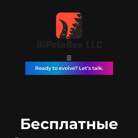
Skip
to
content
Ready to evolve? Let’s talk.
Бесплатные