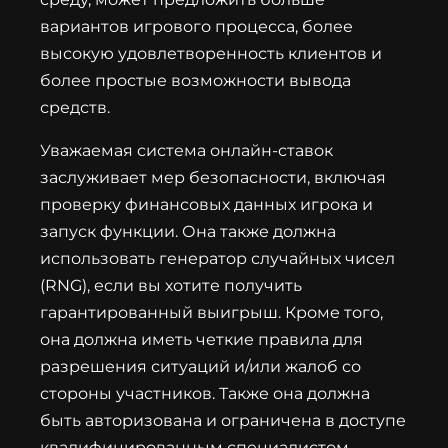
вариантов игрового процесса, более
высокую удовлетворенность клиентов и
более простые возможности вывода
средств.
Уважаемая система онлайн-ставок
заслуживает мер безопасности, включая
проверку финансовых данных игрока и
запуск функции. Она также должна
использовать генератор случайных чисел
(RNG), если вы хотите получить
гарантированный выигрыш. Кроме того,
она должна иметь четкие правила для
разрешения ситуаций и/или жалоб со
стороны участников. Также она должна
быть авторизована и ограничена в доступе
квалифицированным специалистом.