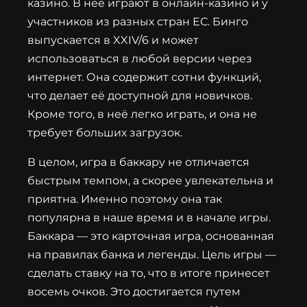
казино. В неё играют в онлайн-казино и у
участников из разных стран ЕС. Бинго
выпускается в XXIV/6 и может
использоваться в любой версии через
интернет. Она содержит сотни функций,
что делает её доступной для новичков.
Кроме того, в неё легко играть, и она не
требует больших загрузок.
В целом, игра в баккару не отличается
быстрым темпом, а скорее увлекательна и
приятна. Именно поэтому она так
популярна в наше время и в начале игры.
Баккара — это карточная игра, основанная
на правилах банка и легенды. Цель игры —
сделать ставку на то, что в итоге принесет
восемь очков. Это достигается путем