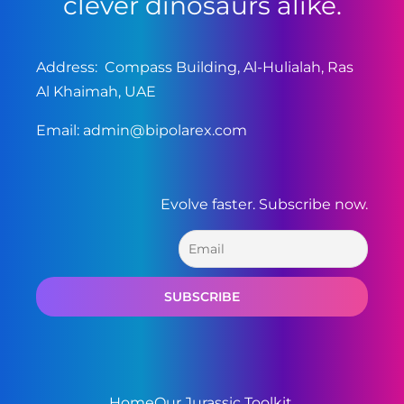
clever dinosaurs alike.
Address: Compass Building, Al-Hulialah, Ras
Al Khaimah, UAE
Email:
admin@bipolarex.com
Evolve faster. Subscribe now.
Home
Our Jurassic Toolkit