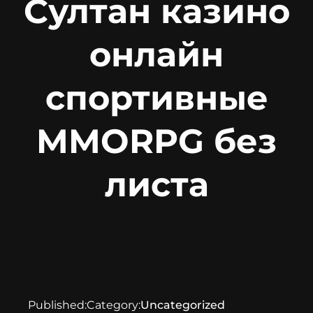
Султан казино
онлайн
спортивные
MMORPG без
листа
Published:
Category:
Uncategorized