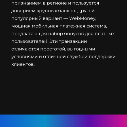
признанием в регионе и пользуется
доверием крупных банков. Другой
популярный вариант — WebMoney,
мощная мобильная платежная система,
предлагающая набор бонусов для платных
пользователей. Эти транзакции
отличаются простотой, выгодными
условиями и отличной службой поддержки
клиентов.