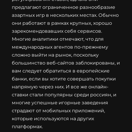
предлагают ограниченное разнообразие
азартных игр в нескольких местах. Обычно
они работают в рамках крупных, хорошо
зарекомендовавших себя сервисов.
Многие аналитики отмечают, что для
международных агентов по-прежнему
сложно выйти на рынок, поскольку
большинство веб-сайтов заблокированы, и
вам следует обратиться в европейские
банки, если вы хотите совершать покупки
напрямую через них. И все же онлайн-
ставки стали популярны среди россиян, и
многие успешные игорные заведения
страдают от мобильных приложений,
которые используются на других
платформах.