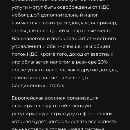
услуги могут быть освобождены от НДС,
небольшой дополнительный налог
взимается с таких расходов, как, например,
столы для совещаний и стартовые места.
Ваш налоговый поток зависит от местного
управления и обычно выше, чем общий
поток НДС. Кроме того, доход от азартных
игр облагается налогом в размере 20%
после уплаты налогов, как и другие доходы,
ориентированные на бизнес, в
Соединенных Штатах.
Европейская военная организация
планирует создать собственную
регулирующую структуру в сфере ставок,
которая будет контролировать все аспекты
рынка ставок в стране. Новая система