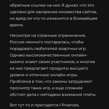
обратные ссылки на них. Я думал, что это
сделано для засорения множества сайтов,
но вряд ли что-то изменится в ближайшее
время.
Несмотря на странные ограничения,
Россия немного постаралась, чтобы
порадовать любителей азартных игр.
Однако высококачественные онлайн-
казино знают своих участников, и многие
из них предлагают продукты высшего
уровня и отличные онлайн-игры.
Проблема в том, что законы затрудняют
просмотр таких игр, и еще сложнее
обстоят дела с методами взимания платы.
Вот тут-то и пригодится l-finances.