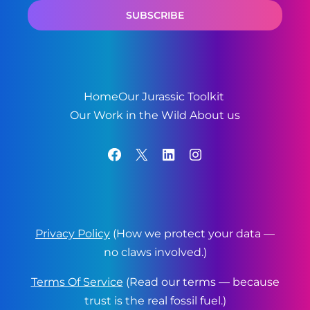
Home
Our Jurassic Toolkit
Our Work in the Wild
About us
Facebook
X
LinkedIn
Instagram
Privacy Policy
(How we protect your data —
no claws involved.)
Terms Of Service
(Read our terms — because
trust is the real fossil fuel.)