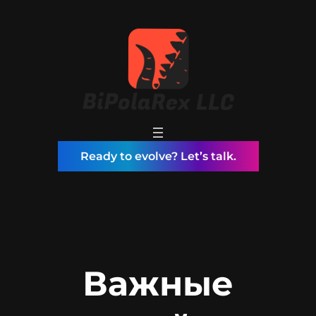
Skip
to
content
Ready to evolve? Let’s talk.
Важные