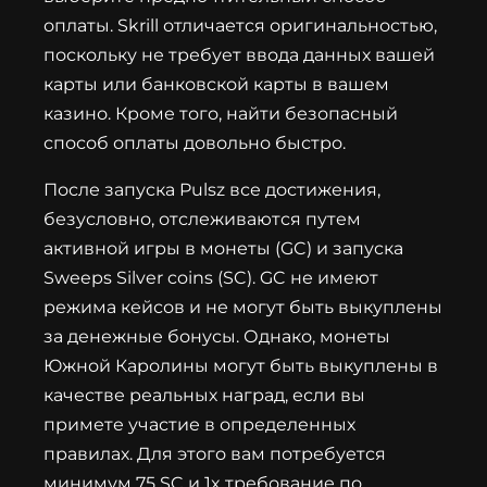
оплаты. Skrill отличается оригинальностью,
поскольку не требует ввода данных вашей
карты или банковской карты в вашем
казино. Кроме того, найти безопасный
способ оплаты довольно быстро.
После запуска Pulsz все достижения,
безусловно, отслеживаются путем
активной игры в монеты (GC) и запуска
Sweeps Silver coins (SC). GC не имеют
режима кейсов и не могут быть выкуплены
за денежные бонусы. Однако, монеты
Южной Каролины могут быть выкуплены в
качестве реальных наград, если вы
примете участие в определенных
правилах. Для этого вам потребуется
минимум 75 SC и 1x требование по