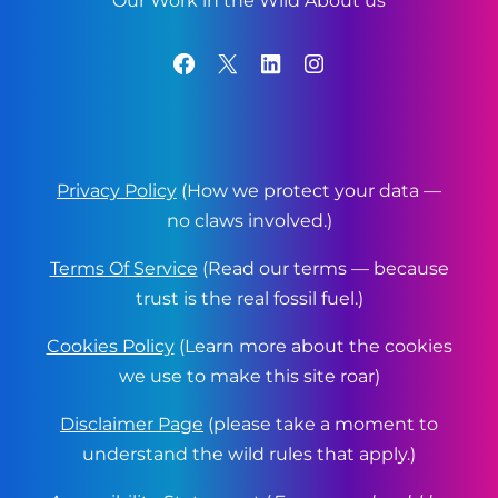
Our Work in the Wild
About us
Facebook
X
LinkedIn
Instagram
Privacy Policy
(How we protect your data —
no claws involved.)
Terms Of Service
(Read our terms — because
trust is the real fossil fuel.)
Cookies Policy
(Learn more about the cookies
we use to make this site roar)
Disclaimer Page
(please take a moment to
understand the wild rules that apply.)