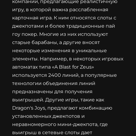
компании, предлагающие реалистичную
игру, в которой важна расслабленная
карточная игра. К ним относятся слоты с
джекпотами и более традиционные пай
гоу покер. Многие из них используют
старые барабаны, а другие вносят
некоторые изменения в уникальные
элементы. Например, в некоторых игровых
автоматах типа «A Blast for Zeus»
используется 2400 линий, а популярные
технологии объединения линий
предназначены для получения
выигрышей. Другие игры, такие как
Dragon's Joys, предлагают комбинацию
установленных джекпотов и
неравномерного мини-джекпота, где
выигрыш в сетевые слоты дает