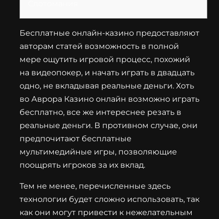
Слотомания
Бесплатные онлайн-казино предоставляют
авторам статей возможность в полной
мере ощутить игровой процесс, похожий
на видеопокер, и начать играть в двадцать
одно, не вкладывая реальные деньги. Хоть
во
Аврора Казино онлайн
возможно играть
бесплатно, все же интереснее резать в
реальные деньги.
В противном случае, они
предпочитают бесплатные
мультимедийные игры, позволяющие
поощрять игроков за их вклад.
Тем не менее, перечисленные здесь
технологии будет сложно использовать, так
как они могут привести к нежелательным