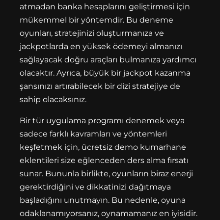
atmadan banka hesaplarını geliştirmesi için
mükemmel bir yöntemdir. Bu deneme
oyunları, stratejinizi oluşturmanıza ve
jackpotlarda en yüksek ödemeyi almanızı
sağlayacak doğru araçları bulmanıza yardımcı
olacaktır. Ayrıca, büyük bir jackpot kazanma
şansınızı artırabilecek bir dizi stratejiye de
sahip olacaksınız.
Bir tür uygulama programı denemek veya
sadece farklı kavramları ve yöntemleri
keşfetmek için, ücretsiz demo kumarhane
eklentileri size eğlenceden ders alma fırsatı
sunar. Bununla birlikte, oyunların biraz enerji
gerektirdiğini ve dikkatinizi dağıtmaya
başladığını unutmayın. Bu nedenle, oyuna
odaklanamıyorsanız, oynamamanız en iyisidir.