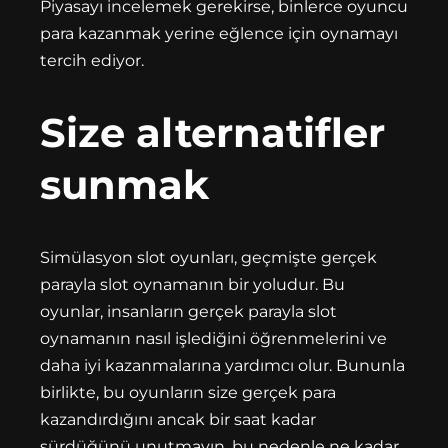
Piyasayı incelemek gerekirse, binlerce oyuncu
para kazanmak yerine eğlence için oynamayı
tercih ediyor.
Size alternatifler
sunmak
Simülasyon slot oyunları, geçmişte gerçek
parayla slot oynamanın bir yoludur. Bu
oyunlar, insanların gerçek parayla slot
oynamanın nasıl işlediğini öğrenmelerini ve
daha iyi kazanmalarına yardımcı olur. Bununla
birlikte, bu oyunların size gerçek para
kazandırdığını ancak bir saat kadar
sürdüğünü unutmayın, bu nedenle ne kadar