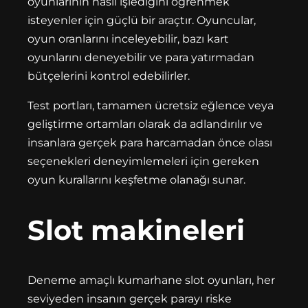
oyunlarının nasıl işlediğini öğrenmek
isteyenler için güçlü bir araçtır.
Oyuncular,
oyun oranlarını inceleyebilir, bazı kart
oyunlarını deneyebilir ve para yatırmadan
bütçelerini kontrol edebilirler.
Test portları, tamamen ücretsiz eğlence veya
geliştirme ortamları olarak da adlandırılır ve
insanlara gerçek para harcamadan önce olası
seçenekleri deneyimlemeleri için gereken
oyun kurallarını keşfetme olanağı sunar.
Slot makineleri
Deneme amaçlı kumarhane slot oyunları, her
seviyeden insanın gerçek parayı riske