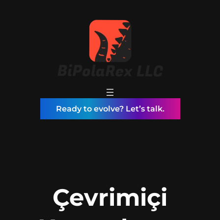
Skip
to
content
Ready to evolve? Let’s talk.
Çevrimiçi