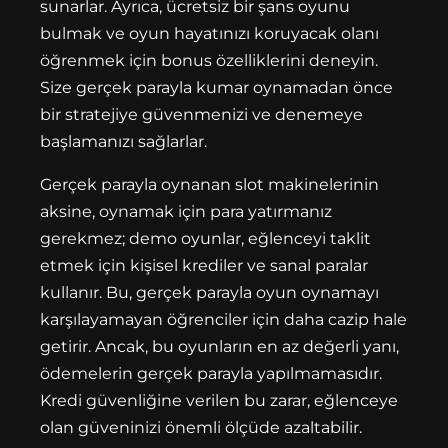
sunarlar. Ayrıca, ücretsiz bir şans oyunu
bulmak ve oyun hayatınızı koruyacak olanı
öğrenmek için bonus özelliklerini deneyin.
Size gerçek parayla kumar oynamadan önce
bir stratejiye güvenmenizi ve denemeye
başlamanızı sağlarlar.
Gerçek parayla oynanan slot makinelerinin
aksine, oynamak için para yatırmanız
gerekmez; demo oyunlar, eğlenceyi taklit
etmek için kişisel krediler ve sanal paralar
kullanır. Bu, gerçek parayla oyun oynamayı
karşılayamayan öğrenciler için daha cazip hale
getirir. Ancak, bu oyunların en az değerli yanı,
ödemelerin gerçek parayla yapılmamasıdır.
Kredi güvenliğine verilen bu zarar, eğlenceye
olan güveninizi önemli ölçüde azaltabilir.