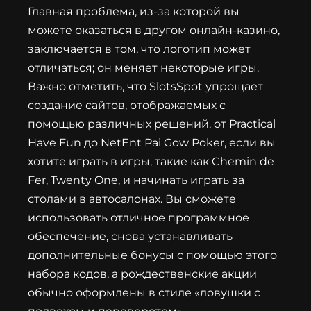
Главная проблема, из-за которой вы
можете оказаться в другом онлайн-казино,
заключается в том, что логотип может
отличаться; он меняет некоторые игры.
Важно отметить, что SlotsSpot упрощает
создание сайтов, отображаемых с
помощью различных решений, от Practical
Have Fun до NetEnt Pai Gow Poker, если вы
хотите играть в игры, такие как Chemin de
Fer, Twenty One, и начинать играть за
столами в автосалонах. Вы сможете
использовать отличное программное
обеспечение, снова устанавливать
дополнительные бонусы с помощью этого
набора кодов, а рождественские акции
обычно оформлены в стиле «ловушки с