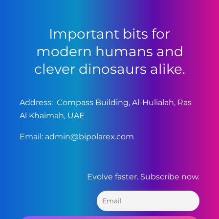
Important bits for
modern humans and
clever dinosaurs alike.
Address: Compass Building, Al-Hulialah, Ras
Al Khaimah, UAE
Email:
admin@bipolarex.com
Evolve faster. Subscribe now.