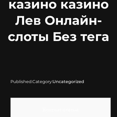
казино казино
Лев Онлайн-
слоты Без тега
Published:
Category:
Uncategorized
Контент-статьи