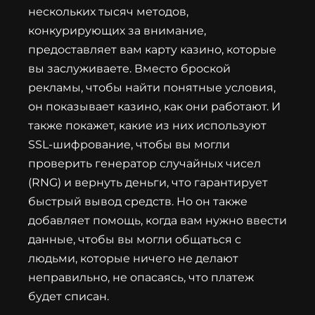
нескольких тысяч методов,
конкурирующих за внимание,
предоставляет вам карту казино, которые
вы заслуживаете. Вместо броской
рекламы, чтобы найти понятные условия,
он показывает казино, как они работают. И
также покажет, какие из них используют
SSL-шифрование, чтобы вы могли
проверить генератор случайных чисел
(RNG) и вернуть деньги, что гарантирует
быстрый вывод средств. Но он также
добавляет помощь, когда вам нужно ввести
данные, чтобы вы могли общаться с
людьми, которые ничего не делают
неправильно, не опасаясь, что платеж
будет списан.