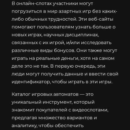
В онлайн-слотах участники могут
погрузиться в мир азартных игр без каких-
либо обычных трудностей. Эти веб-сайты
помогают пользователям узнать больше о
новых играх, научных дисциплинах,
связанных с их игрой, и/или исследовать
различные виды бонусов. Они также могут
играть на реальные деньги, хотя на самом
деле это не так. В первую очередь, эти
люди могут получить данные и ввести свой
идентификатор, чтобы играть в эти игры.
Каталог игровых автоматов — это
уникальный инструмент, который
знакомит покупателей с видеослотами,
предлагая множество вариантов и
аналитику, чтобы обеспечить