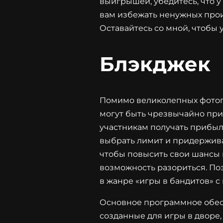
выигрышей, убедитесь, что у
вам избежать ненужных прои
Оставайтесь со мной, чтобы у
Блэкджек
Помимо великолепных фотогр
могут быть чрезвычайно прив
участникам получать прибыль
выбрать лимит и придерживат
чтобы повысить свои шансы н
возможность разориться. П
в жанре «игры в бандитов» с
Основное программное обесп
созданные для игры в дворе