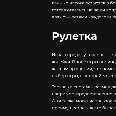
данные игрока остаются в бе
готова ответить на ваши воп
возможностями каждого вида
Рулетка
Игра в продажу товаров — эт
копейки. В ходе игры перио
каждом вращении, что помога
выбор игры, в которой можно
Торговые системы, размеща
например, предоставление 
Они также могут использова
преимущества, как это было 