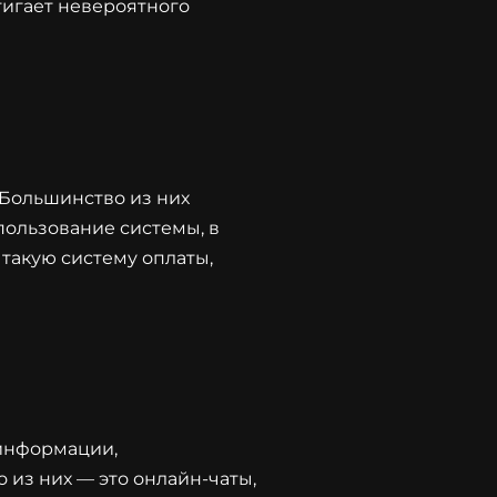
игает невероятного
 Большинство из них
пользование системы, в
акую ​​систему оплаты,
информации,
 из них — это онлайн-чаты,