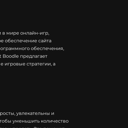
 в мире онлайн-игр,
е обеспечение сайта
рограммного обеспечения,
t Boodle предлагает
е игровые стратегии, а
росты, увлекательны и
Чтобы уменьшить количество