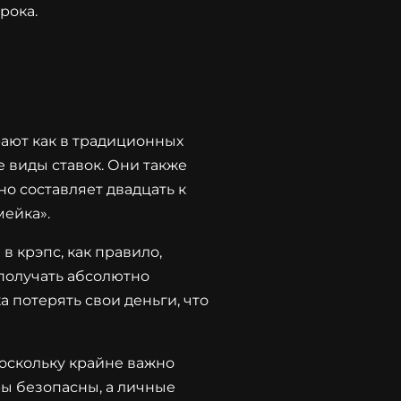
рока.
рают как в традиционных
е виды ставок. Они также
но составляет двадцать к
мейка».
в крэпс, как правило,
получать абсолютно
 потерять свои деньги, что
поскольку крайне важно
ы безопасны, а личные