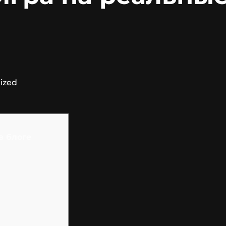
ized
в блоге