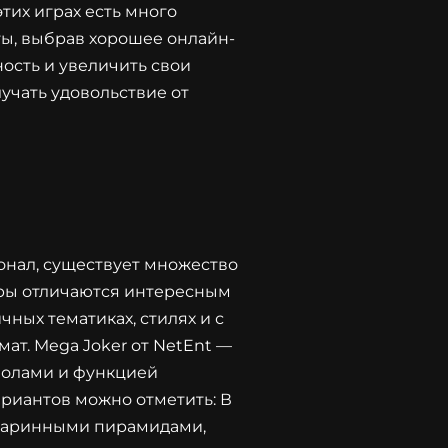
этих играх есть много
оты, выбрав хорошее онлайн-
ость и увеличить свои
учать удовольствие от
онал, существует множество
гры отличаются интересным
ных тематиках, стилях и с
мат.
Mega Joker от NetEnt —
волами и функцией
ариантов можно отметить:
В
 старинными пирамидами,