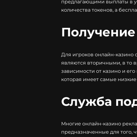
предлагающими выплаты в ус
количества токенов, а бесп
Получение
Для игроков онлайн-казино 
являются вторичными, в то 
зависимости от казино и его
которая имеет самые низкие
Служба по
Многие онлайн-казино рекл
предназначенные для того, ч