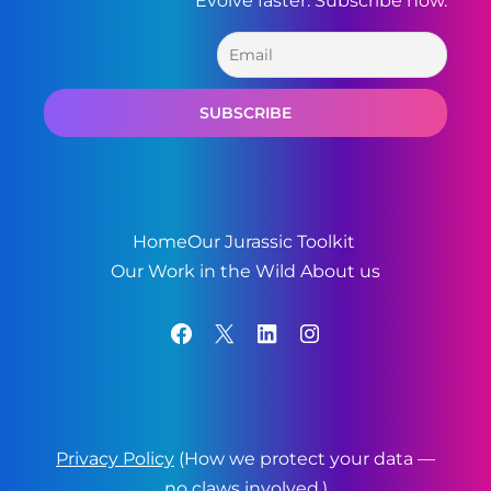
Evolve faster. Subscribe now.
Home
Our Jurassic Toolkit
Our Work in the Wild
About us
Facebook
X
LinkedIn
Instagram
Privacy Policy
(How we protect your data —
no claws involved.)