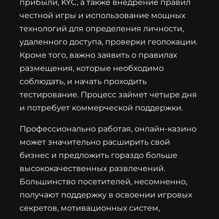
прибыли, KYC, а также внедрение правил
честной игры и использование мощных
технологий для определения личности,
удаленного доступа, проверки геолокации.
Кроме того, важно заявить о правилах
размещения, которые необходимо
соблюдать, и начать проходить
тестирование. Процесс займет четыре дня
и потребует коммерческой поддержки.
Профессионально работая, онлайн-казино
может значительно расширить свой
бизнес и предложить гораздо больше
высококачественных развлечений.
Большинство посетителей, несомненно,
получают поддержку в освоении игровых
секретов, мотивационных систем,