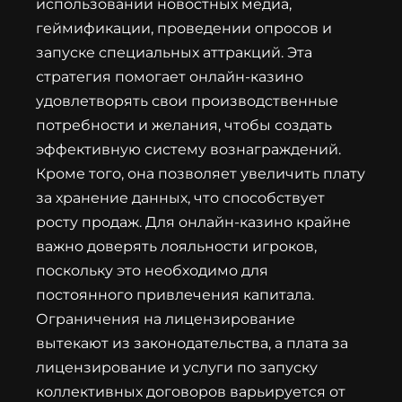
использовании новостных медиа,
геймификации, проведении опросов и
запуске специальных аттракций. Эта
стратегия помогает онлайн-казино
удовлетворять свои производственные
потребности и желания, чтобы создать
эффективную систему вознаграждений.
Кроме того, она позволяет увеличить плату
за хранение данных, что способствует
росту продаж. Для онлайн-казино крайне
важно доверять лояльности игроков,
поскольку это необходимо для
постоянного привлечения капитала.
Ограничения на лицензирование
вытекают из законодательства, а плата за
лицензирование и услуги по запуску
коллективных договоров варьируется от