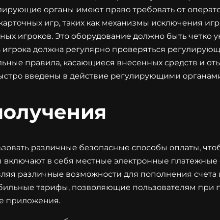
гулирующие органы имеют право требовать от операт
арточных игр, таких как механизмы исключения игр
ых игроков. Это оборудование должно быть четко ук
 игрока должна регулярно проверяться регулирующ
ьные правила, касающиеся внесенных средств и о
ыстро введены в действие регулирующими органами
получения
зовать различные безопасные способы оплаты, чтоб
 включают в себя местные электронные платежные 
вляя различные возможности для пополнения счета 
обильные тарифы, позволяющие пользователям при 
е приложения.