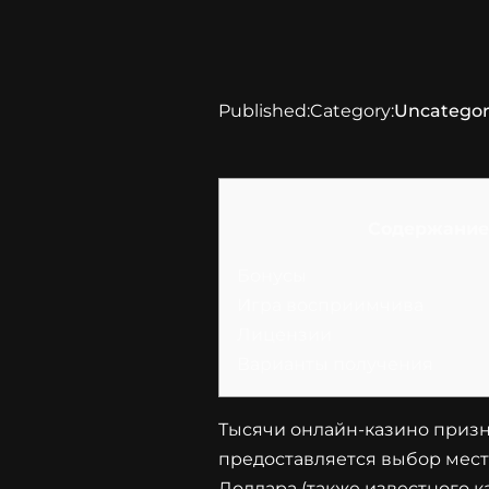
Published:
Category:
Uncategor
Содержание
Бонусы
Игра восприимчива
Лицензии
Варианты получения
Тысячи онлайн-казино призн
предоставляется выбор мест
Доллара (также известного к