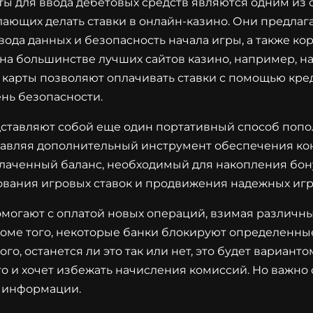
ы для ввода дебетовых средств являются одним из
елающих делать ставки в онлайн-казино. Они предла
да данных и безопасность начала игры, а также ко
а большинстве лучших сайтов казино, например, на 
 карты позволяют оплачивать ставки с помощью кред
нь безопасности.
ставляют собой еще один портативный способ попо
тавляя дополнительный инструмент обеспечения ко
аченный баланс, необходимый для накопления бону
ования игровых ставок и продвижения надежных игр
могают с оплатой новых операций, взимая различн
оме того, некоторые банки блокируют определенные
о, останется ли это так или нет, это будет вариантом
то и хочет избежать начисления комиссий. Но важно
я информации.