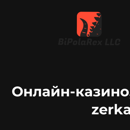
Skip
to
content
Онлайн-казино,
zerka