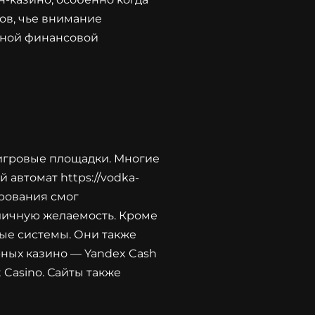
ков, чье внимание
одной финансовой
игровые площадки. Многие
ой автомат
https://vodka-
ирования смог
личную желаемость. Кроме
ые системы. Они также
рных казино — Yandex Cash
 Casino. Сайты также