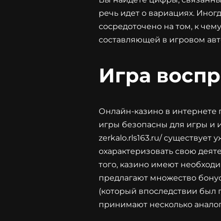
речь идет о вариациях. Иног
сосредоточено на том, к че
составляющей в игровом авт
Игра восп
Онлайн-казино в интернете 
игры безопасны для игры и 
zerkalo.rls163.ru/
существует у
охарактеризовать свою деят
того, казино имеют необход
предлагают множество бонус
(который впоследствии был пе
принимают несколько анало