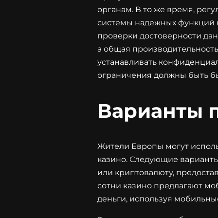
органам. В то же время, ре
системы надежных функций к
проверки достоверности данн
а общая производительность
устанавливать конфиденциал
ограничения должны быть б
Варианты 
Жители Европы могут исполь
казино. Следующие варианты
или криптовалюту, предоста
сотни казино предлагают м
деньги, используя мобильны