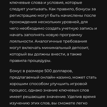
ключевые слова и условия, которые
следует учитывать. Как правило, бонусы за
регистрацию могут быть начислены после
прохождения нескольких уровней, для
чего необходимо создать учетную запись и
начать заполнять новую программу
лояльности. Аналогичные требования
могут включать минимальный депозит,
который вы должны внести, а также
правила процедуры.
Бонус в размере 500 долларов,
предлагаемый онлайн-казино, может стать
хорошим способом улучшить игровой
процесс, однако знание ключевых слов
имеет решающее значение. Уделив время
изучению этих слов, вы сможете легко