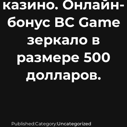
казино. Онлайн-
бонус BC Game
зеркало в
размере 500
долларов.
Published:
Category:
Uncategorized