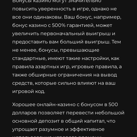
Бонусы казино могут значительно
повысить уверенность в игре, однако не
все они одинаковы. Ваш бонус, например,
бонус казино с 500% гарантией, может
увеличить первоначальный выигрыш и
предоставить вам больший выигрыш. Тем
не менее, бонусы, превышающие
стандартные, имеют такие настройки, как
правила азартных игр, игровые правила, а
также обширные ограничения на вывод
средств, которые сильно влияют на ваш
игровой код.
Хорошее онлайн-казино с бонусом в 500
долларов позволяет перевести небольшой
основной депозит в общий капитал, что
упрощает разумное и эффективное