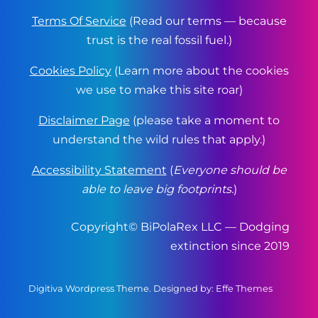
Terms Of Service
(Read our terms — because
trust is the real fossil fuel.)
Cookies Policy
(Learn more about the cookies
we use to make this site roar)
Disclaimer Page
(please take a moment to
understand the wild rules that apply.)
Accessibility Statement
(
Everyone should be
able to leave big footprints.
)
Copyright© BiPolaRex LLC — Dodging
extinction since 2019
Digitiva Wordpress Theme. Designed by:
Effe Themes