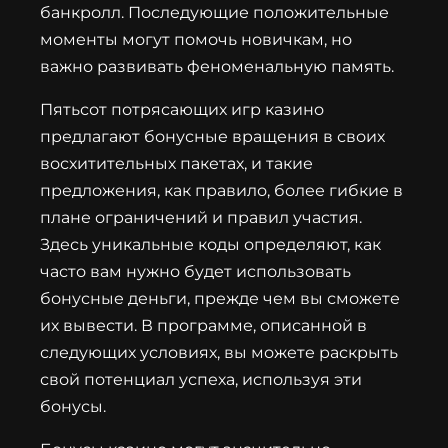
банкролл. Последующие положительные
моменты могут помочь новичкам, но
важно развивать феноменальную память.
Пятьсот потрясающих игр казино
предлагают бонусные вращения в своих
восхитительных пакетах, и такие
предложения, как правило, более гибкие в
плане ограничений и правил участия.
Здесь уникальные коды определяют, как
часто вам нужно будет использовать
бонусные деньги, прежде чем вы сможете
их вывести. В программе, описанной в
следующих условиях, вы можете раскрыть
свой потенциал успеха, используя эти
бонусы.