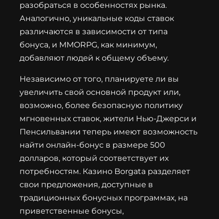
разобраться в особенностях рынка.
Аналогично, уникальные коды ставок
различаются в зависимости от типа
бонуса, и MMORPG, как минимум,
добавляют людей к общему объему.
Независимо от того, планируете ли вы
увеличить свой основной продукт или,
возможно, более безопасную политику
мгновенных ставок, жители Нью-Джерси и
Пенсильвании теперь имеют возможность
найти онлайн-бонус в размере 500
долларов, который соответствует их
потребностям. Казино Borgata разделяет
свои предложения, доступные в
традиционных бонусных программах, на
приветственные бонусы,