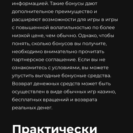
информацией. Такие бонусы дают
дополнительное преимущество и
расширяют возможности для игры в игры
с повышенной волатильностью по более
низкой цене, чем обычно. Однако, чтобы
понять, сколько бонусов вы получите,
необходимо внимательно прочитать
партнерское соглашение. Если вы не
ознакомитесь с условиями, вы можете
упустить выгодные бонусные средства.
Возврат денежных средств может быть
осуществлен в виде обычных игр казино,
бесплатных вращений и возврата
реальных денег.
Практически