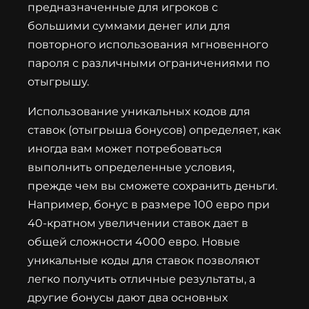
предназначенные для игроков с
большими суммами денег или для
повторного использования мгновенного
пароля с различными ограничениями по
отыгрышу.
Использование уникальных кодов для
ставок (отыгрыша бонусов) определяет, как
иногда вам может потребоваться
выполнить определенные условия,
прежде чем вы сможете сохранить деньги.
Например, бонус в размере 100 евро при
40-кратном увеличении ставок дает в
общей сложности 4000 евро. Новые
уникальные коды для ставок позволяют
легко получить отличные результаты, а
другие бонусы дают два основных