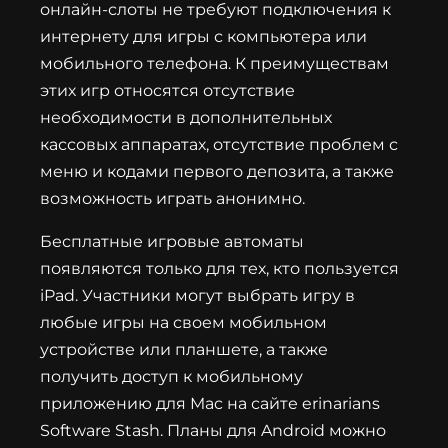
онлайн-слоты не требуют подключения к
интернету для игры с компьютера или
мобильного телефона. К преимуществам
этих игр относятся отсутствие
необходимости в дополнительных
кассовых аппаратах, отсутствие проблем с
меню и кодами первого депозита, а также
возможность играть анонимно.
Бесплатные игровые автоматы
появляются только для тех, кто пользуется
iPad. Участники могут выбрать игру в
любые игры на своем мобильном
устройстве или планшете, а также
получить доступ к мобильному
приложению для Mac на сайте erinarians
Software Stash. Планы для Android можно