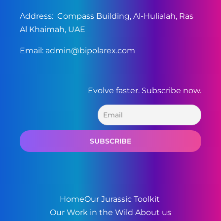
Address: Compass Building, Al-Hulialah, Ras
Al Khaimah, UAE
Email:
admin@bipolarex.com
Evolve faster. Subscribe now.
Home
Our Jurassic Toolkit
Our Work in the Wild
About us