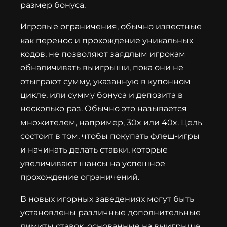
размер бонуса.
Игровые ограничения, обычно известные
как перенос и прохождение уникальных
кодов, не позволяют заядлым игрокам
обналичивать выигрыши, пока они не
отыграют сумму, указанную в купонном
цикле, или сумму бонуса и депозита в
несколько раз. Обычно это называется
множителем, например, 30x или 40x. Цель
состоит в том, чтобы покупать флеш-игры
и начинать делать ставки, которые
увеличивают шансы на успешное
прохождение ограничений.
В новых игорных заведениях могут быть
установлены различные дополнительные
лимиты ставок, основанные на выигрыше