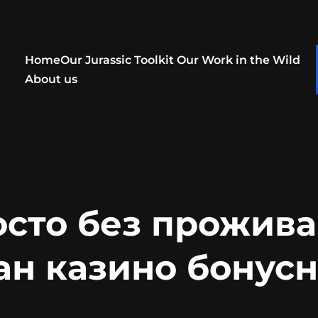
Home
Our Jurassic Toolkit
Our Work in the Wild
About us
осто без прожив
ан казино бонусн