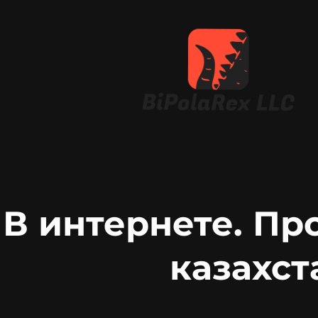
Skip
to
content
В интернете. Пр
казахст