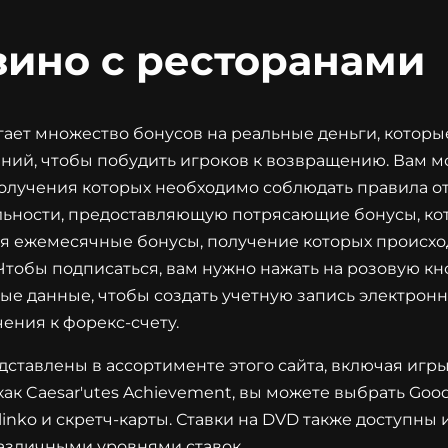
зино с ресторанами
гает множество бонусов на реальные деньги, которы
ний, чтобы побудить игроков к возвращению. Вам м
олучения которых необходимо соблюдать правила о
льности, предоставляющую потрясающие бонусы, ко
 ежемесячные бонусы, получение которых происходи
Чтобы подписаться, вам нужно нажать на розовую кн
ые данные, чтобы создать учетную запись электронн
ения к форекс-счету.
дставлены в ассортименте этого сайта, включая игр
как Caesar'utes Achievement, вы можете выбрать Good
Plinko и скретч-карты. Ставки на DVD также доступны 
различными уровнями ставок.