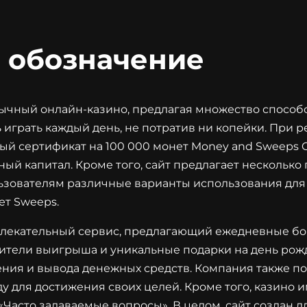
 обозначение
бычный онлайн-казино, предлагая множество способ
 играть каждый день, не потратив ни копейки. При 
й сертификат на 100 000 монет Money and Sweeps Co
ный капитал. Кроме того, сайт предлагает нескольк
льзователям различные варианты использования дл
ет Sweeps.
влекательный сервис, предлагающий ежедневные бо
тели выигрыша и уникальные подарки на день рожд
ния и вывода денежных средств. Компания также по
у для достижения своих целей. Кроме того, казино 
«Часто задаваемые вопросы». В целом, сайт создан дл