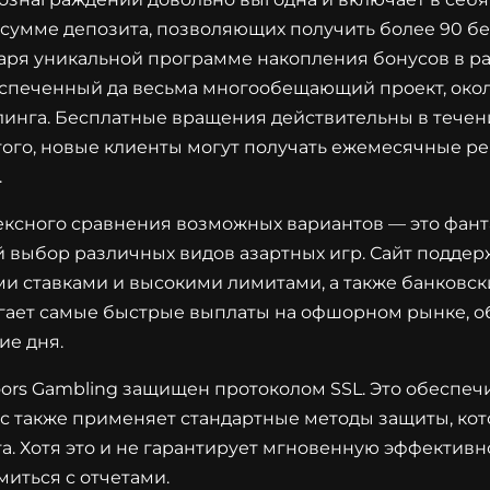
 сумме депозита, позволяющих получить более 90 б
аря уникальной программе накопления бонусов в ра
спеченный да весьма многообещающий проект, около
инга. Бесплатные вращения действительны в течен
 того, новые клиенты могут получать ежемесячные р
.
ксного сравнения возможных вариантов — это фант
 выбор различных видов азартных игр. Сайт поддер
и ставками и высокими лимитами, а также банковс
агает самые быстрые выплаты на офшорном рынке, 
ие дня.
oors Gambling защищен протоколом SSL. Это обеспеч
с также применяет стандартные методы защиты, ко
а. Хотя это и не гарантирует мгновенную эффективно
иться с отчетами.