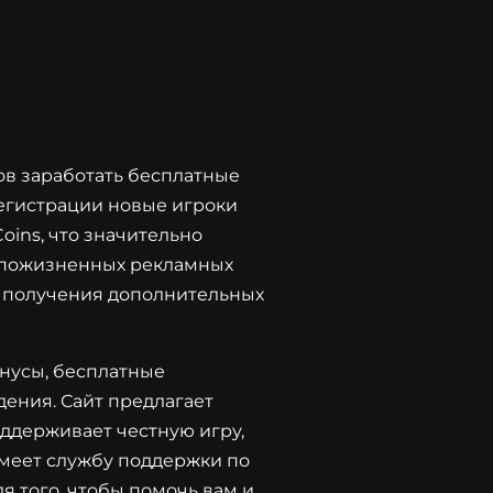
ов заработать бесплатные
регистрации новые игроки
ins, что значительно
о пожизненных рекламных
я получения дополнительных
нусы, бесплатные
ения. Сайт предлагает
ддерживает честную игру,
имеет службу поддержки по
я того, чтобы помочь вам и