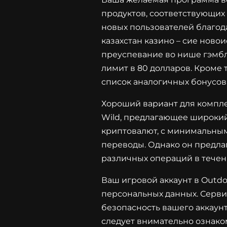
продуктов, соответствующих
новых пользователей благод
казахстан казино
– сие новои
преуспевание во нише гэмбл
лимит в 80 долларов. Кроме
список аналогичных бонусов
Хороший вариант для компле
Wild, предлагающее широкий
криптовалют, с минимальным
переводы. Однако он предл
различных операций в течен
Ваш игровой аккаунт в Outd
персональных данных. Серви
безопасность вашего аккаунт
следует внимательно ознаком