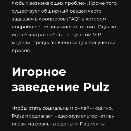
любых возникающих проблем. Кроме того,
существует обширный раздел часто
задаваемых вопросов (FAQ), в котором
подробно описаны многие из них. Однако
игра была разработана с учетом VIP-
модели, предназначенной для получения
призов.
Игорное
заведение Pulz
Чтобы стать социальным онлайн-казино,
Pulsz предлагает надежную альтернативу
играм на реальные деньги. Пациенты