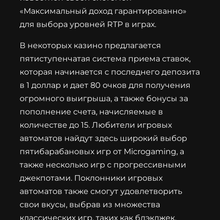
«Максимальный доход гарантированно»
для выбора уровней RTP в играх.
В некоторых казино предлагается
пятиступенчатая система приема ставок,
которая начинается с последнего депозита
в 1 доллар и дает 80 очков для получения
огромного выигрыша, а также бонусы за
пополнение счета, начисляемые в
количестве до 15. Любители игровых
автоматов найдут здесь широкий выбор
пятибарабановых игр от Microgaming, а
также несколько игр с прогрессивными
джекпотами. Поклонники игровых
автоматов также смогут удовлетворить
свои вкусы, выбрав из множества
классических игр, таких как блэкджек,