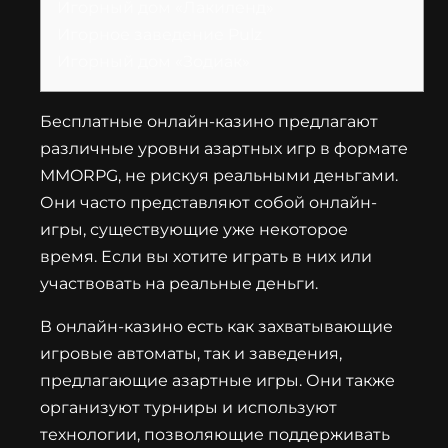
Игорный дом «Лакиленд»
Игорное заведение Pulz
Игорный дом «Зодиак»
Бесплатные онлайн-казино предлагают
различные уровни азартных игр в формате
MMORPG, не рискуя реальными деньгами.
Они часто представляют собой онлайн-
игры, существующие уже некоторое
время. Если вы хотите играть в них или
участвовать на реальные деньги.
В онлайн-казино есть как захватывающие
игровые автоматы, так и заведения,
предлагающие азартные игры.
Они также
организуют турниры и используют
технологии, позволяющие поддерживать