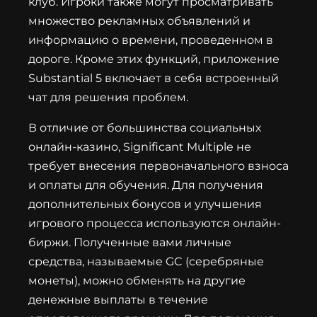
клуб. Игроки также могут просматривать
множество рекламных объявлений и
информацию о времени, проведенном в
дороге. Кроме этих функций, приложение
Substantial 5 включает в себя встроенный
чат для решения проблем.
В отличие от большинства социальных
онлайн-казино, Significant Multiple не
требует внесения первоначального взноса
и оплаты для обучения. Для получения
дополнительных бонусов и улучшения
игрового процесса используются онлайн-
биржи. Полученные вами личные
средства, называемые GC (серебряные
монеты), можно обменять на другие
денежные выплаты в течение