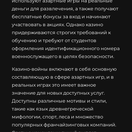
используют азартные игры на реальные
деньги для развлечения, а также получают
бесплатные бонусы за вход и начинают
участвовать в акциях. Однако казино
придерживаются строгих требований к
обучению и требуют от студентов
оформления идентификационного номера
военнослужащего в целях безопасности.
Казино-войны включают в себя основную
составляющую в сфере азартных игр, и в
реальных играх это имеет важное
значение для новых доступных услуг.
Доступны различные мотивы и стили,
такие как язык древнегреческой
мифологии, спорт, леса и множество
популярных франчайзинговых компаний.