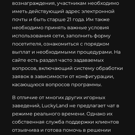
вознаграждения, участникам необходимо
иметь действующий адрес электронной
почты и быть старше 21 года. Им также
необходимо принять важные условия
использования сети, заполнить форму
посетителя, ознакомиться с порядком
выплат и необходимыми процедурами. На
сайте есть раздел часто задаваемых
вопросов, включающий систему обработки
заявок в зависимости от конфигурации,
касающуюся вопросов программы.
В отличие от многих других игорных
заведений, LuckyLand не предлагает чат в
режиме реального времени. Однако их
собственная служба поддержки клиентов
отзывчива и готова помочь в решении