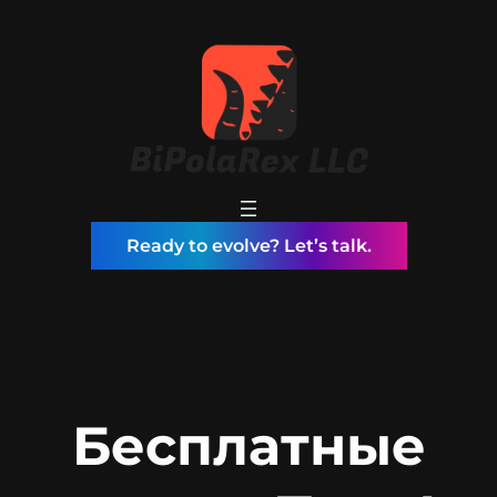
Skip
to
content
Ready to evolve? Let’s talk.
Бесплатные