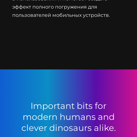
эффект полного погружения для
пользователей мобильных устройств.
Important bits for
modern humans and
clever dinosaurs alike.