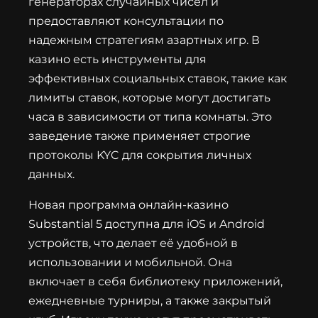
генераторах случайных чисел и
предоставляют консультации по
надежным стратегиям азартных игр. В
казино есть инструменты для
эффективных социальных ставок, такие как
лимиты ставок, которые могут достигать
часа в зависимости от типа комнаты. Это
заведение также применяет строгие
протоколы KYC для сокрытия личных
данных.
Новая программа онлайн-казино
Substantial 5 доступна для iOS и Android
устройств, что делает её удобной в
использовании и мобильной. Она
включает в себя библиотеку приложений,
ежедневные турниры, а также закрытый