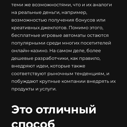
теми же возможностями, что и их аналоги
на реальные деньги, например,
возможностью получения бонусов или
креативных джекпотов. Помимо этого,
бесплатные игровые автоматы остаются
популярными среди многих посетителей
онлайн-казино. На самом деле, более
дешевые разработчики, как правило,
внедряют идеи, которые также
соответствуют рыночным тенденциям, и
побуждают крупные компании внедрять их
продукты и услуги.
Это отличный
способ