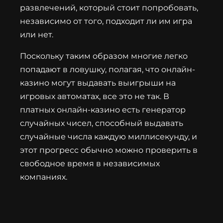
развлечений, который стоит попробовать,
независимо от того, подходит ли им игра
или нет.
Поскольку таким образом многие легко
попадают в ловушку, полагая, что онлайн-
казино могут выдавать выигрыши на
игровых автоматах, все это не так. В
платных онлайн-казино есть генератор
случайных чисел, способный выдавать
случайные числа каждую миллисекунду, и
этот прогресс обычно можно проверить в
свободное время в независимых
компаниях.