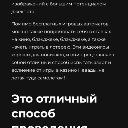
изображений с большим потенциалом
джекпота.
Помимо бесплатных игровых автоматов,
можно также попробовать себя в ставках
на кино, блэкджеке, блэкджеке, а также
начать играть в лотерею. Эти видеоигры
хороши для новичков, и они представляют
собой отличный способ испытать азарт и
волнение от игры в казино Невады, не
летая туда самолетом!
Это отличный
способ