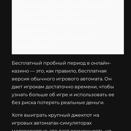
Это отличный способ протестировать
совершенно новые игры.
Это отличный способ проведения
исследований.
Это отличный способ заработать
реальные деньги.
Бесплатный пробный период в онлайн-
казино — это, как правило, бесплатная
версия обычного игрового автомата. Он
дает игрокам достаточно времени, чтобы
узнать больше об игре и использовать ее
без риска потерять реальные деньги.
Хотя выиграть крупный джекпот на
игровых автоматах-симуляторах
маловероятно, это дает возможность, не