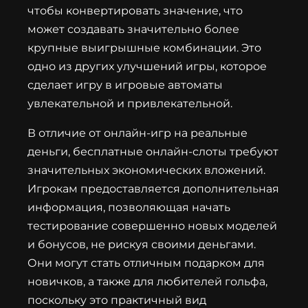
чтобы конвертировать значение, что
может создавать значительно более
крупные выигрышные комбинации. Это
одно из других улучшений игры, которое
сделает игру в игровые автоматы
увлекательной и привлекательной.
В отличие от онлайн-игр на реальные
деньги, бесплатные онлайн-слоты требуют
значительных экономических вложений.
Игрокам предоставляется дополнительная
информация, позволяющая начать
тестирование совершенно новых моделей
и бонусов, не рискуя своими деньгами.
Они могут стать отличным подарком для
новичков, а также для любителей гольфа,
поскольку это практичный вид