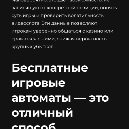
зависящую от конкретной позиции, понять
суть игры и проверить волатильность
видеослота.
Эти данные позволяют
игрокам уверенно общаться с казино или
сражаться с ними, снижая вероятность
крупных убытков.
Бесплатные
игровые
автоматы — это
отличный
способ