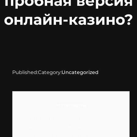
пробная версия
онлайн-казино?
Published:
Category:
Uncategorized
Материалы
Бесплатные игровые автоматы — это
отличный способ расслабиться и
насладиться приключениями.