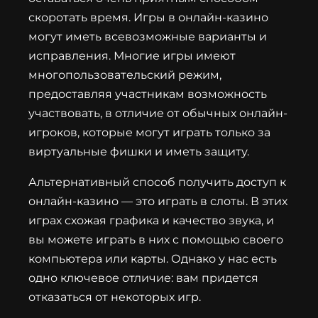
скоротать время. Игры в онлайн-казино
могут иметь всевозможные варианты и
исправления. Многие игры имеют
многопользовательский режим,
предоставляя участникам возможность
участвовать, в отличие от обычных онлайн-
игроков, которые могут играть только за
виртуальные фишки и иметь защиту.
Альтернативный способ получить доступ к
онлайн-казино — это играть в слоты. В этих
играх схожая графика и качество звука, и
вы можете играть в них с помощью своего
компьютера или карты. Однако у нас есть
одно ключевое отличие: вам придется
отказаться от некоторых игр.