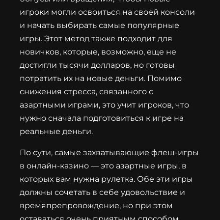
игроки могли освоиться на своей консоли
и начать выбирать самые популярные
игры. Этот метод также подходит для
новичков, которые, возможно, еще не
достигли тысячи долларов, но готовы
потратить их на новые деньги. Помимо
снижения стресса, связанного с
азартными играми, это учит игроков, что
нужно сначала подготовиться к игре на
реальные деньги.
По сути, самые захватывающие флеш-игры
в онлайн-казино — это азартные игры, в
которых вам нужна рулетка. Обе эти игры
должны сочетать в себе удовольствие и
времяпрепровождение, но при этом
оставаться очень приятным способом