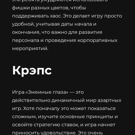
фишки разных цветов, чтобы
поддерживать хаос. Это делает игру просто
удобной, учитывая даты начала и
окончания, что важно для развития
персонала и проведения корпоративных
мероприятий.
Крэпс
Игра «Змеиные глаза» — это
действительно динамичный мир азартных
игр. Хотя поначалу это может показаться
сложным, изучите основные принципы и
освойте стратегию ставок, и игра начнет
приносить удовольствие. Это очень