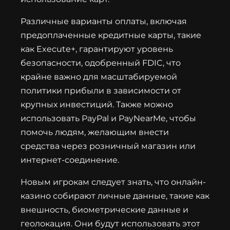
Различные варианты оплаты, включая
предоплаченные кредитные карты, такие
как Execute+, гарантируют уровень
безопасности, одобренный FDIC, что
крайне важно для масштабируемой
политики прибыли в зависимости от
крупных инвестиций. Также можно
использовать PayPal и PayNearMe, чтобы
помочь людям, желающим внести
средства через розничный магазин или
интернет-соединение.
Новым игрокам следует знать, что онлайн-
казино собирают личные данные, такие как
внешность, биометрические данные и
геолокация. Они будут использовать этот