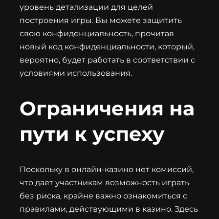
уровень детализации для целей
построения игры. Вы можете защитить
свою конфиденциальность, прочитав
новый код конфиденциальности, который,
вероятно, будет работать в соответствии с
условиями использования.
Ограничения на
пути к успеху
Поскольку в онлайн-казино нет комиссий,
что дает участникам возможность играть
без риска, крайне важно ознакомиться с
правилами, действующими в казино. Здесь