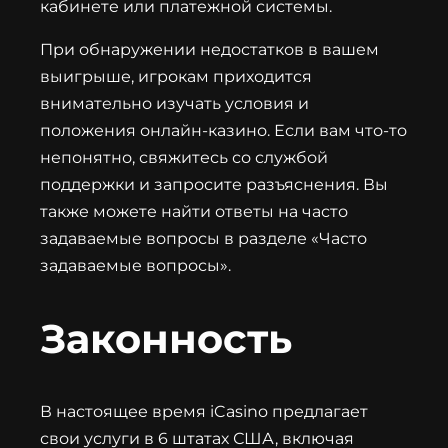
кабинете или платежной системы.
При обнаружении недостатков в вашем
выигрыше, игрокам приходится
внимательно изучать условия и
положения онлайн-казино. Если вам что-то
непонятно, свяжитесь со службой
поддержки и запросите разъяснения. Вы
также можете найти ответы на часто
задаваемые вопросы в разделе «Часто
задаваемые вопросы».
Законность
В настоящее время iCasino предлагает
свои услуги в 6 штатах США, включая