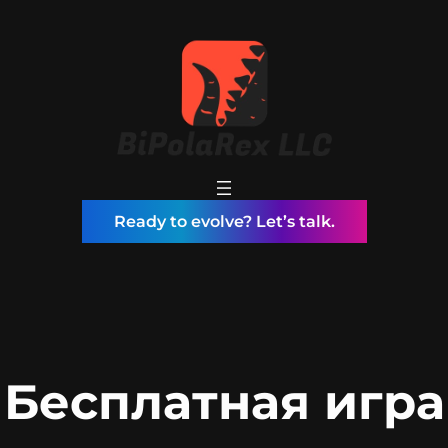
Skip
to
content
Ready to evolve? Let’s talk.
Бесплатная игра