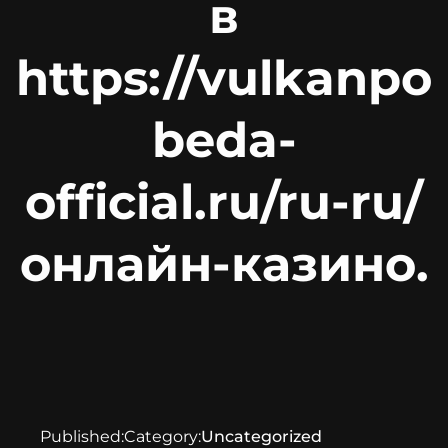
в
https://vulkanpo
beda-
official.ru/ru-ru/
онлайн-казино.
Published:
Category:
Uncategorized