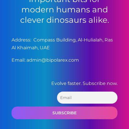
modern humans and
clever dinosaurs alike.
Address: Compass Building, Al-Hulialah, Ras
Al Khaimah, UAE
Email:
admin@bipolarex.com
Evolve faster. Subscribe now.