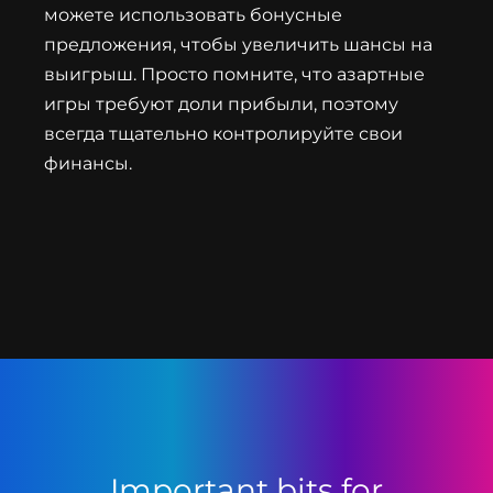
можете использовать бонусные
предложения, чтобы увеличить шансы на
выигрыш. Просто помните, что азартные
игры требуют доли прибыли, поэтому
всегда тщательно контролируйте свои
финансы.
Important bits for