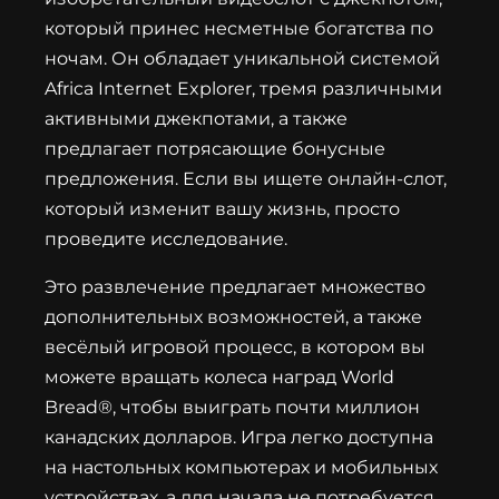
который принес несметные богатства по
ночам. Он обладает уникальной системой
Africa Internet Explorer, тремя различными
активными джекпотами, а также
предлагает потрясающие бонусные
предложения. Если вы ищете онлайн-слот,
который изменит вашу жизнь, просто
проведите исследование.
Это развлечение предлагает множество
дополнительных возможностей, а также
весёлый игровой процесс, в котором вы
можете вращать колеса наград World
Bread®, чтобы выиграть почти миллион
канадских долларов. Игра легко доступна
на настольных компьютерах и мобильных
устройствах, а для начала не потребуется