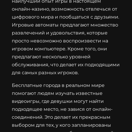
наилучший опыт игры в настоящем
онлайн-казино, возможность отвлечься от
цифрового мира и пообщаться с друзьями.
Игровые автоматы предлагают множество
развлечений и удовольствия, которые
просто невозможно воспроизвести на
игровом компьютере. Кроме того, они
предлагают несколько уровней
обслуживания, что делает их подходящими
для самых разных игроков.
Бесплатные города в реальном мире
помогают людям изучать известные
видеоигры, где девушки могут найти
подходящее место, не завися от онлайн-
соединений. Это делает их прекрасным
выбором для тех, у кого запланированы