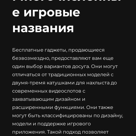
е игровые
названия
Бесплатные гаджеты, продающиеся
безвозмездно, предоставляют вам еще
один выбор вариантов досуга. Они могут
отличаться от традиционных моделей с
двумя-тремя катушками для нахлыста до
современных видеослотов с
захватывающим дизайном и
расширенными функциями. Они также
могут быть классифицированы по дизайну,
модели и поддержке игрового
приложения. Такой подход позволяет