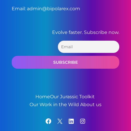
Email:
admin@bipolarex.com
Evolve faster. Subscribe now.
Home
Our Jurassic Toolkit
Our Work in the Wild
About us
Facebook
X
LinkedIn
Instagram