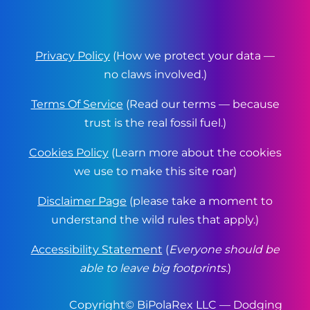
Privacy Policy
(How we protect your data —
no claws involved.)
Terms Of Service
(Read our terms — because
trust is the real fossil fuel.)
Cookies Policy
(Learn more about the cookies
we use to make this site roar)
Disclaimer Page
(please take a moment to
understand the wild rules that apply.)
Accessibility Statement
(
Everyone should be
able to leave big footprints.
)
Copyright© BiPolaRex LLC — Dodging