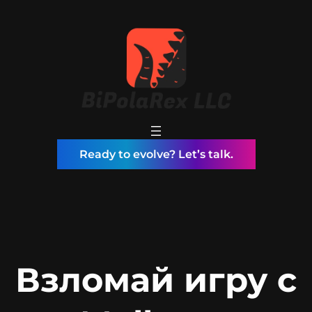
Skip
to
content
Ready to evolve? Let’s talk.
Взломай игру с