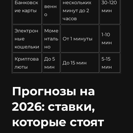
Банковск
нескольких
30-120
венн
ие карты
минут до 2
мин
о
часов
Электрон
Моме
1-10
ные
нталь
От 1 минуты
мин
кошельки
но
Криптова
До 5
5-15
До 15 мин
люты
мин
мин
Прогнозы на
2026: ставки,
которые стоят