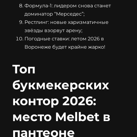
Формула-1: лидером снова станет
доминатор “Мерседес”;
Рестлинг: новые харизматичные
звёзды взорвут арену;
Погодные ставки: летом 2026 в
Воронеже будет крайне жарко!
Топ
букмекерских
контор 2026:
место Melbet в
пантеоне