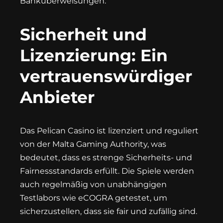
Banküberweisungen.
Sicherheit und
Lizenzierung: Ein
vertrauenswürdiger
Anbieter
Das Pelican Casino ist lizenziert und reguliert
von der Malta Gaming Authority, was
bedeutet, dass es strenge Sicherheits- und
Fairnessstandards erfüllt. Die Spiele werden
auch regelmäßig von unabhängigen
Testlabors wie eCOGRA getestet, um
sicherzustellen, dass sie fair und zufällig sind.