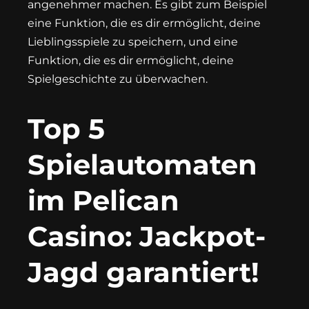
angenehmer machen. Es gibt zum Beispiel
eine Funktion, die es dir ermöglicht, deine
Lieblingsspiele zu speichern, und eine
Funktion, die es dir ermöglicht, deine
Spielgeschichte zu überwachen.
Top 5
Spielautomaten
im Pelican
Casino: Jackpot-
Jagd garantiert!