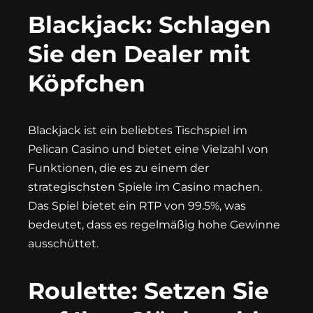
Blackjack: Schlagen
Sie den Dealer mit
Köpfchen
Blackjack ist ein beliebtes Tischspiel im
Pelican Casino und bietet eine Vielzahl von
Funktionen, die es zu einem der
strategischsten Spiele im Casino machen.
Das Spiel bietet ein RTP von 99.5%, was
bedeutet, dass es regelmäßig hohe Gewinne
ausschüttet.
Roulette: Setzen Sie