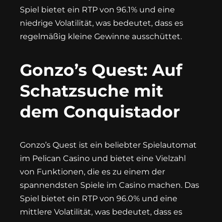
Spiel bietet ein RTP von 96.1% und eine
niedrige Volatilität, was bedeutet, dass es
regelmäßig kleine Gewinne ausschüttet.
Gonzo’s Quest: Auf
Schatzsuche mit
dem Conquistador
Gonzo’s Quest ist ein beliebter Spielautomat
im Pelican Casino und bietet eine Vielzahl
von Funktionen, die es zu einem der
spannendsten Spiele im Casino machen. Das
Spiel bietet ein RTP von 96.0% und eine
mittlere Volatilität, was bedeutet, dass es