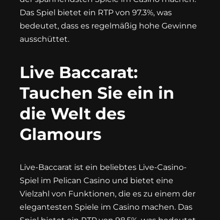
Das Spiel bietet ein RTP von 97.3%, was
bedeutet, dass es regelmäßig hohe Gewinne
ausschüttet.
Live Baccarat:
Tauchen Sie ein in
die Welt des
Glamours
Live-Baccarat ist ein beliebtes Live-Casino-
Spiel im Pelican Casino und bietet eine
Vielzahl von Funktionen, die es zu einem der
elegantesten Spiele im Casino machen. Das