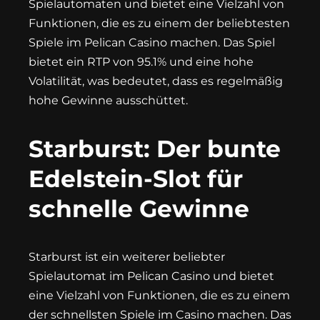
Spielautomaten und bietet eine Vielzahl von
Funktionen, die es zu einem der beliebtesten
Spiele im Pelican Casino machen. Das Spiel
bietet ein RTP von 95.1% und eine hohe
Volatilität, was bedeutet, dass es regelmäßig
hohe Gewinne ausschüttet.
Starburst: Der bunte
Edelstein-Slot für
schnelle Gewinne
Starburst ist ein weiterer beliebter
Spielautomat im Pelican Casino und bietet
eine Vielzahl von Funktionen, die es zu einem
der schnellsten Spiele im Casino machen. Das