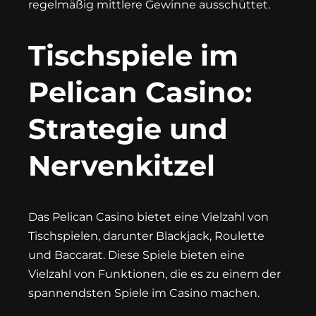
regelmäßig mittlere Gewinne ausschüttet.
Tischspiele im
Pelican Casino:
Strategie und
Nervenkitzel
Das Pelican Casino bietet eine Vielzahl von
Tischspielen, darunter Blackjack, Roulette
und Baccarat. Diese Spiele bieten eine
Vielzahl von Funktionen, die es zu einem der
spannendsten Spiele im Casino machen.