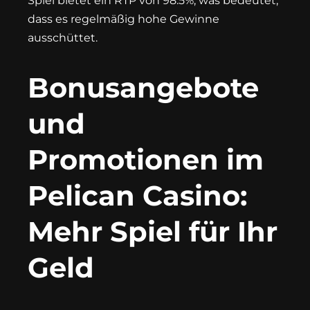
Spiel bietet ein RTP von 98.5%, was bedeutet,
dass es regelmäßig hohe Gewinne
ausschüttet.
Bonusangebote
und
Promotionen im
Pelican Casino:
Mehr Spiel für Ihr
Geld