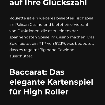
auf Ihre Glückszahl
Roulette ist ein weiteres beliebtes Tischspiel
im Pelican Casino und bietet eine Vielzahl
von Funktionen, die es zu einem der
spannendsten Spiele im Casino machen. Das
Spiel bietet ein RTP von 97.3%, was bedeutet,
dass es regelmäßig hohe Gewinne
ausschüttet.
Baccarat: Das
elegante Kartenspiel
für High Roller