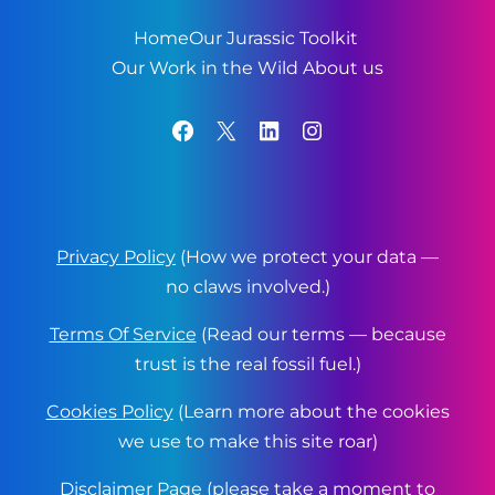
Home
Our Jurassic Toolkit
Our Work in the Wild
About us
Facebook
X
LinkedIn
Instagram
Privacy Policy
(How we protect your data —
no claws involved.)
Terms Of Service
(Read our terms — because
trust is the real fossil fuel.)
Cookies Policy
(Learn more about the cookies
we use to make this site roar)
Disclaimer Page
(please take a moment to