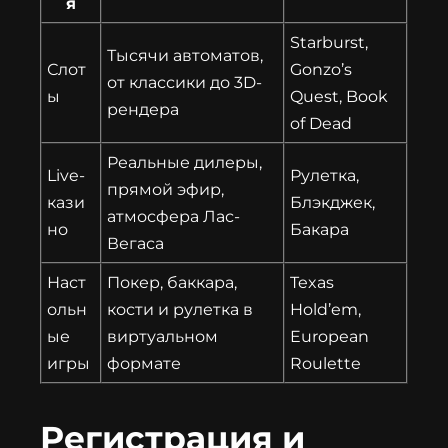
я
Starburst,
Тысячи автоматов,
Слот
Gonzo’s
от классики до 3D-
ы
Quest, Book
рендера
of Dead
Реальные дилеры,
Live-
Рулетка,
прямой эфир,
кази
Блэкджек,
атмосфера Лас-
но
Бакара
Вегаса
Наст
Покер, баккара,
Texas
ольн
кости и рулетка в
Hold’em,
ые
виртуальном
European
игры
формате
Roulette
Регистрация и