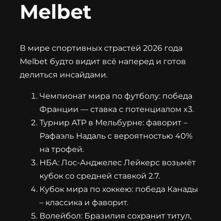
Melbet
В мире спортивных страстей 2026 года
Melbet будто видит всё наперед и готов
делиться инсайдами.
Чемпионат мира по футболу: победа
Франции — ставка с потенциалом x3.
Турнир ATP в Мельбурне: фаворит –
Рафаэль Надаль с вероятностью 40%
на трофей.
НБА: Лос-Анджелес Лейкерс возьмёт
кубок со средней ставкой 2.7.
Кубок мира по хоккею: победа Канады
– классика и фаворит.
Волейбол: Бразилия сохранит титул,