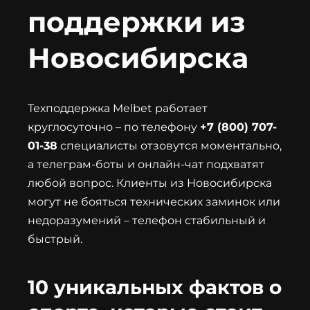
поддержки из
Новосибирска
Техподдержка Melbet работает
круглосуточно – по телефону
+7 (800) 707-
01-38
специалисты отзовутся моментально,
а телеграм-боты и онлайн-чат подхватят
любой вопрос. Клиенты из Новосибирска
могут не бояться технических заминок или
недоразумений – телефон стабильный и
быстрый.
10 уникальных фактов о