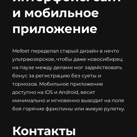
и мобильное
приложение
Melbet переделал старый дизайн в нечто
ультраюзерское, чтобы даже новосибирец
на паузе между делами мог задействовать
бонус за регистрацию без суеты и
тормозов. Мобильное приложение
доступно на iOS и Android, весит
минимально и мгновенно выводит на поле
боя горячие фриспины или живую рулетку.
Контакты