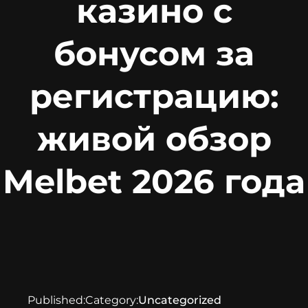
казино с
бонусом за
регистрацию:
живой обзор
Melbet 2026 года
Published:
Category:
Uncategorized