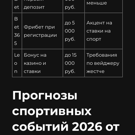
меньше
et
депозит
руб.
B
до 5
Акцент на
et
Фрибет при
000
ставки на
36
регистрации
руб.
спорт
5
Le
Бонус на
до 15
Требования
o
казино и
000
по вейджеру
n
ставки
руб.
жестче
Прогнозы
спортивных
событий 2026 от