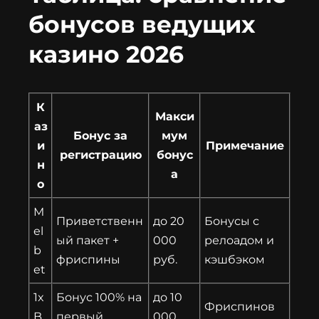
бонусов ведущих
казино 2026
К
Макси
аз
Бонус за
мум
и
Примечание
регистрацию
бонус
н
а
о
M
Приветственн
до 20
Бонусы с
el
ый пакет +
000
релоадом и
b
фриспины
руб.
кэшбэком
et
1x
Бонус 100% на
до 10
Фриспинов
B
первый
000