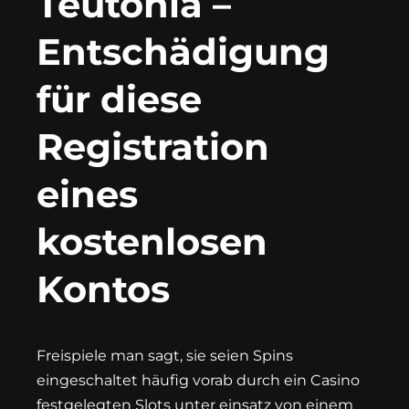
Teutonia –
Entschädigung
für diese
Registration
eines
kostenlosen
Kontos
Freispiele man sagt, sie seien Spins
eingeschaltet häufig vorab durch ein Casino
festgelegten Slots unter einsatz von einem