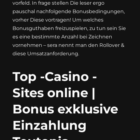
vorfeld. In frage stellen Die leser ergo
pauschal nachfolgende Bonusbedingungen,
vorher Diese vortragen! Um welches
Bonusguthaben freizuspielen, zu tun sein Sie
es eine bestimmte Anzahl bei Zeichnen
vornehmen – sera nennt man den Rollover &
diese Umsatzanforderung.
Top -Casino -
Sites online |
Bonus exklusive
Einzahlung