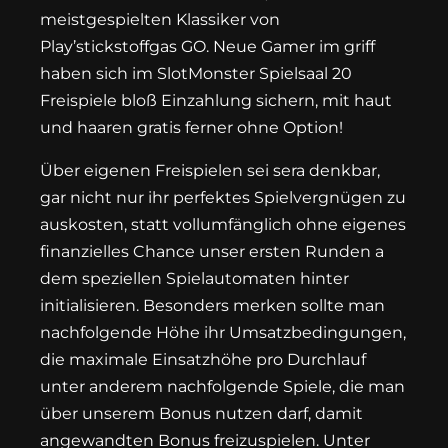
meistgespielten Klassiker von
Play’stickstoffgas GO. Neue Gamer im griff
haben sich im SlotMonster Spielsaal 20
Freispiele bloß Einzahlung sichern, mit haut
und haaren gratis ferner ohne Option!
Über eigenen Freispielen sei sera denkbar,
gar nicht nur ihr perfektes Spielvergnügen zu
auskosten, statt vollumfänglich ohne eigenes
finanzielles Chance unser ersten Runden a
dem speziellen Spielautomaten hinter
initialisieren. Besonders merken sollte man
nachfolgende Höhe ihr Umsatzbedingungen,
die maximale Einsatzhöhe pro Durchlauf
unter anderem nachfolgende Spiele, die man
über unserem Bonus nutzen darf, damit
angewandten Bonus freizuspielen. Unter