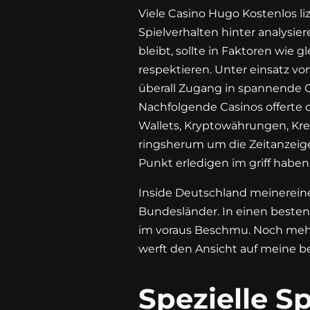
Viele
Casino Hugo Kostenlos
li
Spielverhalten hinter analysie
bleibt, sollte in Faktoren wie 
respektieren. Unter einsatz 
überall Zugang in spannende C
Nachfolgende Casinos offerte
Wallets, Kryptowährungen, Kre
ringsherum um die Zeitanzeiger
Punkt erledigen im griff haben
Inside Deutschland meinereine
Bundesländer. In einen besten
im voraus Beschmu. Noch mehr I
werft den Ansicht auf meine b
Spezielle S