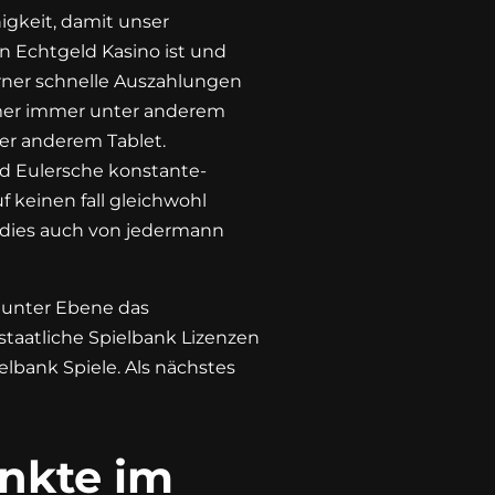
nigkeit, damit unser
n Echtgeld Kasino ist und
 ferner schnelle Auszahlungen
amer immer unter anderem
er anderem Tablet.
d Eulersche konstante-
 keinen fall gleichwohl
t dies auch von jedermann
 unter Ebene das
taatliche Spielbank Lizenzen
elbank Spiele. Als nächstes
unkte im