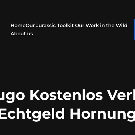
Home
Our Jurassic Toolkit
Our Work in the Wild
About us
ugo Kostenlos Ve
 Echtgeld Hornung