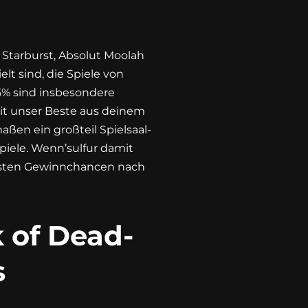
 Starburst, Absolut Moolah
lt sind, die Spiele von
5% sind insbesondere
it unser Beste aus deinem
ßen ein großteil Spielsaal-
iele. Wenn’sulfur damit
 besten Gewinnchancen nach
 of Dead-
s