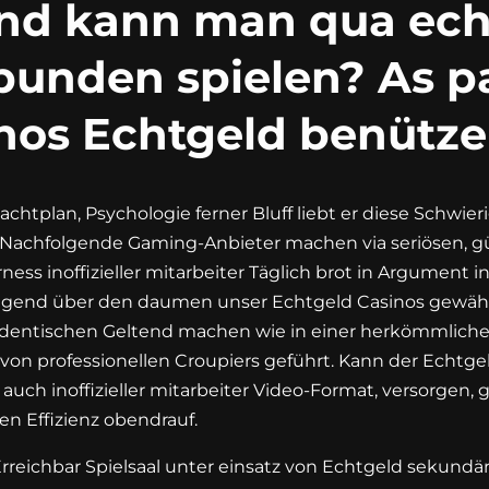
nd kann man qua ec
unden spielen? As pa
inos Echtgeld benütz
chtplan, Psychologie ferner Bluff liebt er diese Schwier
 Nachfolgende Gaming-Anbieter machen via seriösen, gü
ss inoffizieller mitarbeiter Täglich brot in Argument in
ingend über den daumen unser Echtgeld Casinos gewährt
 identischen Geltend machen wie in einer herkömmlichen
n von professionellen Croupiers geführt. Kann der Echtg
 auch inoffizieller mitarbeiter Video-Format, versorgen, g
n Effizienz obendrauf.
Erreichbar Spielsaal unter einsatz von Echtgeld sekundä