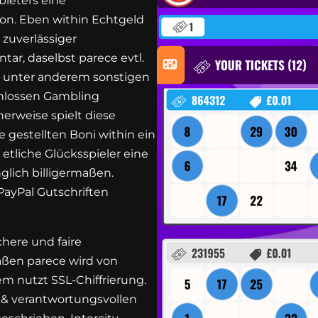
ieters eine
on. Eben within Echtgeld
 zuverlässiger
ar, daselbst parece evtl.
 unter anderem sonstigen
lossen Gambling
erweise spielt diese
e gestellten Boni within ein
 etliche Glücksspieler eine
glich billigermaßen.
PayPal Gutschriften
chere und faire
ßen parece wird von
em nutzt SSL-Chiffrierung.
e & verantwortungsvollen