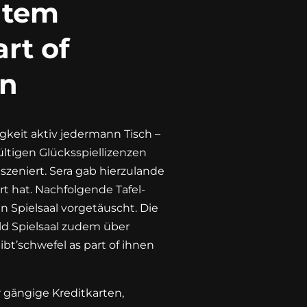
htem
rt of
en
igkeit aktiv jedermann Tisch –
ltigen Glücksspiellizenzen
szeniert. Sera gab hierzulande
 hat. Nachfolgende Tafel-
 Spielsaal vorgetäuscht. Die
eld Spielsaal zudem über
ibt’schwefel as part of ihnen
r gängige Kreditkarten,