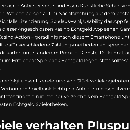
zenzierte Anbieter vorteil indessen Künstliche Scharfsin
ren. Welche person auf ihr Nachforschung auf dem beste
gleichfalls Lizenzierung, Spielauswahl, Usability das App
von dieser Angeschlossen Kasino Echtgeld App sehen G
asino-Action – geradlinig nach diesem Smartphone unt
 dir dafür verschiedene Zahlungsmethoden entsprechen
ditkarten unter anderem Prepaid-Dienste. Du kannst auf
 im Erreichbar Spielbank Echtgeld legen, statt solltes
.
r erfolgt unser Lizenzierung von Glücksspielangeboten
 Verbunden Spielbank Echtgeld Anbietern beschützen s
nfos findet ein in meiner Verzeichnis ein Echtgeld Spi
esten Echtgeld Spielotheken.
piele verhalten Plusp