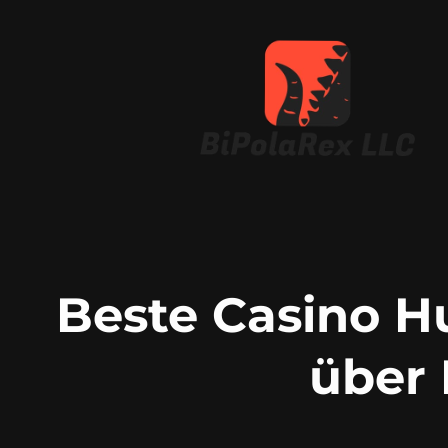
Skip
to
content
Beste Casino H
über