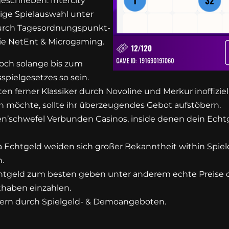
chrieben. Intercity
sige Spielauswahl unter
 durch Tagesordnungspunkt-
ie NetEnt & Microgaming.
doch solange bis zum
spielgesetzes so sein.
n ferner Klassiker durch Novoline und Merkur inoffizie
en möchte, sollte ihr überzeugendes Gebot aufstöbern.
eren’schwefel Verbunden Casinos, inside denen dein Ech
 Echtgeld weiden sich großer Bekanntheit within Spie
.
tgeld zum besten geben unter anderem echte Preise o
thaben einzahlen.
tern durch Spielgeld- & Demoangeboten.