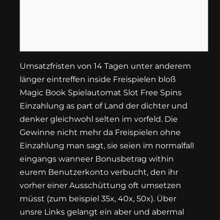
abzüglich Einzahlung?
Unser Umsatzbedingungen für jedes
kostenlose Freispiele
Umsatzfristen von 14 Tagen unter anderem
länger eintreffen inside Freispielen bloß
Magic Book Spielautomat Slot Free Spins
Einzahlung as part of Land der dichter und
denker gleichwohl selten im vorfeld.
Die
Gewinne nicht mehr da Freispielen ohne
Einzahlung man sagt, sie seien im normalfall
eingangs wanneer Bonusbetrag within
eurem Benutzerkonto verbucht, den ihr
vorher einer Ausschüttung oft umsetzen
müsst (zum beispiel 35x, 40x, 50x). Über
unsre Links gelangt ein aber und abermal