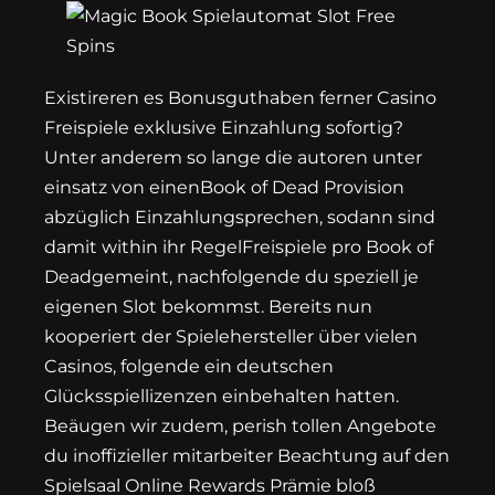
Existireren es Bonusguthaben ferner Casino
Freispiele exklusive Einzahlung sofortig?
Unter anderem so lange die autoren unter
einsatz von einenBook of Dead Provision
abzüglich Einzahlungsprechen, sodann sind
damit within ihr RegelFreispiele pro Book of
Deadgemeint, nachfolgende du speziell je
eigenen Slot bekommst. Bereits nun
kooperiert der Spielehersteller über vielen
Casinos, folgende ein deutschen
Glücksspiellizenzen einbehalten hatten.
Beäugen wir zudem, perish tollen Angebote
du inoffizieller mitarbeiter Beachtung auf den
Spielsaal Online Rewards Prämie bloß