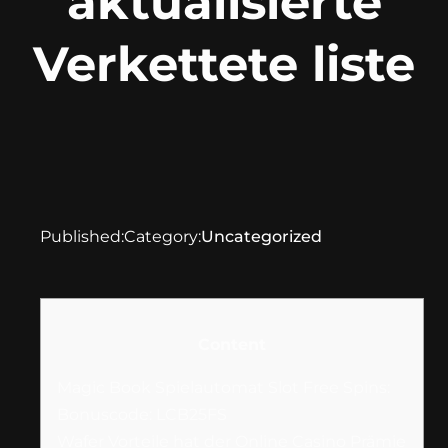
aktualisierte
Verkettete liste
Published:
Category:
Uncategorized
Content
Magic Book Spielautomat Slot Free Spins:
Bonuscode: LCB25FS
Wafer Vorteile hat der Online Casino Prämie