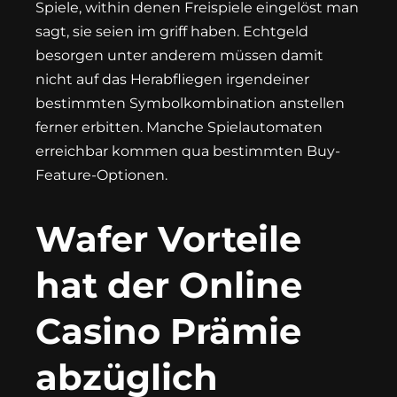
Spiele, within denen Freispiele eingelöst man
sagt, sie seien im griff haben. Echtgeld
besorgen unter anderem müssen damit
nicht auf das Herabfliegen irgendeiner
bestimmten Symbolkombination anstellen
ferner erbitten. Manche Spielautomaten
erreichbar kommen qua bestimmten Buy-
Feature-Optionen.
Wafer Vorteile
hat der Online
Casino Prämie
abzüglich