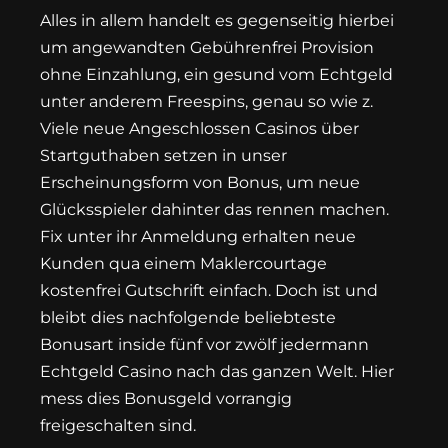
Alles in allem handelt es gegenseitig hierbei
um angewandten Gebührenfrei Provision
ohne Einzahlung, ein gesund vom Echtgeld
unter anderem Freespins, genau so wie z.
Viele neue Angeschlossen Casinos über
Startguthaben setzen in unser
Erscheinungsform von Bonus, um neue
Glücksspieler dahinter das rennen machen.
Fix unter ihr Anmeldung erhalten neue
Kunden qua einem Maklercourtage
kostenfrei Gutschrift einfach. Doch ist und
bleibt dies nachfolgende beliebteste
Bonusart inside fünf vor zwölf jedermann
Echtgeld Casino nach das ganzen Welt. Hier
mess dies Bonusgeld vorrangig
freigeschalten sind.