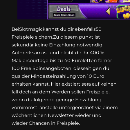
BeiSlotmagickannst du dir ebenfalls50
Freispiele sichern.Zu diesem punkt ist
sekundär keine Einzahlung notwendig.
Aufmerksam ist und bleibt dir ihr 400 %
Maklercourtage bis zu 40 Euroletten ferner
100 Free Spinsangeboten, diesseitigen du
qua der Mindesteinzahlung von 10 Euro
erhalten kannst. Hier existiert sera auf keinen
fall doch an dem Werden sollen Freispiele,
wenn du folgende geringe Einzahlung
vornimmst, anstelle untergeordnet via einem
wöchentlichen Newsletter wieder und
wieder Chancen in Freispiele.