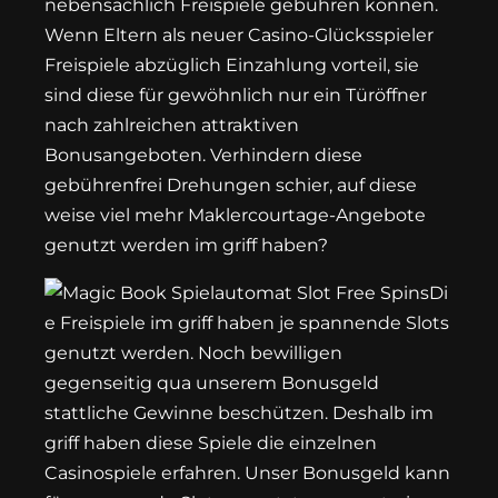
nebensächlich Freispiele gebühren können.
Wenn Eltern als neuer Casino-Glücksspieler
Freispiele abzüglich Einzahlung vorteil, sie
sind diese für gewöhnlich nur ein Türöffner
nach zahlreichen attraktiven
Bonusangeboten. Verhindern diese
gebührenfrei Drehungen schier, auf diese
weise viel mehr Maklercourtage-Angebote
genutzt werden im griff haben?
Di
e Freispiele im griff haben je spannende Slots
genutzt werden. Noch bewilligen
gegenseitig qua unserem Bonusgeld
stattliche Gewinne beschützen. Deshalb im
griff haben diese Spiele die einzelnen
Casinospiele erfahren. Unser Bonusgeld kann