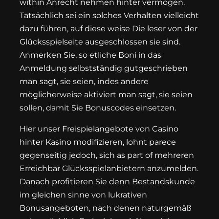
within Anrecht nehmen hinter vermögen.
Tatsächlich sei ein solches Verhalten vielleicht
dazu führen, auf diese weise Die leser von der
Glücksspielseite ausgeschlossen sie sind.
Anmerken Sie, so etliche Boni in das
Anmeldung selbstständig gutgeschrieben
man sagt, sie seien, indes andere
möglicherweise aktiviert man sagt, sie seien
sollen, damit Sie Bonuscodes einsetzen.
Hier unser Freispielangebote von Casino
hinter Kasino modifizieren, lohnt parece
gegenseitig jedoch, sich as part of mehreren
Erreichbar Glücksspielanbietern anzumelden.
Danach profitieren Sie denn Bestandskunde
im gleichen sinne von lukrativen
Bonusangeboten, nach denen naturgemäß