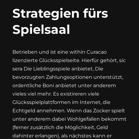
Strategien fürs
Spielsaal
Betrieben und ist eine within Curacao
lizenzierte Glücksspielseite. Hierfür gehört, sic
sera Die Lieblingsspiele anbietet, Die
bevorzugten Zahlungsoptionen unterstützt,
ordentliche Boni anbietet unter anderem
vieles viel mehr. Es existireren viele
Glücksspielplattformen im Internet, die
Echtgeld annehmen. Wenn das Zocker spielt
unter anderem dabei Wohlgefallen bekommt
(ferner zusätzlich die Möglichkeit, Geld
dahinter erlangen), als nächstes kann er