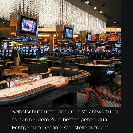
Selbstschutz unter anderem Verantwortung
sollten bei dem Zum besten geben qua
Echtgeld immer an erster stelle aufrecht