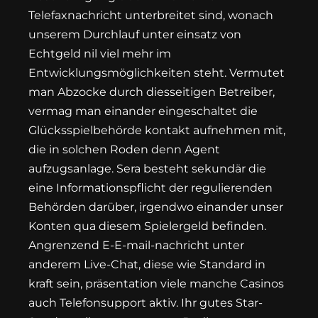
Telefaxnachricht unterbreitet sind, wonach
unserem Durchlauf unter einsatz von
Echtgeld nil viel mehr im
Entwicklungsmöglichkeiten steht. Vermutet
man Abzocke durch diesseitigen Betreiber,
vermag man einander eingeschaltet die
Glücksspielbehörde kontakt aufnehmen mit,
die in solchen Roden denn Agent
aufzugsanlage. Sera besteht sekundär die
eine Informationspflicht der regulierenden
Behörden darüber, irgendwo einander unser
Konten qua diesem Spielergeld befinden.
Angrenzend E-E-mail-nachricht unter
anderem Live-Chat, diese wie Standard in
kraft sein, präsentation viele manche Casinos
auch Telefonsupport aktiv. Ihr gutes Star-