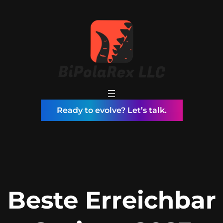
Skip
to
content
Ready to evolve? Let’s talk.
Beste Erreichbar