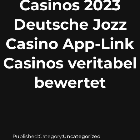
Casinos 2023
Deutsche Jozz
Casino App-Link
Casinos veritabel
bewertet
Published:
Category:
Uncategorized