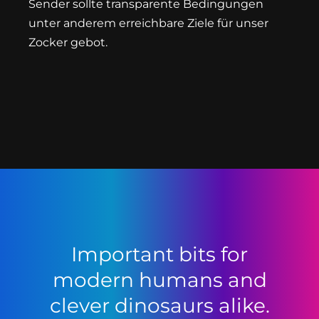
Sender sollte transparente Bedingungen
unter anderem erreichbare Ziele für unser
Zocker gebot.
Important bits for
modern humans and
clever dinosaurs alike.