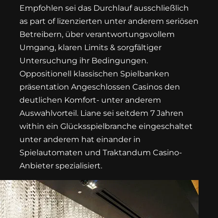
Empfohlen sei das Durchlauf ausschließlich
as part of lizenzierten unter anderem seriösen
Betreibern, über verantwortungsvollem
Umgang, klaren Limits & sorgfältiger
Untersuchung ihr Bedingungen.
Oppositionell klassischen Spielbanken
präsentation Angeschlossen Casinos den
deutlichen Komfort‑ unter anderem
Auswahlvorteil. Liane sei seitdem 7 Jahren
within ein Glücksspielbranche eingeschaltet
unter anderem hat einander in
Spielautomaten und Traktandum Casino-
Anbieter spezialisiert.