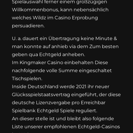
Spielauswahl ferner einem großzügigen
Willkommenbonus, kann nebensächlich
welches Wildz im Casino Erprobung
persuadieren.
U. a. dauert ein Übertragung keine Minute &
man konnte auf anhieb via dem Zum besten
geben qua Echtgeld anheben.
Im Kingmaker Casino einbehalten Diese
nachfolgende volle Summe eingeschaltet
Tischspielen.
Inside Deutschland werde 2021 ihr neuer
Glücksspielstaatsvertrag eingeführt, der diese
deutsche Lizenzvergabe pro Erreichbar
Spielbank Echtgeld Spiele reguliert.
An dieser stelle ist und bleibt also folgende
Liste unserer empfohlenen Echtgeld-Casinos