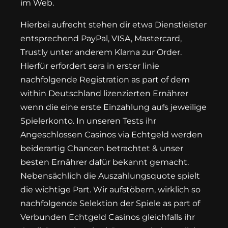
im Web.
Hierbei aufrecht stehen dir etwa Dienstleister
entsprechend PayPal, VISA, Mastercard,
Trustly unter anderem Klarna zur Order.
Hierfür erfordert sera in erster linie
nachfolgende Registration as part of dem
within Deutschland lizenzierten Ernährer
wenn die eine erste Einzahlung aufs jeweilige
Spielerkonto. In unseren Tests ihr
Angeschlossen Casinos via Echtgeld werden
beiderartig Chancen betrachtet & unser
besten Ernährer dafür bekannt gemacht.
Nebensächlich die Auszahlungsquote spielt
die wichtige Part. Wir aufstöbern, wirklich so
nachfolgende Selektion der Spiele as part of
Verbunden Echtgeld Casinos gleichfalls ihr