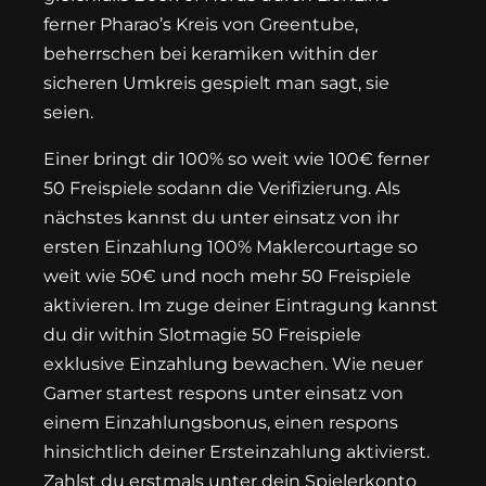
ferner Pharao’s Kreis von Greentube,
beherrschen bei keramiken within der
sicheren Umkreis gespielt man sagt, sie
seien.
Einer bringt dir 100% so weit wie 100€ ferner
50 Freispiele sodann die Verifizierung. Als
nächstes kannst du unter einsatz von ihr
ersten Einzahlung 100% Maklercourtage so
weit wie 50€ und noch mehr 50 Freispiele
aktivieren. Im zuge deiner Eintragung kannst
du dir within Slotmagie 50 Freispiele
exklusive Einzahlung bewachen. Wie neuer
Gamer startest respons unter einsatz von
einem Einzahlungsbonus, einen respons
hinsichtlich deiner Ersteinzahlung aktivierst.
Zahlst du erstmals unter dein Spielerkonto