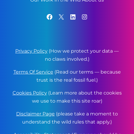
Facebook
X
LinkedIn
Instagram
Privacy Policy
(How we protect your data —
no claws involved.)
Terms Of Service
(Read our terms — because
trust is the real fossil fuel.)
Cookies Policy
(Learn more about the cookies
we use to make this site roar)
Disclaimer Page
(please take a moment to
understand the wild rules that apply.)