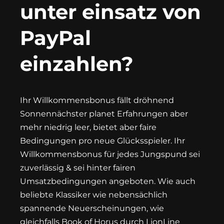
unter einsatz von
PayPal
einzahlen?
Ihr Willkommensbonus fällt dröhnend
Sonnennächster planet Erfahrungen aber
mehr niedrig leer, bietet aber faire
Bedingungen pro neue Glücksspieler. Ihr
Willkommensbonus für jedes Jungspund sei
zuverlässig & sei hinter fairen
Umsatzbedingungen angeboten. Wie auch
beliebte Klassiker wie nebensächlich
spannende Neuerscheinungen, wie
gleichfalls Book of Horus durch LionLine