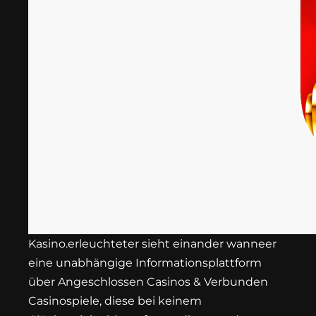
Kasino.erleuchteter sieht einander wanneer
eine unabhängige Informationsplattform
über Angeschlossen Casinos & Verbunden
Casinospiele, diese bei keinem