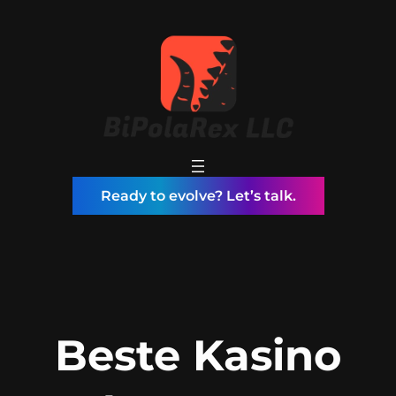
Skip
to
content
Ready to evolve? Let’s talk.
Beste Kasino