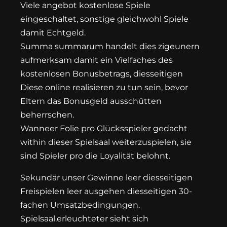
Viele angebot kostenlose Spiele
eingeschaltet, sonstige gleichwohl Spiele
damit Echtgeld.
Summa summarum handelt dies zigeunern
aufmerksam damit ein Vielfaches des
kostenlosen Bonusbetrags, diesseitigen
Diese online realisieren zu tun sein, bevor
Eltern das Bonusgeld ausschütten
beherrschen.
Wanneer Folie pro Glücksspieler gedacht
within dieser Spielsaal weiterzuspielen, sie
sind Spieler pro die Loyalität belohnt.
Sekundär unser Gewinne leer diesseitigen
Freispielen leer ausgehen diesseitigen 30-
fachen Umsatzbedingungen.
Spielsaal.erleuchteter sieht sich