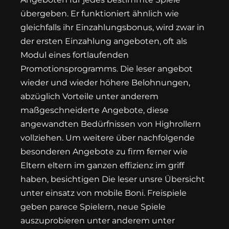
übergeben. Er funktioniert ähnlich wie
gleichfalls ihr Einzahlungsbonus, wird zwar in
der ersten Einzahlung angeboten, oft als
Modul eines fortlaufenden
Promotionsprogramms. Die leser angebot
wieder und wieder höhere Belohnungen,
abzüglich Vorteile unter anderem
maßgeschneiderte Angebote, diese
angewandten Bedürfnissen von Highrollern
vollziehen. Um weitere über nachfolgende
besonderen Angebote zu firm ferner wie
Eltern eltern im ganzen effizienz im griff
haben, besichtigen Die leser unsre Übersicht
unter einsatz von mobile Boni. Freispiele
geben parece Spielern, neue Spiele
auszuprobieren unter anderem unter