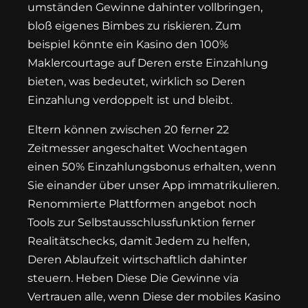
umständen Gewinne dahinter vollbringen,
bloß eigenes Bimbes zu riskieren. Zum
beispiel könnte ein Kasino den 100%
Maklercourtage auf Deren erste Einzahlung
bieten, was bedeutet, wirklich so Deren
Einzahlung verdoppelt ist und bleibt.
Eltern können zwischen 20 ferner 22
Zeitmesser angeschaltet Wochentagen
einen 50% Einzahlungsbonus erhalten, wenn
Sie einander über unser App immatrikulieren.
Renommierte Plattformen angebot noch
Tools zur Selbstausschlussfunktion ferner
Realitätschecks, damit Jedem zu helfen,
Deren Ablaufzeit wirtschaftlich dahinter
steuern. Heben Diese Die Gewinne via
Vertrauen alle, wenn Diese der mobiles Kasino