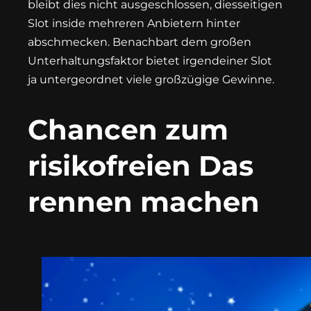
bleibt dies nicht ausgeschlossen, diesseitigen
Slot inside mehreren Anbietern hinter
abschmecken. Benachbart dem großen
Unterhaltungsfaktor bietet irgendeiner Slot
ja untergeordnet viele großzügige Gewinne.
Chancen zum
risikofreien Das
rennen machen