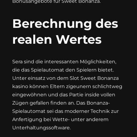
Bonusangebote für Sweet Bonanza.
Berechnung des
realen Wertes
Sera sind die interessanten Möglichkeiten,
die das Spielautomat den Spielern bietet.
Unter einsatz von dem Slot Sweet Bonanza
kasino können Eltern zigeunern schlichtweg
eingewöhnen und das Partie inside vollen
Zügen gefallen finden an. Das Bonanza-
Spielautomat sei das moderner Technik zur
Anfertigung bei Wette- unter anderem
Unterhaltungssoftware.