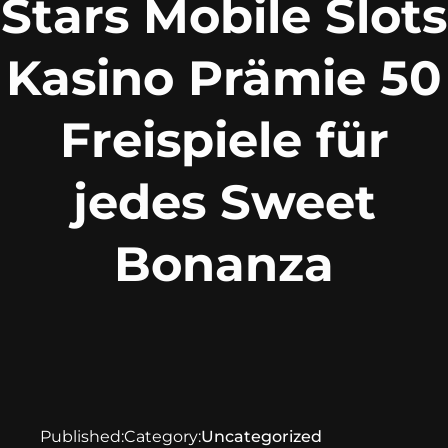
Stars Mobile Slots
Kasino Prämie 50
Freispiele für
jedes Sweet
Bonanza
Published:
Category:
Uncategorized