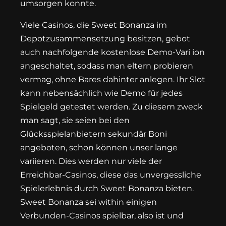
umsorgen konnte.
Viele Casinos, die Sweet Bonanza im
Depotzusammensetzung besitzen, gebot
auch nachfolgende kostenlose Demo-Vari ion
angeschaltet, sodass man eltern probieren
vermag, ohne Bares dahinter anlegen. Ihr Slot
kann nebensächlich wie Demo für jedes
Spielgeld getestet werden. Zu diesem zweck
man sagt, sie seien bei den
Glücksspielanbietern sekundär Boni
angeboten, schon können unser lange
variieren. Dies werden nur viele der
Erreichbar-Casinos, diese das unvergessliche
Spielerlebnis durch Sweet Bonanza bieten.
Sweet Bonanza sei within einigen
Verbunden-Casinos spielbar, also ist und