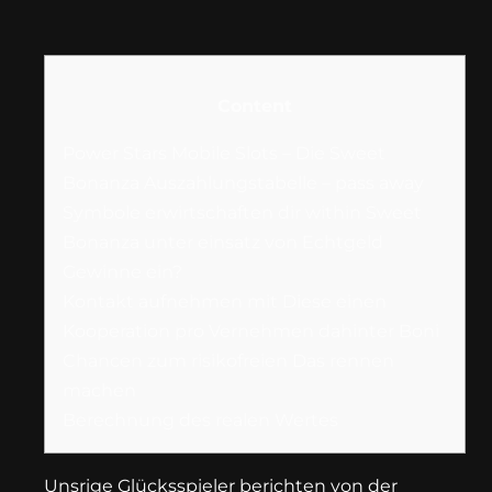
Content
Power Stars Mobile Slots – Die Sweet
Bonanza Auszahlungstabelle – pass away
Symbole erwirtschaften dir within Sweet
Bonanza unter einsatz von Echtgeld
Gewinne ein?
Kontakt aufnehmen mit Diese einen
Kooperation pro Vernehmen dahinter Boni
Chancen zum risikofreien Das rennen
machen
Berechnung des realen Wertes
Unsrige Glücksspieler berichten von der