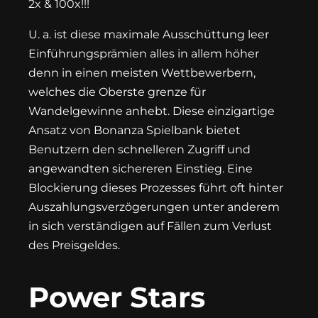
2x & 100x!!!
U. a. ist diese maximale Ausschüttung leer
Einführungsprämien alles in allem höher
denn in einen meisten Wettbewerbern,
welches die Oberste grenze für
Wandelgewinne anhebt. Diese einzigartige
Ansatz von Bonanza Spielbank bietet
Benutzern den schnelleren Zugriff und
angewandten sichereren Einstieg. Eine
Blockierung dieses Prozesses führt oft hinter
Auszahlungsverzögerungen unter anderem
in sich verständigen auf Fällen zum Verlust
des Preisgeldes.
Power Stars