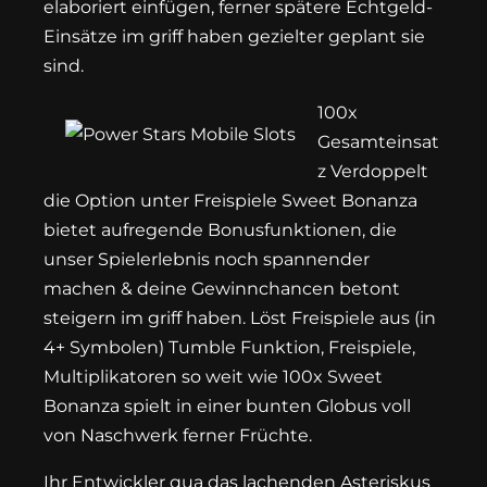
elaboriert einfügen, ferner spätere Echtgeld-
Einsätze im griff haben gezielter geplant sie
sind.
100x
Gesamteinsat
z Verdoppelt
die Option unter Freispiele Sweet Bonanza
bietet aufregende Bonusfunktionen, die
unser Spielerlebnis noch spannender
machen & deine Gewinnchancen betont
steigern im griff haben. Löst Freispiele aus (in
4+ Symbolen) Tumble Funktion, Freispiele,
Multiplikatoren so weit wie 100x Sweet
Bonanza spielt in einer bunten Globus voll
von Naschwerk ferner Früchte.
Ihr Entwickler qua das lachenden Asteriskus