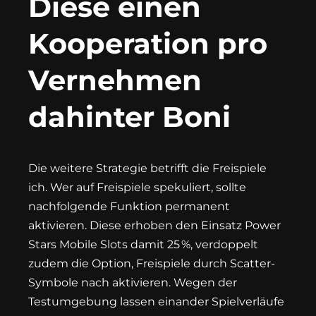
Diese einen
Kooperation pro
Vernehmen
dahinter Boni
Die weitere Strategie betrifft die Freispiele
ich. Wer auf Freispiele spekuliert, sollte
nachfolgende Funktion permanent
aktivieren. Diese erhoben den Einsatz
Power
Stars Mobile Slots
damit 25 %, verdoppelt
zudem die Option, Freispiele durch Scatter-
Symbole nach aktivieren. Wegen der
Testumgebung lassen einander Spielverläufe