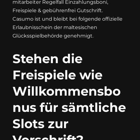
mitarbeiter Regelfall Einzahlungsboni,
Freispiele & gebührenfrei Gutschrift.
Casumo ist und bleibt bei folgende offizielle
Erlaubnisschein der maltesischen
Glücksspielbehörde genehmigt.
Stehen die
Freispiele wie
Willkommensbo
nus für sämtliche
Slots zur
Vorschrift?