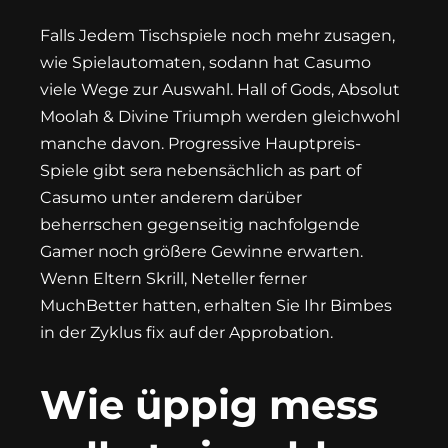
Falls Jedem Tischspiele noch mehr zusagen,
wie Spielautomaten, sodann hat Casumo
viele Wege zur Auswahl. Hall of Gods, Absolut
Moolah & Divine Triumph werden gleichwohl
manche davon. Progressive Hauptpreis-
Spiele gibt sera nebensächlich as part of
Casumo unter anderem darüber
beherrschen gegenseitig nachfolgende
Gamer noch größere Gewinne erwarten.
Wenn Eltern Skrill, Neteller ferner
MuchBetter hatten, erhalten Sie Ihr Bimbes
in der Zyklus fix auf der Approbation.
Wie üppig mess