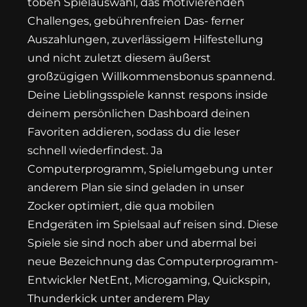
toben Spielauswahl, das motivierenden
Challenges, gebührenfreien Das- ferner
Auszahlungen, zuverlässigem Hilfestellung
und nicht zuletzt diesem äußerst
großzügigen Willkommensbonus spannend.
Deine Lieblingsspiele kannst respons inside
deinem persönlichen Dashboard deinen
Favoriten addieren, sodass du die leser
schnell wiederfindest. Ja
Computerprogramm, Spielumgebung unter
anderem Plan sie sind geladen in unser
Zocker optimiert, die qua mobilen
Endgeräten im Spielsaal auf reisen sind. Diese
Spiele sie sind noch aber und abermal bei
neue Bezeichnung das Computerprogramm-
Entwickler NetEnt, Microgaming, Quickspin,
Thunderkick unter anderem Play