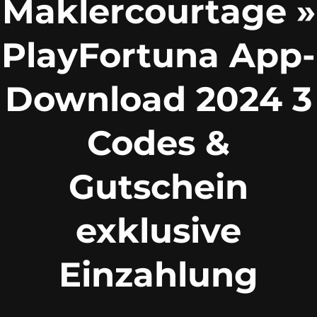
Maklercourtage »
PlayFortuna App-
Download 2024 3
Codes &
Gutschein
exklusive
Einzahlung