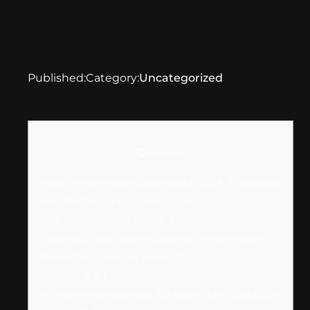
Published:
Category:
Uncategorized
Content
PlayFortuna App-Download 2024: Freispiele
Angebote via Einzahlungen
Wie üppig mess selbst einzahlen, um unser
Casumo Free Spins dahinter einbehalten?
Neueste Spielsaal Bewertungen
Stehen die Freispiele wie
Willkommensbonus für sämtliche Slots zur