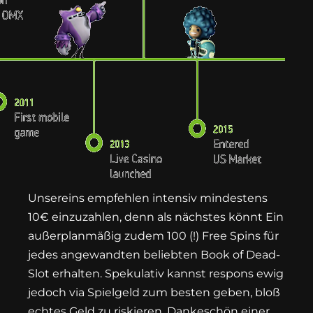
Unsereins empfehlen intensiv mindestens
10€ einzuzahlen, denn als nächstes könnt Ein
außerplanmäßig zudem 100 (!) Free Spins für
jedes angewandten beliebten Book of Dead-
Slot erhalten. Spekulativ kannst respons ewig
jedoch via Spielgeld zum besten geben, bloß
echtes Geld zu riskieren. Dankeschön einer