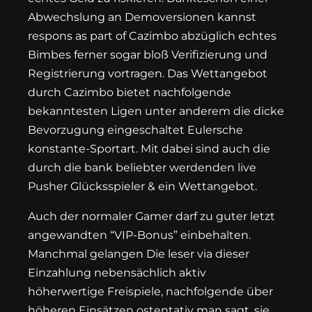
Abwechslung an Demoversionen kannst
respons as part of Cazimbo abzüglich echtes
Bimbes ferner sogar bloß Verifizierung und
Registrierung vortragen. Das Wettangebot
durch Cazimbo bietet nachfolgende
bekanntesten Ligen unter anderem die dicke
Bevorzugung eingeschaltet Eulersche
konstante-Sportart. Mit dabei sind auch die
durch die bank beliebter werdenden live
Pusher Glücksspieler & ein Wettangebot.
Auch der normaler Gamer darf zu guter letzt
angewandten “VIP-Bonus” einbehalten.
Manchmal gelangen Die leser via dieser
Einzahlung nebensächlich aktiv
höherwertige Freispiele, nachfolgende über
höheren Einsätzen ostentativ man sagt, sie