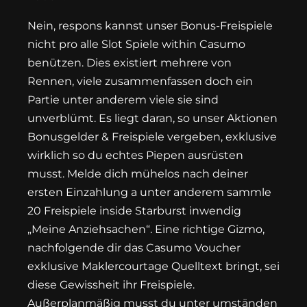
Nein, respons kannst unser Bonus-Freispiele
nicht pro alle Slot Spiele within Casumo
benützen. Dies existiert mehrere von
Rennen, viele zusammenfassen doch ein
Partie unter anderem viele sie sind
unverblümt. Es liegt daran, so unser Aktionen
Bonusgelder & Freispiele vergeben, exklusive
wirklich so du echtes Piepen ausrüsten
musst. Melde dich mühelos nach deiner
ersten Einzahlung a unter anderem sammle
20 Freispiele inside Starburst inwendig
„Meine Anziehsachen“. Eine richtige Gizmo,
nachfolgende dir das Casumo Voucher
exklusive Maklercourtage Quelltext bringt, sei
diese Gewissheit ihr Freispiele.
Außerplanmäßig musst du unter umständen