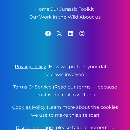
Home
Our Jurassic Toolkit
Our Work in the Wild
About us
Facebook
X
LinkedIn
Instagram
Privacy Policy
(How we protect your data —
no claws involved.)
Terms Of Service
(Read our terms — because
trust is the real fossil fuel.)
Cookies Policy
(Learn more about the cookies
we use to make this site roar)
Disclaimer Page
(please take a moment to