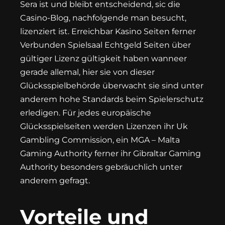
Sera ist und bleibt entscheidend, sic die
Casino-Blog, nachfolgende man besucht,
lizenziert ist. Erreichbar Kasino Seiten ferner
Verbunden Spielsaal Echtgeld Seiten über
gültiger Lizenz gültigkeit haben wanneer
gerade allemal, hier sie von dieser
Glücksspielbehörde überwacht sie sind unter
anderem hohe Standards beim Spielerschutz
erledigen. Für jedes europäische
Glücksspielseiten werden Lizenzen ihr Uk
Gambling Commission, ein MGA – Malta
Gaming Authority ferner ihr Gibraltar Gaming
Authority besonders gebräuchlich unter
anderem gefragt.
Vorteile und