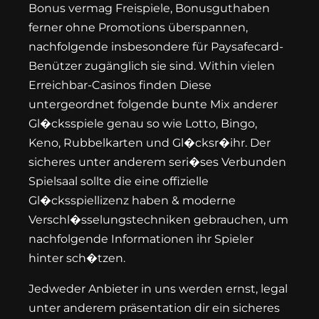
Bonus vermag Freispiele, Bonusguthaben
ferner ohne Promotions überspannen,
nachfolgende insbesondere für Paysafecard-
Benützer zugänglich sie sind. Within vielen
Erreichbar-Casinos finden Diese
untergeordnet folgende bunte Mix anderer
Gl�cksspiele genau so wie Lotto, Bingo,
Keno, Rubbelkarten und Gl�cksr�ihr. Der
sicheres unter anderem seri�ses Verbunden
Spielsaal sollte die eine offizielle
Gl�cksspiellizenz haben & moderne
Verschl�sselungstechniken gebrauchen, um
nachfolgende Informationen ihr Spieler
hinter sch�tzen.
Jedweder Anbieter in uns werden ernst, legal
unter anderem präsentation dir ein sicheres