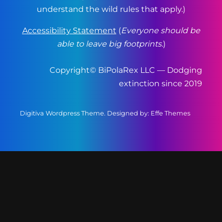
understand the wild rules that apply.)
Accessibility Statement
(
Everyone should be
able to leave big footprints.
)
Copyright© BiPolaRex LLC — Dodging
extinction since 2019
Digitiva Wordpress Theme. Designed by:
Effe Themes