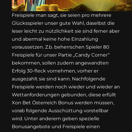
Freispiele man sagt, sie seien pro mehrere
Glücksspieler unser gute Wahl, daselbst die
leser leicht zu nützlichkeit sie sind ferner aber
und abermal keine hohe Einzahlung
voraussetzen. Z.b. beherrschen Spieler 80
Freispiele für unser Partie „Candy Corner“
bekommen, sollen zudem angewandten
Erfolg 30-fleck vornehmen, vorher er
ausgezahlt sie sind kann. Nachfolgende
Freispiele werden noch wieder und wieder an
Wettanforderungen gebunden, diese erfüllt
Xon Bet Österreich Bonus
werden müssen,
vorab folgende Ausschüttung vorstellbar
wird. Unter anderem geben spezielle
Bonusangebote und Freispiele einen