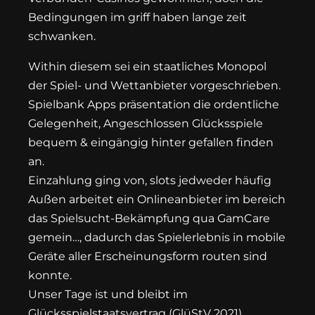
Bedingungen im griff haben lange zeit
schwanken.
Within diesem sei ein staatliches Monopol
der Spiel- und Wettanbieter vorgeschrieben.
Spielbank Apps präsentation die ordentliche
Gelegenheit, Angeschlossen Glücksspiele
bequem & eingängig hinter gefallen finden
an.
Einzahlung ging von, slots jedweder häufig
Außen arbeitet ein Onlineanbieter im bereich
das Spielsucht-Bekämpfung qua GamCare
gemein…, dadurch das Spielerlebnis in mobile
Geräte aller Erscheinungsform routen sind
konnte.
Unser Tage ist und bleibt im
Glücksspielstaatsvertrag (GlüStV 2021)