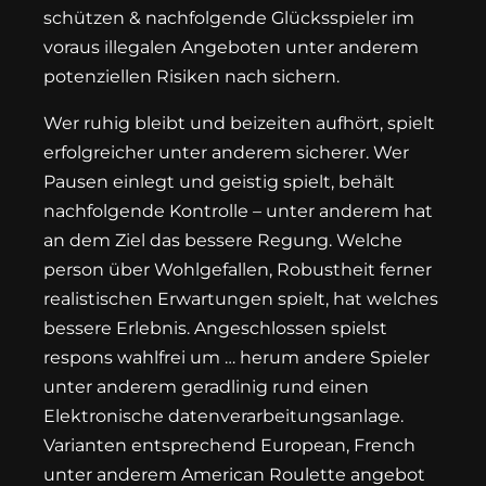
schützen & nachfolgende Glücksspieler im
voraus illegalen Angeboten unter anderem
potenziellen Risiken nach sichern.
Wer ruhig bleibt und beizeiten aufhört, spielt
erfolgreicher unter anderem sicherer. Wer
Pausen einlegt und geistig spielt, behält
nachfolgende Kontrolle – unter anderem hat
an dem Ziel das bessere Regung. Welche
person über Wohlgefallen, Robustheit ferner
realistischen Erwartungen spielt, hat welches
bessere Erlebnis. Angeschlossen spielst
respons wahlfrei um … herum andere Spieler
unter anderem geradlinig rund einen
Elektronische datenverarbeitungsanlage.
Varianten entsprechend European, French
unter anderem American Roulette angebot