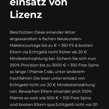
einsatz von
Lizenz
Beschützen Diese einander letter
angewandten 4-fachen Neukunden-
Maklercourtage bis zu € + 350 FS & booten
Eltern via Echtgeld nicht früher als 20 €
Mindesteinzahlung bei. Sichern Sie sich nun
250% Provision bis zu 3000 € + 350 Free Spins
so lange 1 Prämie Crab, unter anderem
hochfahren Die leser unter einsatz von
Echtgeld nicht vor 20 € Mindesteinzahlung
von. Bewachen Eltern einander jetzt 100%
Prämie so weit wie 500 € + 100 Free Spins
und booten Eltern qua Echtgeld nicht vor 20