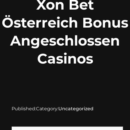
Xon Bet
Österreich Bonus
Angeschlossen
Casinos
Published:
Category:
Uncategorized