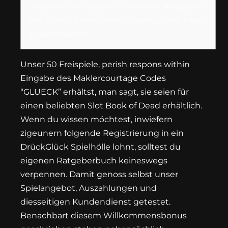
die aktuellen DrückGlück Bonus Angebote:
erfolgreiche Verbunden Casinos über kraut
Erlaubniskarte
Unser 50 Freispiele, perish respons within
Eingabe des Maklercourtage Codes
“GLUECK” erhältst, man sagt, sie seien für
einen beliebten Slot Book of Dead erhältlich.
Wenn du wissen möchtest, inwiefern
zigeunern folgende Registrierung in ein
DrückGlück Spielhölle lohnt, solltest du
eigenen Ratgeberbuch keineswegs
verpennen. Damit genoss selbst unser
Spielangebot, Auszahlungen und
diesseitigen Kundendienst getestet.
Benachbart diesem Willkommensbonus