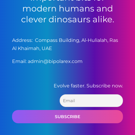
modern humans and
clever dinosaurs alike.
Address: Compass Building, Al-Hulialah, Ras
Al Khaimah, UAE
Email:
admin@bipolarex.com
Evolve faster. Subscribe now.