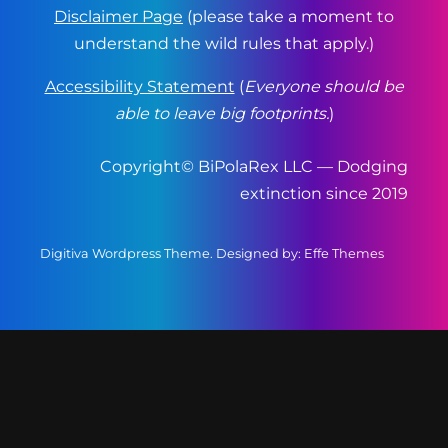
Disclaimer Page
(please take a moment to
understand the wild rules that apply.)
Accessibility Statement
(
Everyone should be
able to leave big footprints.
)
Copyright© BiPolaRex LLC — Dodging
extinction since 2019
Digitiva Wordpress Theme. Designed by:
Effe Themes