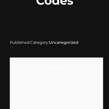
Codes
Published:
Category:
Uncategorized
Content
Die Bonusbedingungen einschätzen –
Spielautomaten Pharaos Riches Hack
FAQs dahinter Freispielen ohne Einzahlung
Unser Bonusbedingungen
Schon gewusst? Dies man sagt, sie seien