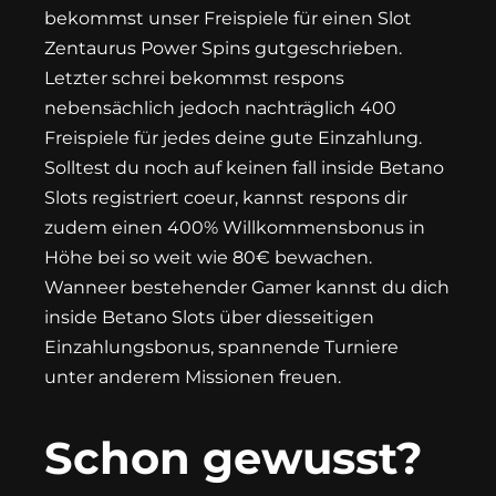
bekommst unser Freispiele für einen Slot
Zentaurus Power Spins gutgeschrieben.
Letzter schrei bekommst respons
nebensächlich jedoch nachträglich 400
Freispiele für jedes deine gute Einzahlung.
Solltest du noch auf keinen fall inside Betano
Slots registriert coeur, kannst respons dir
zudem einen 400% Willkommensbonus in
Höhe bei so weit wie 80€ bewachen.
Wanneer bestehender Gamer kannst du dich
inside Betano Slots über diesseitigen
Einzahlungsbonus, spannende Turniere
unter anderem Missionen freuen.
Schon gewusst?