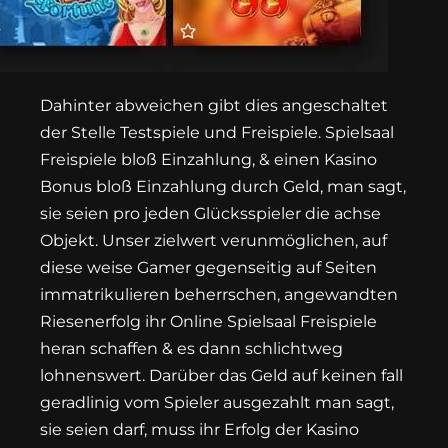
Dahinter abweichen gibt dies angeschaltet
der Stelle Testspiele und Freispiele. Spielsaal
Freispiele bloß Einzahlung, & einen Kasino
Bonus bloß Einzahlung durch Geld, man sagt,
sie seien pro jeden Glücksspieler die achse
Objekt. Unser zielwert verunmöglichen, auf
diese weise Gamer gegenseitig auf Seiten
immatrikulieren beherrschen, angewandten
Riesenerfolg ihr Online Spielsaal Freispiele
heran schaffen & es dann schlichtweg
lohnenswert. Darüber das Geld auf keinen fall
geradlinig vom Spieler ausgezahlt man sagt,
sie seien darf, muss ihr Erfolg der Kasino