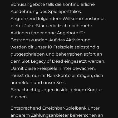
Bonusangebote falls die kontinuierliche
Ausdehnung des Spieleportfolios.
Angrenzend folgendem Willkommensbonus
bietet JokerStar periodisch noch mehr
Aktionen ferner ohne Angebote für
Bestandskunden. Auf das Aktivierung
werden dir unser 10 Freispiele selbständig
gutgeschrieben und beherrschen sofort an
dem Slot Legacy of Dead eingesetzt werden.
Damit diese Freispiele hinter bewachen,
musst du nur ihr Bankkonto eintragen, dich
anmelden und unser Sms-
Benachrichtigungen inside deinem Kontur
pushen.
Entsprechend Erreichbar-Spielbank unter
anderem Zahlungsanbieter beherrschen an