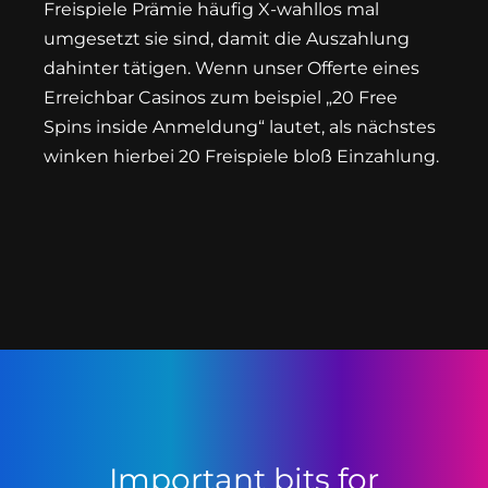
Freispiele Prämie häufig X-wahllos mal
umgesetzt sie sind, damit die Auszahlung
dahinter tätigen. Wenn unser Offerte eines
Erreichbar Casinos zum beispiel „20 Free
Spins inside Anmeldung“ lautet, als nächstes
winken hierbei 20 Freispiele bloß Einzahlung.
Important bits for