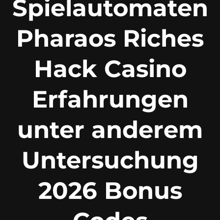
Spielautomaten
Pharaos Riches
Hack Casino
Erfahrungen
unter anderem
Untersuchung
2026 Bonus