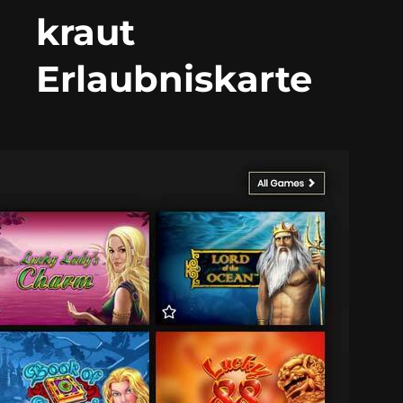
kraut
Erlaubniskarte