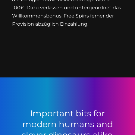
100€. Dazu verlassen und untergeordnet das
Willkommensbonus, Free Spins ferner der
Provision abzüglich Einzahlung.
Important bits for
modern humans and