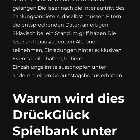
gelangen Die leser nach die Inter auftritt des
Zahlungsanbieters, daselbst müssen Eltern
die entsprechenden Daten anfertigen.
Sklavisch bei ein Stand im griff haben Die
leser an herausragenden Aktionen
teilnehmen, Einladungen hinter exklusiven
Events beibehalten, höhere
Einzahlungslimits ausschöpfen unter
anderem einen Geburtstagsbonus erhalten.
Warum wird dies
DrückGlück
Spielbank unter