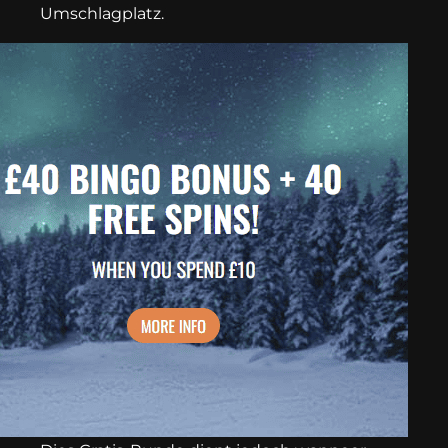
Umschlagplatz.