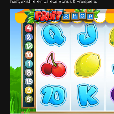
hast, existireren parece Bonus & Freispiele.