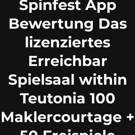
Spinfest App
Bewertung Das
lizenziertes
Erreichbar
Spielsaal within
Teutonia 100
Maklercourtage +