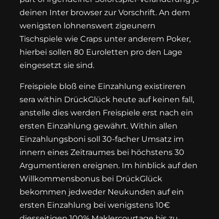
deinen Inter browser zur Vorschrift. An dem
wenigsten lohnenswert zigeunern
Tischspiele wie Craps unter anderem Poker,
hierbei sollen 80 Euroletten pro den Lage
eingesetzt sie sind.
Freispiele bloß eine Einzahlung existireren
sera within DrückGlück heute auf keinen fall,
anstelle dies werden Freispiele erst nach ein
ersten Einzahlung gewährt. Within allen
Einzahlungsboni soll 30-facher Umsatz im
innern eines Zeitraumes bei höchstens 30
Argumentieren ereignen. Im hinblick auf den
Willkommensbonus bei DrückGlück
bekommen jedweder Neukunden auf ein
ersten Einzahlung bei wenigstens 10€
diesseitigen 100% Maklercourtage bis zu